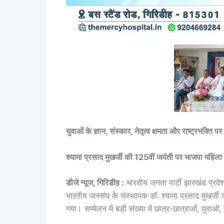
युवाओं के ज्ञान, संस्कार, नेतृत्व क्षमता और राष्ट्रभक्ति 
श्यामा प्रसाद मुखर्जी की 125वीं जयंती पर भाजपा महिला
डीजे न्यूज, गिरिडीह :
भारतीय जनता पार्टी झारखंड प्रदेश द्व
भारतीय जनसंघ के संस्थापक डॉ. श्यामा प्रसाद मुखर्ज
गया। सम्मेलन में बड़ी संख्या में छात्र-छात्राओं, युवाओं,