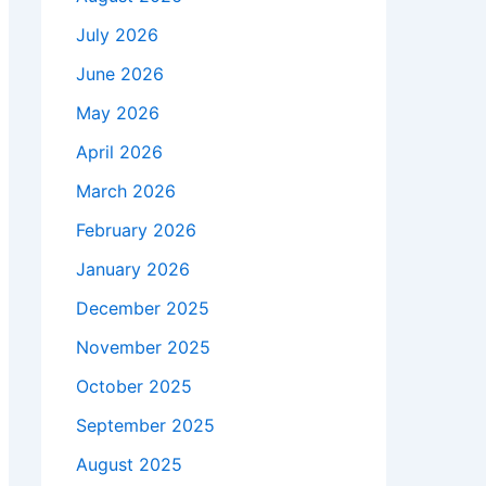
July 2026
June 2026
May 2026
April 2026
March 2026
February 2026
January 2026
December 2025
November 2025
October 2025
September 2025
August 2025