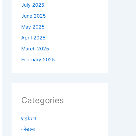
July 2025
June 2025
May 2025
April 2025
March 2025
February 2025
Categories
एजुकेशन
कोडरमा