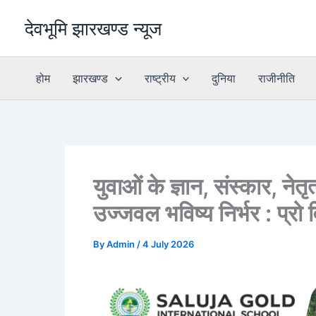
Skip
देवभूमि झारखण्ड न्यूज
to
content
होम
झारखण्ड
राष्ट्रीय
दुनिया
राजीनीति
युवाओं के ज्ञान, संस्कार, नेत
उज्जवल भविष्य निर्भर : प्रो
By
Admin
/
4 July 2026