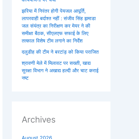
झरिया में निरंतर होगी पेयजल आपूर्ति,
लापरवाही बर्दाश्त नहीं : संजीव सिंह झमाडा
जल संयंत्र का निरीक्षण कर मेयर ने की
समीक्षा बैठक, सीएलएफ सफाई के लिए
तत्काल विशेष टीम लगाने का निर्देश
दलुडीह की टीम ने बरटांड़ को किया पराजित
श्रावणी मेले में मिलावट पर सख्ती, खाद्य
सुरक्षा विभाग ने अखाद्य हल्दी और चाट कराई
नष्ट
Archives
August 2026