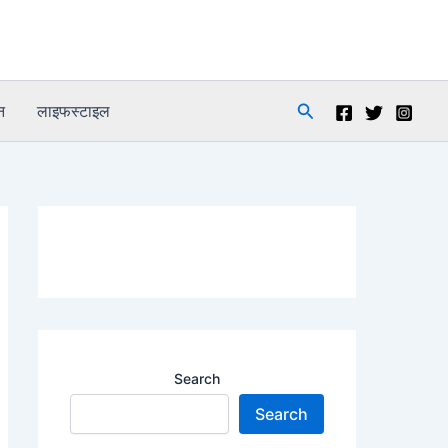
Search
न
लाइफस्टाइल
Search
Search