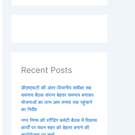
Recent Posts
डीएमएफटी की अंतर-विभागीय समीक्षा सह
समन्वय बैठक संपन्न बेहतर समन्वय बनाकर
योजनाओं का लाभ आम जनता तक पहुंचाने
का निर्देश
नगर निगम की स्टैंडिंग कमेटी बैठक में विकास
कार्यों पर मंथन शहर को बेहतर बनाने की
कार्ययोजना पर चर्चा