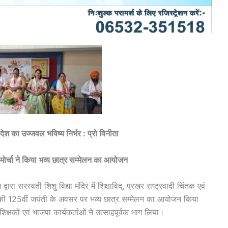
पर देश का उज्जवल भविष्य निर्भर : प्रो विनीता
 मोर्चा ने किया भव्य छात्र सम्मेलन का आयोजन
ारा सरस्वती शिशु विद्या मंदिर में शिक्षाविद्, प्रखर राष्ट्रवादी चिंतक एवं
ी की 125वीं जयंती के अवसर पर भव्य छात्र सम्मेलन का आयोजन किया
 शिक्षकों एवं भाजपा कार्यकर्ताओं ने उत्साहपूर्वक भाग लिया।