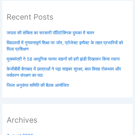
Recent Posts
जपला की संचिता का सरकारी पॉलिटेक्निक दुमका में चयन
विद्यालयों में गुणवत्तापूर्ण शिक्षा पर जोर, प्रोजेक्ट इम्पैक्ट के तहत प्रभारियों को
मिला प्रशिक्षण
मुख्यमंत्री ने 58 आधुनिक फायर वाहनों को हरी झंडी दिखाकर किया रवाना
केजीबीवी बेंगाबाद में छात्राओं ने पढ़ा साइबर सुरक्षा, बाल विवाह रोकथाम और
पर्यावरण संरक्षण का पाठ
जिला अनुकंपा समिति की बैठक आयोजित
Archives