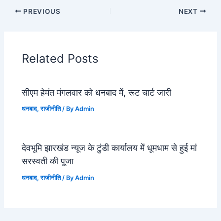
PREVIOUS
NEXT
Related Posts
सीएम हेमंत मंगलवार को धनबाद में, रूट चार्ट जारी
धनबाद
,
राजीनीति
/ By
Admin
देवभूमि झारखंड न्यूज के टुंडी कार्यालय में धूमधाम से हुई मां
सरस्वती की पूजा
धनबाद
,
राजीनीति
/ By
Admin