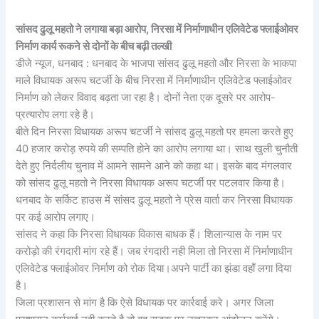
सांसद ढुलू महतो ने लगाया बड़ा आरोप, निरसा में निर्माणाधीन एलिवेटेड फ्लाईओवर
निर्माण कार्य रूकने से दोनों के बीच बढ़ी तल्खी
डीजे न्यूज, धनबाद : धनबाद के भाजपा सांसद ढुलू महतो और निरसा के भाकपा
माले विधायक अरूप चटर्जी के बीच निरसा में निर्माणाधीन एलिवेटेड फ्लाईओवर
निर्माण को लेकर विवाद बढ़ता जा रहा है। दोनों नेता एक दूसरे पर आरोप-
प्रत्यारोप लगा रहे है।
बीते दिन निरसा विधायक अरूप चटर्जी ने सांसद ढुलू महतो पर हमला करते हुए
40 हजार करोड़ रुपये की सम्पति होने का आरोप लगाया था। साथ खुली चुनौती
देते हुए निर्दलीय चुनाव में आमने सामने आने को कहा था। इसके बाद मंगलवार
को सांसद ढुलू महतो ने निरसा विधायक अरूप चटर्जी पर पटलवार किया है।
धनबाद के सर्किट हाउस में सांसद ढुलू महतो ने प्रेस वार्ता कर निरसा विधायक
पर कई आरोप लगाए।
सांसद ने कहा कि निरसा विधायक विकास बाधक हैं। शिलान्यास के नाम पर
करोड़ो की रंगदारी मांग रहे हैं। जब रंगदारी नही मिला तो निरसा में निर्माणाधीन
एलिवेटेड फ्लाईओवर निर्माण को रोक दिया।अपने पार्टी का झंडा वहाँ लगा दिया
है।
जिला प्रशासन से मांग है कि ऐसे विधायक पर कार्रवाई करे। अगर जिला