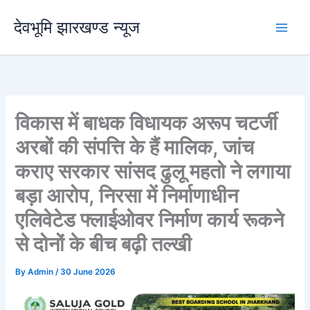
Skip
देवभूमि झारखण्ड न्यूज
to
content
विकास में बाधक विधायक अरूप चटर्जी
अरबों की संपत्ति के हैं मालिक, जांच
कराए सरकार सांसद ढुलू महतो ने लगाया
बड़ा आरोप, निरसा में निर्माणाधीन
एलिवेटेड फ्लाईओवर निर्माण कार्य रूकने
से दोनों के बीच बढ़ी तल्खी
By
Admin
/
30 June 2026