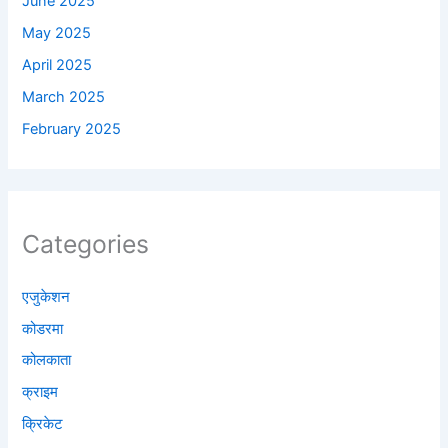
June 2025
May 2025
April 2025
March 2025
February 2025
Categories
एजुकेशन
कोडरमा
कोलकाता
क्राइम
क्रिकेट