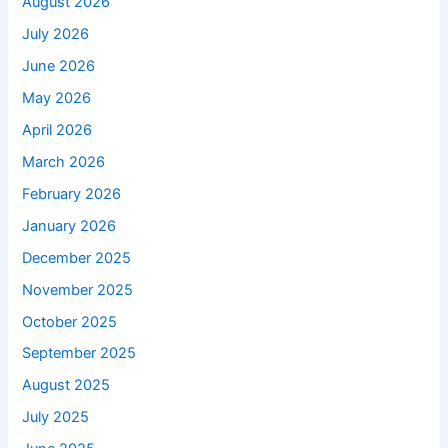
August 2026
July 2026
June 2026
May 2026
April 2026
March 2026
February 2026
January 2026
December 2025
November 2025
October 2025
September 2025
August 2025
July 2025