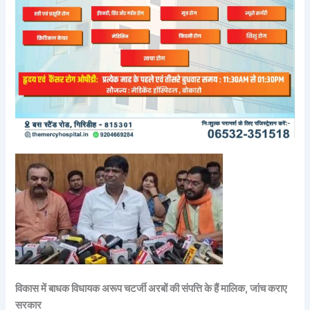
विकास में बाधक विधायक अरूप चटर्जी अरबों की संपत्ति के हैं मालिक, जांच कराए
सरकार