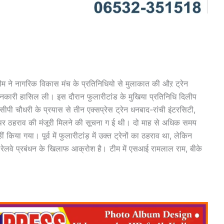
 टीम ने नागरिक विकास मंच के प्रतिनिधियो से मुलाकात की औऱ ट्रेन
ानकारी हासिल ली। इस दौरान फुलारीटांड के मुखिया प्रतिनिधि दिलीप
द सीपी चौधरी के प्रयास से तीन एक्सप्रेस ट्रेन धनबाद-रांची इंटरसिटी,
ेशन पर ठहराव की मंजूरी मिलने की सूचना ग ई थी। दो माह से अधिक समय
या गया। पूर्व में फुलारीटांड़ में उक्त ट्रेनों का ठहराव था, लेकिन
ें रेलवे प्रबंधन के खिलाफ आक्रोश है। टीम में एसआई रामलाल राम, बीके