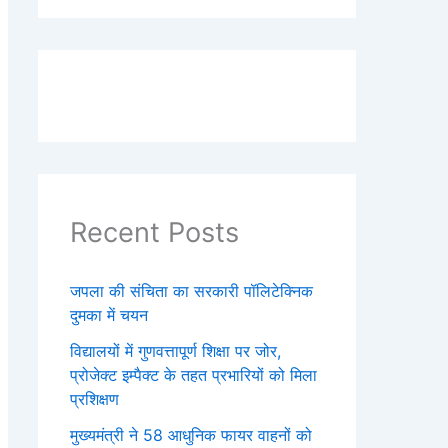
Recent Posts
जपला की संचिता का सरकारी पॉलिटेक्निक
दुमका में चयन
विद्यालयों में गुणवत्तापूर्ण शिक्षा पर जोर,
प्रोजेक्ट इम्पैक्ट के तहत प्रभारियों को मिला
प्रशिक्षण
मुख्यमंत्री ने 58 आधुनिक फायर वाहनों को