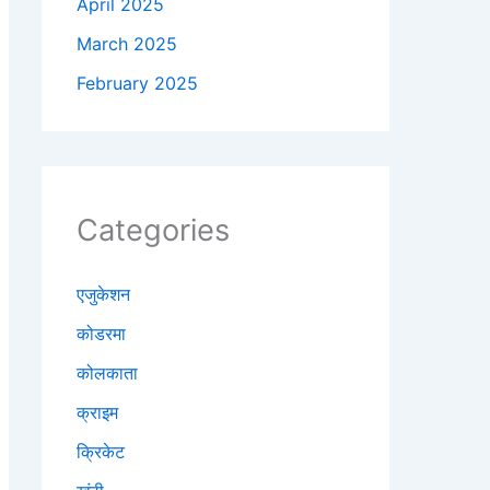
April 2025
March 2025
February 2025
Categories
एजुकेशन
कोडरमा
कोलकाता
क्राइम
क्रिकेट