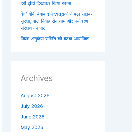
हरी झंडी दिखाकर किया रवाना
केजीबीवी बेंगाबाद में छात्राओं ने पढ़ा साइबर
सुरक्षा, बाल विवाह रोकथाम और पर्यावरण
संरक्षण का पाठ
जिला अनुकंपा समिति की बैठक आयोजित
Archives
August 2026
July 2026
June 2026
May 2026