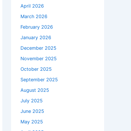
April 2026
March 2026
February 2026
January 2026
December 2025
November 2025
October 2025
September 2025
August 2025
July 2025
June 2025
May 2025