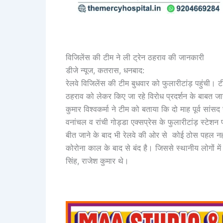
विजिलेंस की टीम ने ली ट्रेन ठहराव की जानकारी
डीजे न्यूज, कतरास, धनबाद:
रेलवे विजिलेंस की टीम बुधवार को फुलारीटांड़ पहुंची।
ठहराव को लेकर किए जा रहे विरोध प्रदर्शन के बाबत ज
कुमार विश्वकर्मा ने टीम को बताया कि दो माह पूर्व सांस
वनांचल व रांची गोड्डा एक्सप्रेस के फुलारीटांड़ स्ट
बीत जाने के बाद भी रेलवे की ओर से कोई ठोस पहल नहीं कि
कोरोना काल के बाद से बंद है। जिससे स्थानीय लोगों म
सिंह, राजेश कुमार थे।