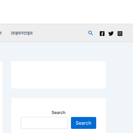
Search
न
लाइफस्टाइल
Search
Search