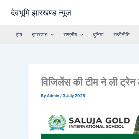
Skip
देवभूमि झारखण्ड न्यूज
to
content
होम
झारखण्ड
राष्ट्रीय
दुनिया
राजीनीति
विजिलेंस की टीम ने ली ट्रे
By
Admin
/
3 July 2025