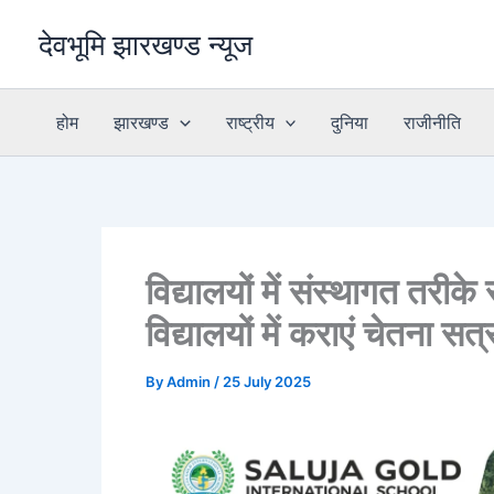
Skip
देवभूमि झारखण्ड न्यूज
to
content
होम
झारखण्ड
राष्ट्रीय
दुनिया
राजीनीति
विद्यालयों में संस्थागत तरीके
विद्यालयों में कराएं चेतना सत्र
By
Admin
/
25 July 2025