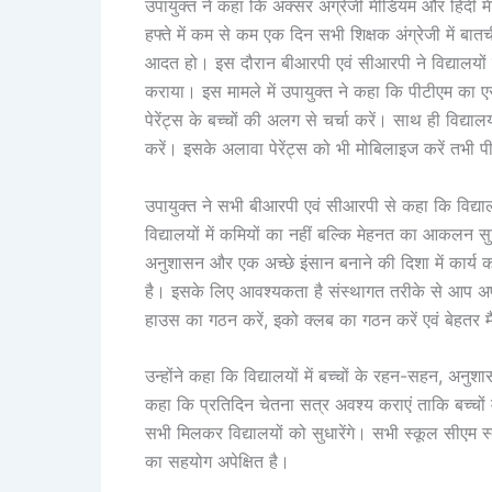
उपायुक्त ने कहा कि अक्सर अंग्रेजी मीडियम और हिंदी मीड
हफ्ते में कम से कम एक दिन सभी शिक्षक अंग्रेजी में बातची
आदत हो। इस दौरान बीआरपी एवं सीआरपी ने विद्यालयों के 
कराया। इस मामले में उपायुक्त ने कहा कि पीटीएम का
पेरेंट्स के बच्चों की अलग से चर्चा करें। साथ ही विद्याल
करें। इसके अलावा पेरेंट्स को भी मोबिलाइज करें तभी पीटीए
उपायुक्त ने सभी बीआरपी एवं सीआरपी से कहा कि विद्यालय
विद्यालयों में कमियों का नहीं बल्कि मेहनत का आकलन स
अनुशासन और एक अच्छे इंसान बनाने की दिशा में कार्य करें
है। इसके लिए आवश्यकता है संस्थागत तरीके से आप अप
हाउस का गठन करें, इको क्लब का गठन करें एवं बेहतर मै
उन्होंने कहा कि विद्यालयों में बच्चों के रहन-सहन, अनु
कहा कि प्रतिदिन चेतना सत्र अवश्य कराएं ताकि बच्चों मे
सभी मिलकर विद्यालयों को सुधारेंगे। सभी स्कूल सीएम
का सहयोग अपेक्षित है।