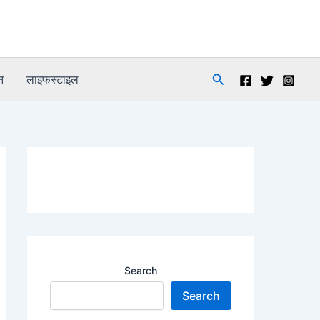
Search
न
लाइफस्टाइल
Search
Search