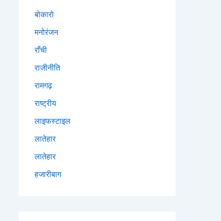
बोकारो
मनोरंजन
राँची
राजीनीति
रामगढ़
राष्ट्रीय
लाइफस्टाइल
लातेहार
लातेहार
हजारीबाग