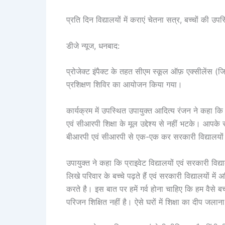
प्रति दिन विद्यालयों में कराएं चेतना सत्र, बच्चों की उपस्थि
डीजे न्यूज, धनबाद:
प्रोजेक्ट इंपैक्ट के तहत सीएम स्कूल ऑफ़ एक्सीलेंस (ज
प्रशिक्षण शिविर का आयोजन किया गया।
कार्यक्रम में उपस्थित उपायुक्त आदित्य रंजन ने कहा क
एवं सीआरपी शिक्षा के मूल उद्देश्य से नहीं भटके। आपके स
बीआरपी एवं सीआरपी से एक-एक कर सरकारी विद्यालयों 
उपायुक्त ने कहा कि प्राइवेट विद्यालयों एवं सरकारी विद्याल
लिखे परिवार के बच्चे पढ़ते हैं एवं सरकारी विद्यालयों मे
करते है। इस बात पर हमें गर्व होना चाहिए कि हम वैसे बच्
परिजन शिक्षित नहीं है। ऐसे घरों में शिक्षा का दीप जलान