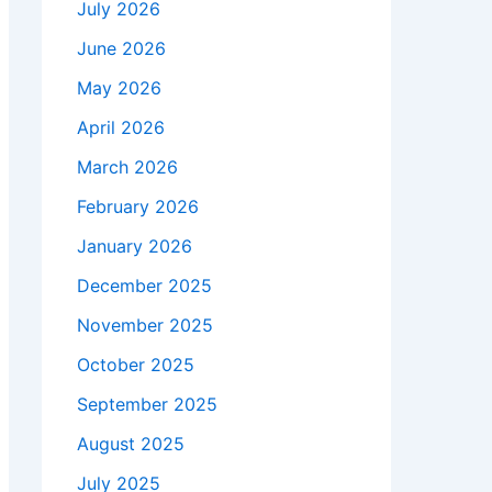
July 2026
June 2026
May 2026
April 2026
March 2026
February 2026
January 2026
December 2025
November 2025
October 2025
September 2025
August 2025
July 2025