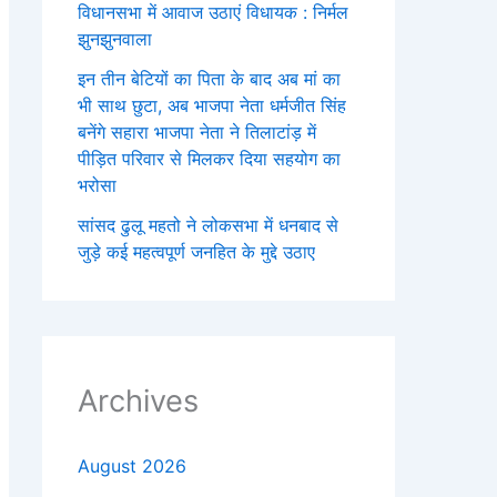
विधानसभा में आवाज उठाएं विधायक : निर्मल
झुनझुनवाला
इन तीन बेटियों का पिता के बाद अब मां का
भी साथ छुटा, अब भाजपा नेता धर्मजीत सिंह
बनेंगे सहारा भाजपा नेता ने तिलाटांड़ में
पीड़ित परिवार से मिलकर दिया सहयोग का
भरोसा
सांसद ढुलू महतो ने लोकसभा में धनबाद से
जुड़े कई महत्वपूर्ण जनहित के मुद्दे उठाए
Archives
August 2026