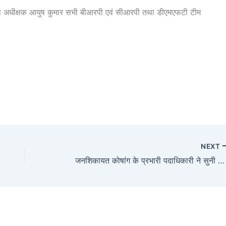
क्षा अधीक्षक आयुष कुमार सभी बीआरपी एवं सीआरपी तथा डीएमएफटी टीम
NEXT
जनशिकायत कोषांग के प्रभारी पदाधिकारी ने सुनी आमजनों की शिकायत