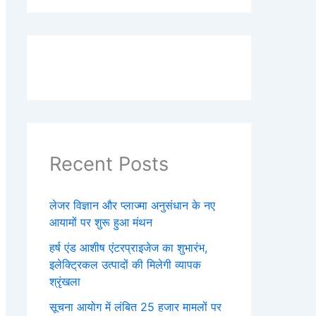
Recent Posts
लेजर विज्ञान और प्लाज्मा अनुसंधान के नए
आयामों पर शुरू हुआ मंथन
हर्ष एंड आशीष एंटरप्राइजेज का शुभारंभ,
इलेक्ट्रिकल उत्पादों की मिलेगी व्यापक
श्रृंखला
सूचना आयोग में लंबित 25 हजार मामलों पर