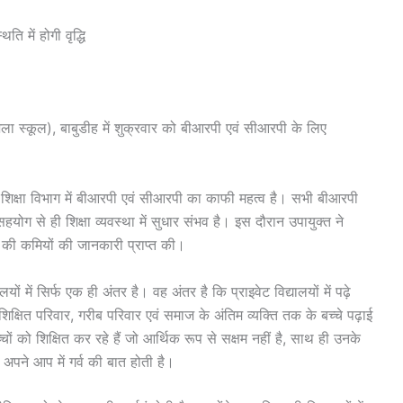
ति में होगी वृद्धि
िला स्कूल), बाबुडीह में शुक्रवार को बीआरपी एवं सीआरपी के लिए
ि शिक्षा विभाग में बीआरपी एवं सीआरपी का काफी महत्व है। सभी बीआरपी
हयोग से ही शिक्षा व्यवस्था में सुधार संभव है। इस दौरान उपायुक्त ने
की कमियों की जानकारी प्राप्त की।
यों में सिर्फ एक ही अंतर है। वह अंतर है कि प्राइवेट विद्यालयों में पढ़े
ं अशिक्षित परिवार, गरीब परिवार एवं समाज के अंतिम व्यक्ति तक के बच्चे पढ़ाई
चों को शिक्षित कर रहे हैं जो आर्थिक रूप से सक्षम नहीं है, साथ ही उनके
ा अपने आप में गर्व की बात होती है।