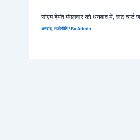
सीएम हेमंत मंगलवार को धनबाद में, रूट चार्ट 
धनबाद
,
राजीनीति
/ By
Admin