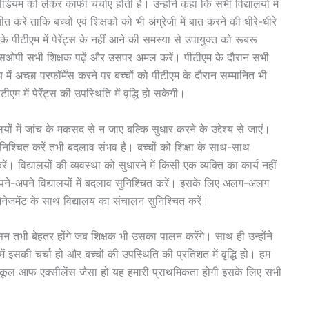
ियम को लेकर काफी चर्चाएं होती है। उन्होंने कहा कि सभी विद्यालयों में
त करें ताकि बच्चों एवं शिक्षकों को भी अंग्रेजी में बात करने की धीरे-धीरे
पीटीएम में पेरेंट्स के नहीं आने की समस्या से उपायुक्त को रूबरू
 एसओपी सभी शिक्षक पढ़ें और उसपर अमल करें। पीटीएम के दौरान सभी
य में अच्छा परफॉर्मेंस करने पर बच्चों को पीटीएम के दौरान सम्मानित भी
म में पेरेंट्स की उपस्थिति में वृद्धि हो सकेगी।
ों में जांच के मकसद से न जाए बल्कि सुधार करने के उद्देश्य से जाएं।
ुनिश्चित करें तभी बदलाव संभव है। बच्चों को शिक्षा के साथ-साथ
। विद्यालयों की व्यवस्था को सुधारने में किसी एक व्यक्ति का कार्य नहीं
ने-अपने विद्यालयों में बदलाव सुनिश्चित करें। इसके लिए अलग-अलग
नेजमेंट के साथ विद्यालय का संचालन सुनिश्चित करें।
शासन तभी बेहतर होंगे जब शिक्षक भी उसका पालन करेंगे। साथ ही उन्होंने
ं इसकी चर्चा हो और बच्चों की उपस्थिति की प्रतिशत में वृद्धि हो। हम
 स्कूल आफ एक्सीलेंस जैसा हो यह हमारी प्राथमिकता होगी इसके लिए सभी