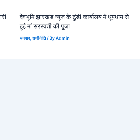
जारी
देवभूमि झारखंड न्यूज के टुंडी कार्यालय में धूमधाम से
हुई मां सरस्वती की पूजा
धनबाद
,
राजीनीति
/ By
Admin