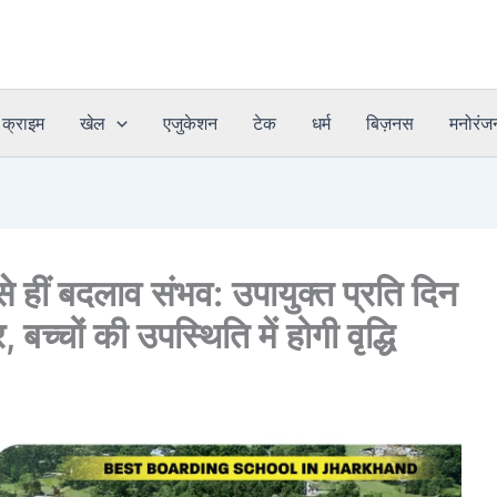
क्राइम
खेल
एजुकेशन
टेक
धर्म
बिज़नस
मनोरंज
 से हीं बदलाव संभव: उपायुक्त प्रति दिन
, बच्चों की उपस्थिति में होगी वृद्धि