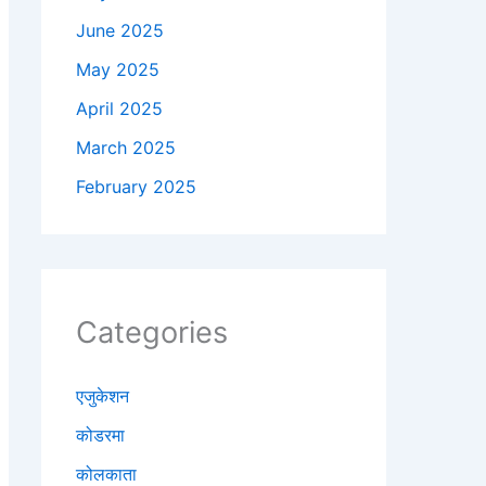
June 2025
May 2025
April 2025
March 2025
February 2025
Categories
एजुकेशन
कोडरमा
कोलकाता