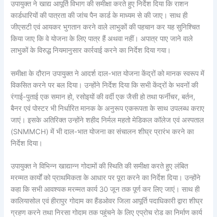
उपायुक्त ने खाद्य आपूर्ति विभाग की समीक्षा करते हुए निर्देश दिया कि राशन
कार्डधारियों की पात्रता की जांच पैन कार्ड के माध्यम से की जाए। साथ ही
जीएसटी एवं आयकर भुगतान करने वाले लाभुकों की पहचान कर यह सुनिश्चित
किया जाए कि वे योजना के लिए पात्र हैं अथवा नहीं। अपात्र पाए जाने वाले
लाभुकों के विरुद्ध नियमानुसार कार्रवाई करने का निर्देश दिया गया।
समीक्षा के दौरान उपायुक्त ने आदर्श दाल-भात योजना केंद्रों को मानक स्वरूप में
विकसित करने पर बल दिया। उन्होंने निर्देश दिया कि सभी केंद्रों के भवनों की
रंगाई-पुताई एक समान हो, रसोइयों की वर्दी एक जैसी हो तथा फर्नीचर, बर्तन,
बैनर एवं पोस्टर भी निर्धारित मानक के अनुरूप एकरूपता के साथ उपलब्ध कराए
जाएं। इसके अतिरिक्त उन्होंने शहीद निर्मल महतो मेडिकल कॉलेज एवं अस्पताल
(SNMMCH) में भी दाल-भात योजना का संचालन शीघ्र प्रारंभ करने का
निर्देश दिया।
उपायुक्त ने विभिन्न खाद्यान्न गोदामों की स्थिति की समीक्षा करते हुए लंबित
मरम्मत कार्यों को प्राथमिकता के आधार पर पूरा करने का निर्देश दिया। उन्होंने
कहा कि सभी आवश्यक मरम्मत कार्य 30 जून तक पूर्ण कर लिए जाएं। साथ ही
कालियासोल एवं हीरापुर गोदाम का हैंडओवर जिला आपूर्ति पदाधिकारी द्वारा शीघ्र
ग्रहण करने तथा निरसा गोदाम तक पहुंचने के लिए एप्रोच रोड का निर्माण कार्य