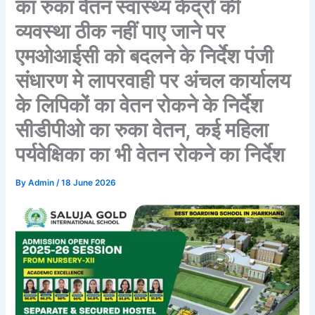
का रुका वेतन स्वास्थ्य केंद्रों की
व्यवस्था ठीक नहीं पाए जाने पर
एमओआईसी को बदलने के निर्देश पंजी
संधारण मे लापरवाही पर अंचल कार्यालय
के लिपिकों का वेतन रोकने के निर्देश
सीडीपीओ का रुका वेतन, कई महिला
पर्यवेक्षिका का भी वेतन रोकने का निर्देश
By
Admin
/
18 June 2026