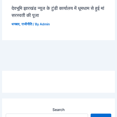
देवभूमि झारखंड न्यूज के टुंडी कार्यालय में धूमधाम से हुई मां
सरस्वती की पूजा
धनबाद
,
राजीनीति
/ By
Admin
Search