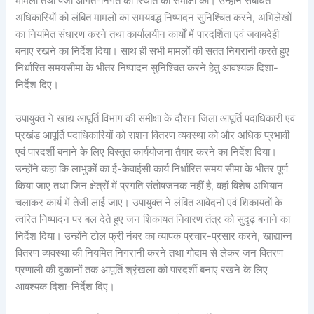
मामलों तथा पंजी आगत-निर्गत की स्थिति की समीक्षा की। उन्होंने संबंधित
अधिकारियों को लंबित मामलों का समयबद्ध निष्पादन सुनिश्चित करने, अभिलेखों
का नियमित संधारण करने तथा कार्यालयीन कार्यों में पारदर्शिता एवं जवाबदेही
बनाए रखने का निर्देश दिया। साथ ही सभी मामलों की सतत निगरानी करते हुए
निर्धारित समयसीमा के भीतर निष्पादन सुनिश्चित करने हेतु आवश्यक दिशा-
निर्देश दिए।
उपायुक्त ने खाद्य आपूर्ति विभाग की समीक्षा के दौरान जिला आपूर्ति पदाधिकारी एवं
प्रखंड आपूर्ति पदाधिकारियों को राशन वितरण व्यवस्था को और अधिक प्रभावी
एवं पारदर्शी बनाने के लिए विस्तृत कार्ययोजना तैयार करने का निर्देश दिया।
उन्होंने कहा कि लाभुकों का ई-केवाईसी कार्य निर्धारित समय सीमा के भीतर पूर्ण
किया जाए तथा जिन क्षेत्रों में प्रगति संतोषजनक नहीं है, वहां विशेष अभियान
चलाकर कार्य में तेजी लाई जाए। उपायुक्त ने लंबित आवेदनों एवं शिकायतों के
त्वरित निष्पादन पर बल देते हुए जन शिकायत निवारण तंत्र को सुदृढ़ बनाने का
निर्देश दिया। उन्होंने टोल फ्री नंबर का व्यापक प्रचार-प्रसार करने, खाद्यान्न
वितरण व्यवस्था की नियमित निगरानी करने तथा गोदाम से लेकर जन वितरण
प्रणाली की दुकानों तक आपूर्ति श्रृंखला को पारदर्शी बनाए रखने के लिए
आवश्यक दिशा-निर्देश दिए।