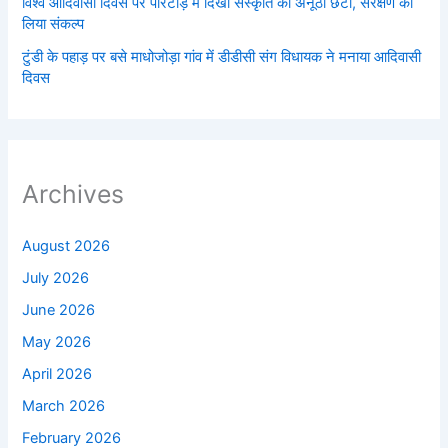
विश्व आदिवासी दिवस पर पीरटांड़ में दिखी संस्कृति की अनूठी छटा, संरक्षण का
लिया संकल्प
टुंडी के पहाड़ पर बसे माधोजोड़ा गांव में डीडीसी संग विधायक ने मनाया आदिवासी
दिवस
Archives
August 2026
July 2026
June 2026
May 2026
April 2026
March 2026
February 2026