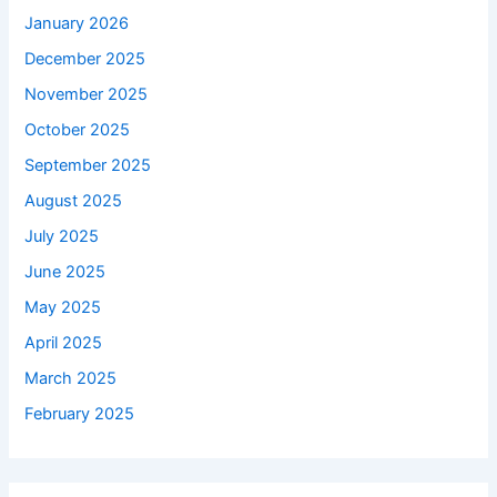
January 2026
December 2025
November 2025
October 2025
September 2025
August 2025
July 2025
June 2025
May 2025
April 2025
March 2025
February 2025