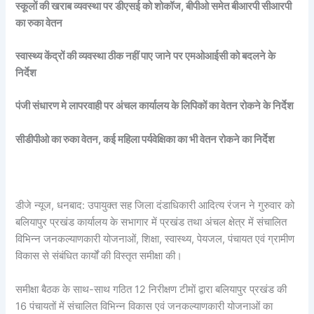
स्कूलों की खराब व्यवस्था पर डीएसई को शोकॉज, बीपीओ समेत बीआरपी सीआरपी
का रुका वेतन
स्वास्थ्य केंद्रों की व्यवस्था ठीक नहीं पाए जाने पर एमओआईसी को बदलने के
निर्देश
पंजी संधारण मे लापरवाही पर अंचल कार्यालय के लिपिकों का वेतन रोकने के निर्देश
सीडीपीओ का रुका वेतन, कई महिला पर्यवेक्षिका का भी वेतन रोकने का निर्देश
डीजे न्यूज, धनबाद: उपायुक्त सह जिला दंडाधिकारी आदित्य रंजन ने गुरुवार को
बलियापुर प्रखंड कार्यालय के सभागार में प्रखंड तथा अंचल क्षेत्र में संचालित
विभिन्न जनकल्याणकारी योजनाओं, शिक्षा, स्वास्थ्य, पेयजल, पंचायत एवं ग्रामीण
विकास से संबंधित कार्यों की विस्तृत समीक्षा की।
समीक्षा बैठक के साथ-साथ गठित 12 निरीक्षण टीमों द्वारा बलियापुर प्रखंड की
16 पंचायतों में संचालित विभिन्न विकास एवं जनकल्याणकारी योजनाओं का