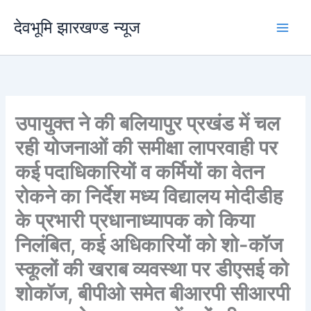
Skip
देवभूमि झारखण्ड न्यूज
to
content
उपायुक्त ने की बलियापुर प्रखंड में चल
रही योजनाओं की समीक्षा लापरवाही पर
कई पदाधिकारियों व कर्मियों का वेतन
रोकने का निर्देश मध्य विद्यालय मोदीडीह
के प्रभारी प्रधानाध्यापक को किया
निलंबित, कई अधिकारियों को शो-कॉज
स्कूलों की खराब व्यवस्था पर डीएसई को
शोकॉज, बीपीओ समेत बीआरपी सीआरपी