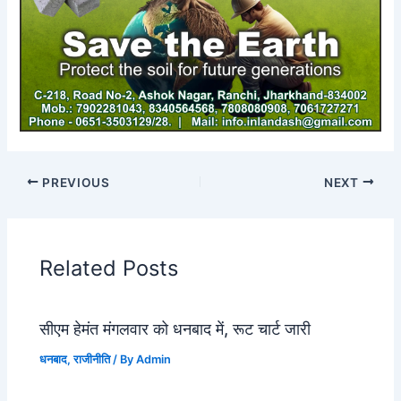
PREVIOUS
NEXT
Related Posts
सीएम हेमंत मंगलवार को धनबाद में, रूट चार्ट जारी
धनबाद
,
राजीनीति
/ By
Admin