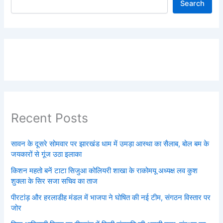
Search
Recent Posts
सावन के दूसरे सोमवार पर झारखंड धाम में उमड़ा आस्था का सैलाब, बोल बम के
जयकारों से गूंज उठा इलाका
किशन महतो बनें टाटा सिजुआ कोलियरी शाखा के राकोमयू अध्यक्ष लव कुश
शुक्ला के सिर सजा सचिव का ताज
पीरटांड़ और हरलाडीह मंडल में भाजपा ने घोषित की नई टीम, संगठन विस्तार पर
जोर