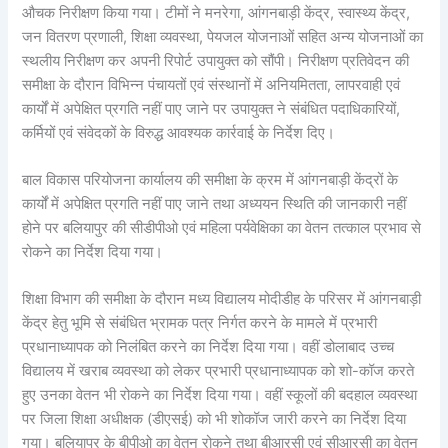
औचक निरीक्षण किया गया। टीमों ने मनरेगा, आंगनबाड़ी केंद्र, स्वास्थ्य केंद्र,
जन वितरण प्रणाली, शिक्षा व्यवस्था, पेयजल योजनाओं सहित अन्य योजनाओं का
स्थलीय निरीक्षण कर अपनी रिपोर्ट उपायुक्त को सौंपी। निरीक्षण प्रतिवेदन की
समीक्षा के दौरान विभिन्न पंचायतों एवं संस्थानों में अनियमितता, लापरवाही एवं
कार्यों में अपेक्षित प्रगति नहीं पाए जाने पर उपायुक्त ने संबंधित पदाधिकारियों,
कर्मियों एवं संवेदकों के विरुद्ध आवश्यक कार्रवाई के निर्देश दिए।
बाल विकास परियोजना कार्यालय की समीक्षा के क्रम में आंगनबाड़ी केंद्रों के
कार्यों में अपेक्षित प्रगति नहीं पाए जाने तथा अध्ययन स्थिति की जानकारी नहीं
होने पर बलियापुर की सीडीपीओ एवं महिला पर्यवेक्षिका का वेतन तत्काल प्रभाव से
रोकने का निर्देश दिया गया।
शिक्षा विभाग की समीक्षा के दौरान मध्य विद्यालय मोदीडीह के परिसर में आंगनबाड़ी
केंद्र हेतु भूमि से संबंधित भ्रामक पत्र निर्गत करने के मामले में प्रभारी
प्रधानाध्यापक को निलंबित करने का निर्देश दिया गया। वहीं डोलाबाद उच्च
विद्यालय में खराब व्यवस्था को लेकर प्रभारी प्रधानाध्यापक को शो-कॉज करते
हुए उनका वेतन भी रोकने का निर्देश दिया गया। वहीं स्कूलों की बदहाल व्यवस्था
पर जिला शिक्षा अधीक्षक (डीएसई) को भी शोकॉज जारी करने का निर्देश दिया
गया। बलियापुर के बीपीओ का वेतन रोकने तथा बीआरसी एवं सीआरसी का वेतन