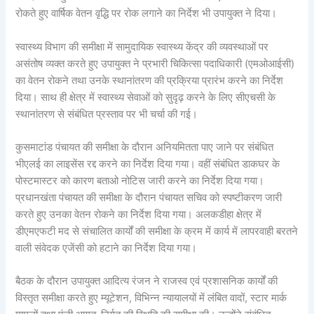
रोकते हुए वार्षिक वेतन वृद्धि पर रोक लगाने का निर्देश भी उपायुक्त ने दिया।
स्वास्थ्य विभाग की समीक्षा में सामुदायिक स्वास्थ्य केंद्र की व्यवस्थाओं पर
असंतोष व्यक्त करते हुए उपायुक्त ने प्रभारी चिकित्सा पदाधिकारी (एमओआईसी)
का वेतन रोकने तथा उनके स्थानांतरण की प्रक्रिया प्रारंभ करने का निर्देश
दिया। साथ ही क्षेत्र में स्वास्थ्य सेवाओं को सुदृढ़ करने के लिए सीएचसी के
स्थानांतरण से संबंधित प्रस्ताव पर भी चर्चा की गई।
कुसमाटांड पंचायत की समीक्षा के दौरान अनियमितता पाए जाने पर संबंधित
भीएलई का लाइसेंस रद्द करने का निर्देश दिया गया। वहीं संबंधित डाकघर के
पोस्टमास्टर को कारण बताओ नोटिस जारी करने का निर्देश दिया गया।
प्रधानखंता पंचायत की समीक्षा के दौरान पंचायत सचिव को स्पष्टीकरण जारी
करते हुए उनका वेतन रोकने का निर्देश दिया गया। अलकडीहा क्षेत्र में
डीएमएफटी मद से संचालित कार्यों की समीक्षा के क्रम में कार्य में लापरवाही बरतने
वाली संवेदक एजेंसी को हटाने का निर्देश दिया गया।
बैठक के दौरान उपायुक्त आदित्य रंजन ने राजस्व एवं प्रशासनिक कार्यों की
विस्तृत समीक्षा करते हुए म्यूटेशन, विभिन्न न्यायालयों में लंबित वादों, स्टार मार्क