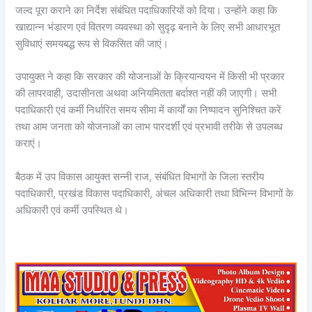
जल्द पूरा कराने का निर्देश संबंधित पदाधिकारियों को दिया। उन्होंने कहा कि
खाद्यान्न भंडारण एवं वितरण व्यवस्था को सुदृढ़ बनाने के लिए सभी आधारभूत
सुविधाएं समयबद्ध रूप से विकसित की जाएं।
उपायुक्त ने कहा कि सरकार की योजनाओं के क्रियान्वयन में किसी भी प्रकार
की लापरवाही, उदासीनता अथवा अनियमितता बर्दाश्त नहीं की जाएगी। सभी
पदाधिकारी एवं कर्मी निर्धारित समय सीमा में कार्यों का निष्पादन सुनिश्चित करें
तथा आम जनता को योजनाओं का लाभ पारदर्शी एवं प्रभावी तरीके से उपलब्ध
कराएं।
बैठक में उप विकास आयुक्त सन्नी राज, संबंधित विभागों के जिला स्तरीय
पदाधिकारी, प्रखंड विकास पदाधिकारी, अंचल अधिकारी तथा विभिन्न विभागों के
अधिकारी एवं कर्मी उपस्थित थे।