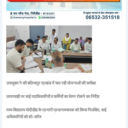
उपायुक्त ने की बलियापुर प्रखंड में चल रही योजनाओं की समीक्षा
लापरवाही पर कई पदाधिकारियों व कर्मियों का वेतन रोकने का निर्देश
मध्य विद्यालय मोदीडीह के प्रभारी प्रधानाध्यापक को किया निलंबित, कई
अधिकारियों को शो-कॉज