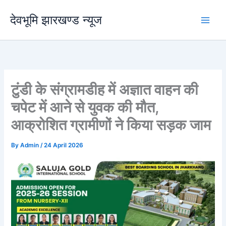
Skip
देवभूमि झारखण्ड न्यूज
to
content
टुंडी के संग्रामडीह में अज्ञात वाहन की
चपेट में आने से युवक की मौत,
आक्रोशित ग्रामीणों ने किया सड़क जाम
By
Admin
/
24 April 2026