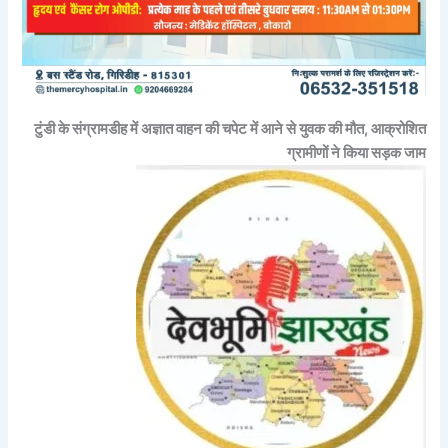
टुंडी के संग्रामडीह में अज्ञात वाहन की चपेट में आने से युवक की मौत, आक्रोशित
ग्रामीणों ने किया सड़क जाम