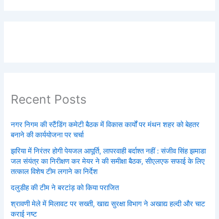
Recent Posts
नगर निगम की स्टैंडिंग कमेटी बैठक में विकास कार्यों पर मंथन शहर को बेहतर
बनाने की कार्ययोजना पर चर्चा
झरिया में निरंतर होगी पेयजल आपूर्ति, लापरवाही बर्दाश्त नहीं : संजीव सिंह झमाडा
जल संयंत्र का निरीक्षण कर मेयर ने की समीक्षा बैठक, सीएलएफ सफाई के लिए
तत्काल विशेष टीम लगाने का निर्देश
दलुडीह की टीम ने बरटांड़ को किया पराजित
श्रावणी मेले में मिलावट पर सख्ती, खाद्य सुरक्षा विभाग ने अखाद्य हल्दी और चाट
कराई नष्ट