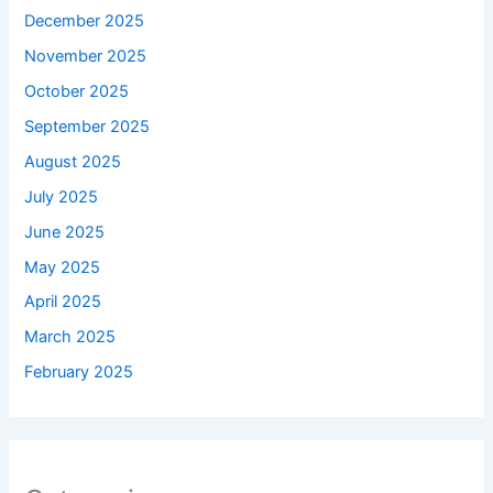
December 2025
November 2025
October 2025
September 2025
August 2025
July 2025
June 2025
May 2025
April 2025
March 2025
February 2025