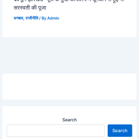
सरस्वती की पूजा
धनबाद
,
राजीनीति
/ By
Admin
Search
Search