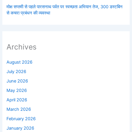
मोक्ष सप्तमी से पहले पारसनाथ पर्वत पर स्वच्छता अभियान तेज, 300 डस्टबिन
से कचरा प्रबंधन की व्यवस्था
Archives
August 2026
July 2026
June 2026
May 2026
April 2026
March 2026
February 2026
January 2026