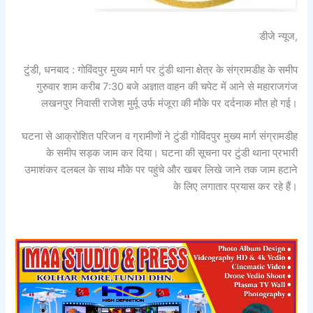
डीजे न्यूज,
टुंडी, धनबाद : गोविंदपुर मुख्य मार्ग पर टुंडी थाना क्षेत्र के संग्रामडीह के समीप
गुरुवार शाम करीब 7:30 बजे अज्ञात वाहन की चपेट में आने से महाराजगंज
लखनपुर निवासी राजेश मुर्मू उर्फ मंजूरा की मौके पर दर्दनाक मौत हो गई।
घटना से आक्रोशित परिजन व ग्रामीणों ने टुंडी गोविंदपुर मुख्य मार्ग संग्रामडीह
के समीप सड़क जाम कर दिया। घटना की सूचना पर टुंडी थाना प्रभारी
उमाशंकर दलबल के साथ मौके पर पहुंचे और खबर लिखे जाने तक जाम हटाने
के लिए लगातार प्रयास कर रहे हैं।