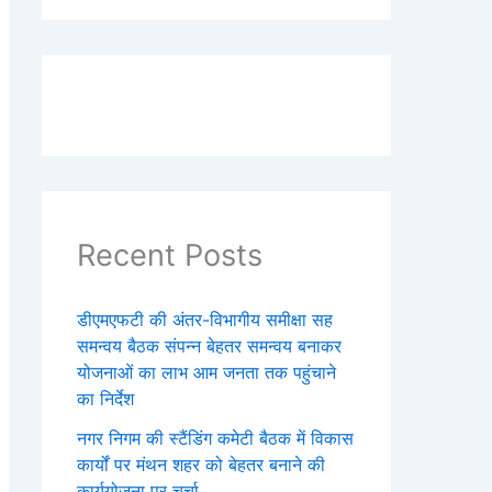
Recent Posts
डीएमएफटी की अंतर-विभागीय समीक्षा सह
समन्वय बैठक संपन्न बेहतर समन्वय बनाकर
योजनाओं का लाभ आम जनता तक पहुंचाने
का निर्देश
नगर निगम की स्टैंडिंग कमेटी बैठक में विकास
कार्यों पर मंथन शहर को बेहतर बनाने की
कार्ययोजना पर चर्चा