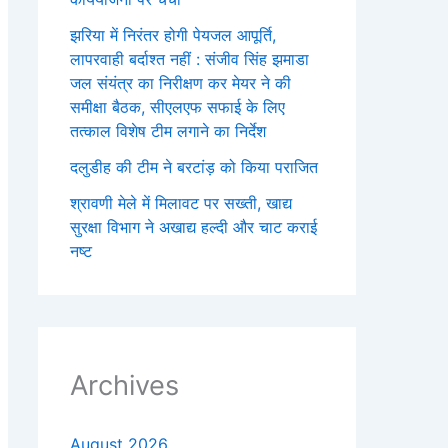
झरिया में निरंतर होगी पेयजल आपूर्ति,
लापरवाही बर्दाश्त नहीं : संजीव सिंह झमाडा
जल संयंत्र का निरीक्षण कर मेयर ने की
समीक्षा बैठक, सीएलएफ सफाई के लिए
तत्काल विशेष टीम लगाने का निर्देश
दलुडीह की टीम ने बरटांड़ को किया पराजित
श्रावणी मेले में मिलावट पर सख्ती, खाद्य
सुरक्षा विभाग ने अखाद्य हल्दी और चाट कराई
नष्ट
Archives
August 2026