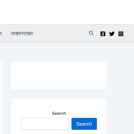
Search
न
लाइफस्टाइल
Search
Search