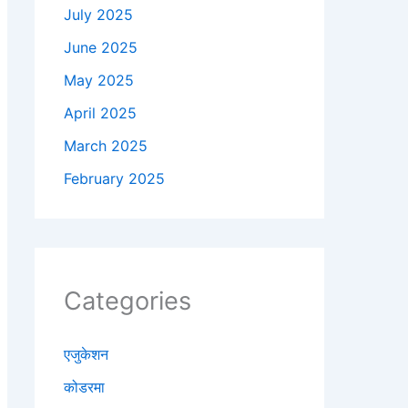
July 2025
June 2025
May 2025
April 2025
March 2025
February 2025
Categories
एजुकेशन
कोडरमा