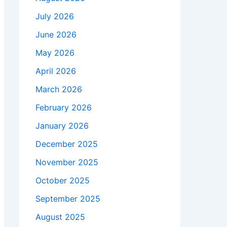
July 2026
June 2026
May 2026
April 2026
March 2026
February 2026
January 2026
December 2025
November 2025
October 2025
September 2025
August 2025