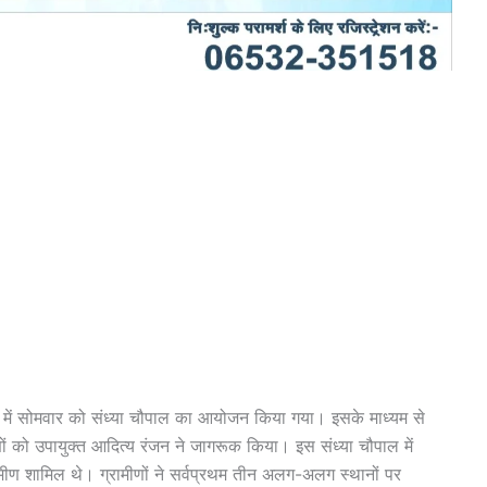
ायत में सोमवार को संध्या चौपाल का आयोजन किया गया। इसके माध्यम से
मीणों को उपायुक्त आदित्य रंजन ने जागरूक किया। इस संध्या चौपाल में
ामीण शामिल थे। ग्रामीणों ने सर्वप्रथम तीन अलग-अलग स्थानों पर