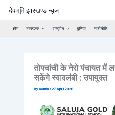
Skip
देवभूमि झारखण्ड न्यूज
to
content
होम
झारखण्ड
राष्ट्रीय
दुनिया
राजीनीति
तोपचांची के नेरो पंचायत में
सकेंगे स्वावलंबी : उपायुक्त
By
Admin
/
27 April 2026