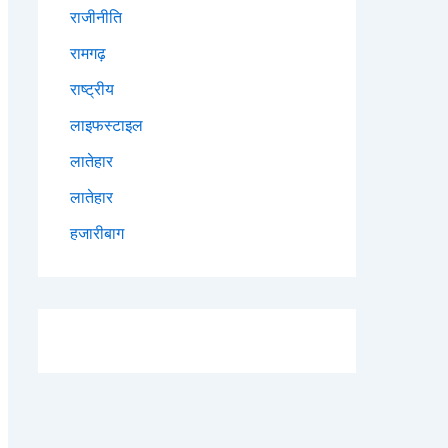
राजीनीति
रामगढ़
राष्ट्रीय
लाइफस्टाइल
लातेहार
लातेहार
हजारीबाग