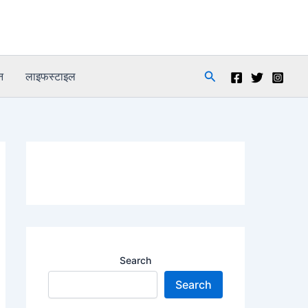
Search
न
लाइफस्टाइल
Search
Search