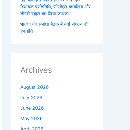
विधायक प्रतिनिधि, सीसीएल कार्यालय और
डीएवी स्कूल का लिया जायजा
भाजपा की समीक्षा बैठक में बनी संगठन की
रणनीति
Archives
August 2026
July 2026
June 2026
May 2026
April 2026