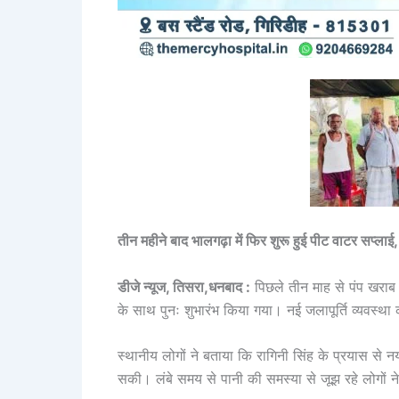
तीन महीने बाद भालगढ़ा में फिर शुरू हुई पीट वाटर सप्लाई, ल
डीजे न्यूज, तिसरा,धनबाद :
पिछले तीन माह से पंप खराब 
के साथ पुनः शुभारंभ किया गया। नई जलापूर्ति व्यवस्थ
स्थानीय लोगों ने बताया कि रागिनी सिंह के प्रयास से नय
सकी। लंबे समय से पानी की समस्या से जूझ रहे लोगों न