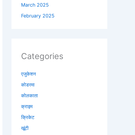
March 2025
February 2025
Categories
एजुकेशन
कोडरमा
कोलकाता
क्राइम
क्रिकेट
खूंटी