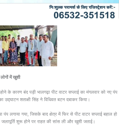
ोगों में खुशी
होने के कारण बंद पड़ी भालगढ़ा पीट वाटर सप्लाई का मंगलवार को नए पंप
ा का उद्घाटन शताक्षी सिंह ने विधिवत बटन दबाकर किया।
ा पंप लगाया गया, जिसके बाद क्षेत्र में फिर से पीट वाटर सप्लाई बहाल हो
े जलापूर्ति शुरू होने पर राहत की सांस ली और खुशी जताई।