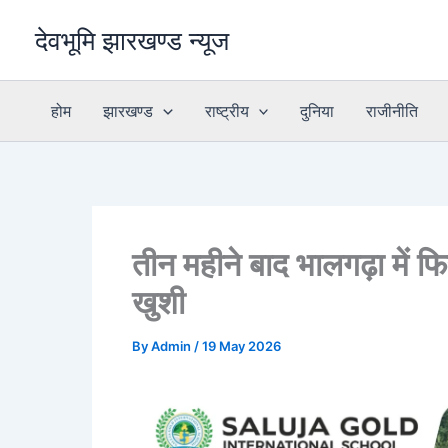
Skip
देवभूमि झारखण्ड न्यूज
to
content
होम
झारखण्ड
राष्ट्रीय
दुनिया
राजीनीति
तीन महीने बाद भालगढ़ा में फिर
खुशी
By
Admin
/
19 May 2026