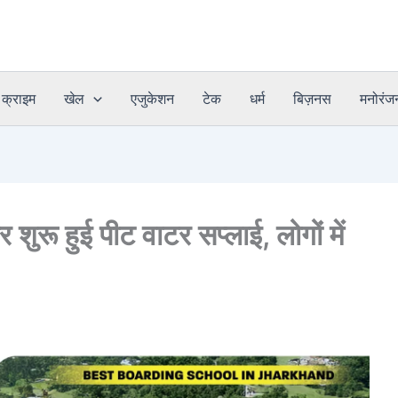
क्राइम
खेल
एजुकेशन
टेक
धर्म
बिज़नस
मनोरंज
 शुरू हुई पीट वाटर सप्लाई, लोगों में