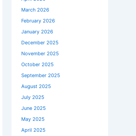
March 2026
February 2026
January 2026
December 2025
November 2025
October 2025
September 2025
August 2025
July 2025
June 2025
May 2025
April 2025