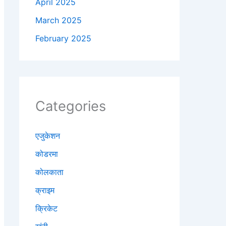
April 2025
March 2025
February 2025
Categories
एजुकेशन
कोडरमा
कोलकाता
क्राइम
क्रिकेट