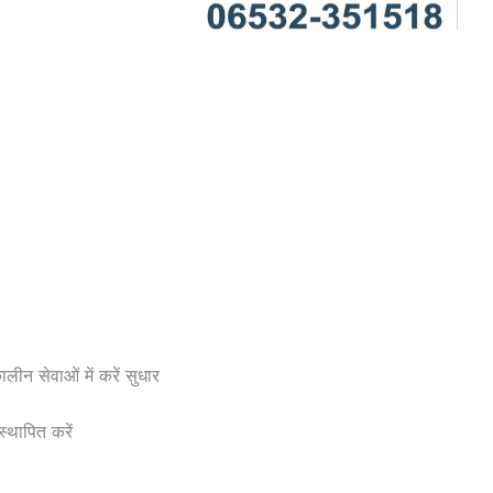
लीन सेवाओं में करें सुधार
स्थापित करें