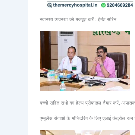
स्वास्थ्य व्यवस्था को मजबूत करें : हेमंत सोरेन
बच्चों सहित सभी का हेल्थ प्रोफाइल तैयार करें, आपातका
एम्बुलेंस सेवाओं के मॉनिटरिंग के लिए एआई कंट्रोल रूम 