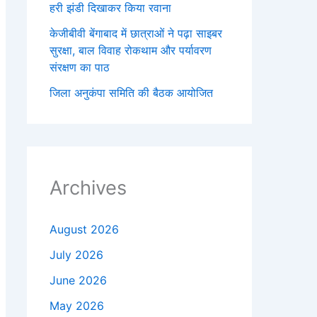
हरी झंडी दिखाकर किया रवाना
केजीबीवी बेंगाबाद में छात्राओं ने पढ़ा साइबर
सुरक्षा, बाल विवाह रोकथाम और पर्यावरण
संरक्षण का पाठ
जिला अनुकंपा समिति की बैठक आयोजित
Archives
August 2026
July 2026
June 2026
May 2026