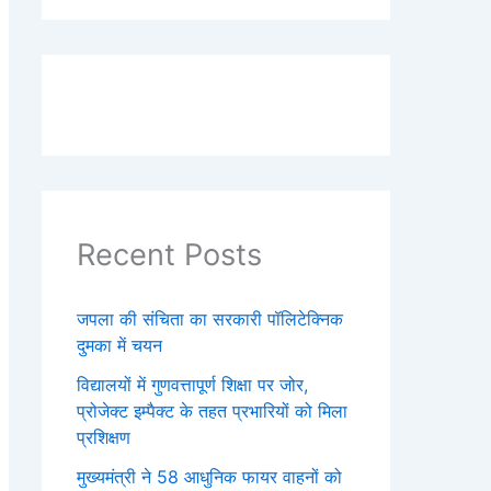
Recent Posts
जपला की संचिता का सरकारी पॉलिटेक्निक
दुमका में चयन
विद्यालयों में गुणवत्तापूर्ण शिक्षा पर जोर,
प्रोजेक्ट इम्पैक्ट के तहत प्रभारियों को मिला
प्रशिक्षण
मुख्यमंत्री ने 58 आधुनिक फायर वाहनों को