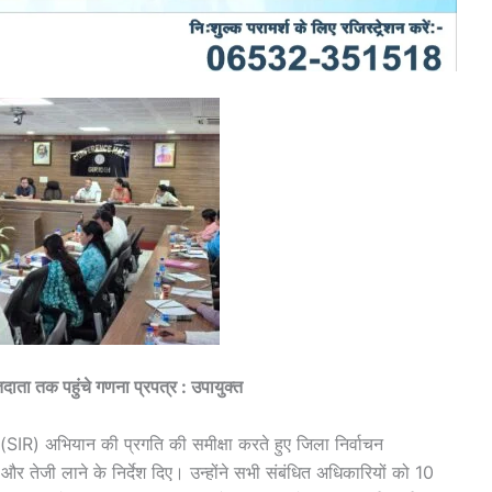
दाता तक पहुंचे गणना प्रपत्र : उपायुक्त
(SIR) अभियान की प्रगति की समीक्षा करते हुए जिला निर्वाचन
र तेजी लाने के निर्देश दिए। उन्होंने सभी संबंधित अधिकारियों को 10