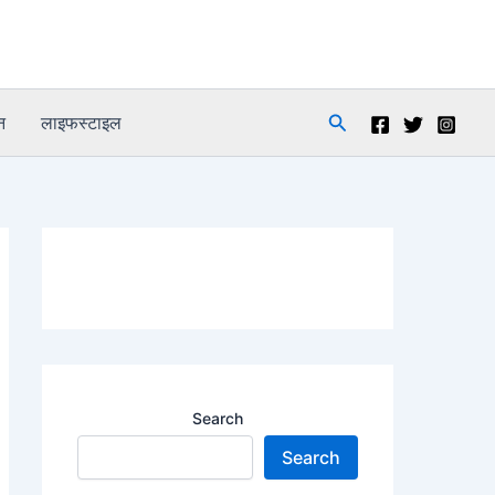
Search
न
लाइफस्टाइल
Search
Search