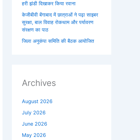
हरी झंडी दिखाकर किया रवाना
केजीबीवी बेंगाबाद में छात्राओं ने पढ़ा साइबर
सुरक्षा, बाल विवाह रोकथाम और पर्यावरण
संरक्षण का पाठ
जिला अनुकंपा समिति की बैठक आयोजित
Archives
August 2026
July 2026
June 2026
May 2026