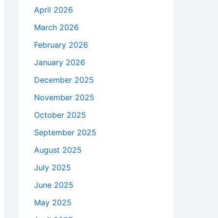
April 2026
March 2026
February 2026
January 2026
December 2025
November 2025
October 2025
September 2025
August 2025
July 2025
June 2025
May 2025