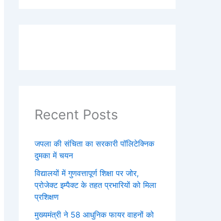
Recent Posts
जपला की संचिता का सरकारी पॉलिटेक्निक
दुमका में चयन
विद्यालयों में गुणवत्तापूर्ण शिक्षा पर जोर,
प्रोजेक्ट इम्पैक्ट के तहत प्रभारियों को मिला
प्रशिक्षण
मुख्यमंत्री ने 58 आधुनिक फायर वाहनों को