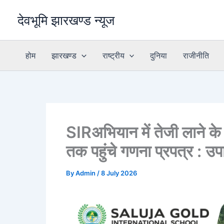
Skip
देवभूमि झारखण्ड न्यूज
to
content
होम
झारखण्ड
राष्ट्रीय
दुनिया
राजीनीति
SIRअभियान में तेजी लाने के
तक पहुंचे गणना प्रपत्र : उपा
By
Admin
/
8 July 2026