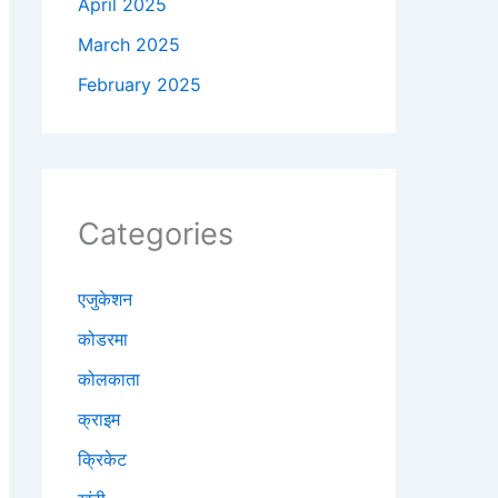
April 2025
March 2025
February 2025
Categories
एजुकेशन
कोडरमा
कोलकाता
क्राइम
क्रिकेट