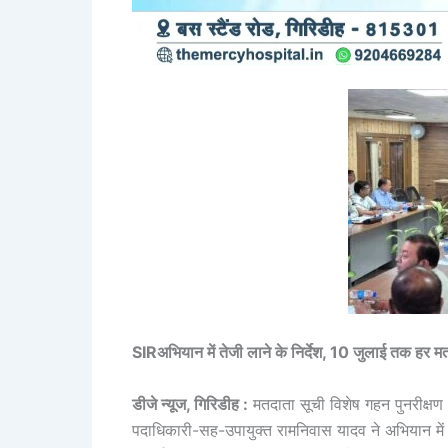
SIRअभियान में तेजी लाने के निर्देश, 10 जुलाई तक हर मत
डीजे न्यूज, गिरिडीह :
मतदाता सूची विशेष गहन पुनरीक्षण 
पदाधिकारी-सह-उपायुक्त रामनिवास यादव ने अभियान में औ