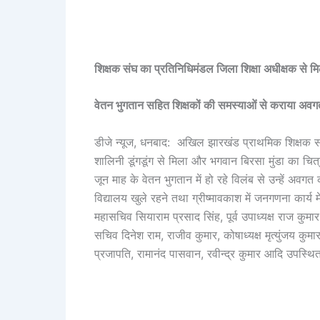
शिक्षक संघ का प्रतिनिधिमंडल जिला शिक्षा अधीक्षक से म
वेतन भुगतान सहित शिक्षकों की समस्याओं से कराया अवग
डीजे न्यूज, धनबाद: अखिल झारखंड प्राथमिक शिक्षक सं
शालिनी डूंगडूंग से मिला और भगवान बिरसा मुंडा का चि
जून माह के वेतन भुगतान में हो रहे विलंब से उन्हें
विद्यालय खुले रहने तथा ग्रीष्मावकाश में जनगणना कार्य म
महासचिव सियाराम प्रसाद सिंह, पूर्व उपाध्यक्ष राज कुमा
सचिव दिनेश राम, राजीव कुमार, कोषाध्यक्ष मृत्युंजय कुम
प्रजापति, रामानंद पासवान, रवीन्द्र कुमार आदि उपस्थि