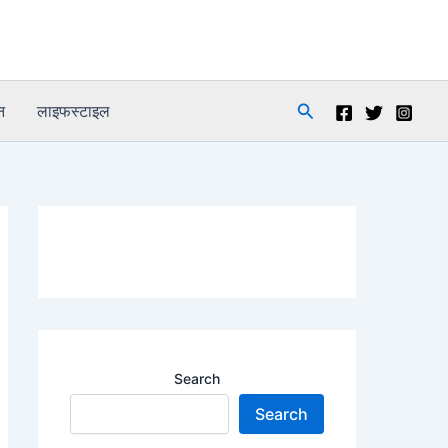
Search
न
लाइफस्टाइल
Search
Search