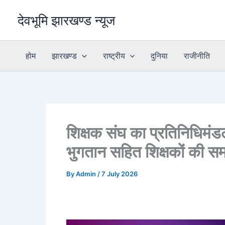
Skip
देवभूमि झारखण्ड न्यूज
to
content
होम
झारखण्ड
राष्ट्रीय
दुनिया
राजीनीति
शिक्षक संघ का प्रतिनिधिमंड
भुगतान सहित शिक्षकों की स
By
Admin
/
7 July 2026