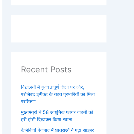
Recent Posts
विद्यालयों में गुणवत्तापूर्ण शिक्षा पर जोर,
प्रोजेक्ट इम्पैक्ट के तहत प्रभारियों को मिला
प्रशिक्षण
मुख्यमंत्री ने 58 आधुनिक फायर वाहनों को
हरी झंडी दिखाकर किया रवाना
केजीबीवी बेंगाबाद में छात्राओं ने पढ़ा साइबर