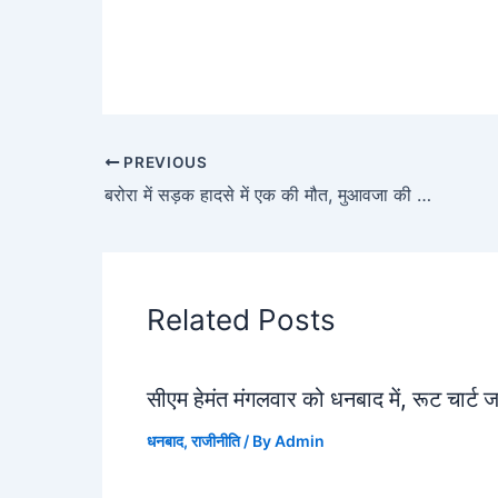
PREVIOUS
बरोरा में सड़क हादसे में एक की मौत, मुआवजा की मांग को किया सड़क जाम
Related Posts
सीएम हेमंत मंगलवार को धनबाद में, रूट चार्ट 
धनबाद
,
राजीनीति
/ By
Admin