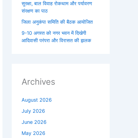
सुरक्षा, बाल विवाह रोकथाम और पर्यावरण
संरक्षण का पाठ
जिला अनुकंपा समिति की बैठक आयोजित
9-10 अगस्त को नगर भवन में दिखेगी
आदिवासी परंपरा और विरासत की झलक
Archives
August 2026
July 2026
June 2026
May 2026