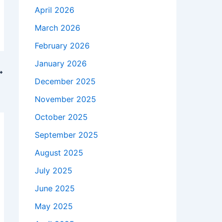
April 2026
March 2026
February 2026
January 2026
December 2025
November 2025
October 2025
September 2025
August 2025
July 2025
June 2025
May 2025