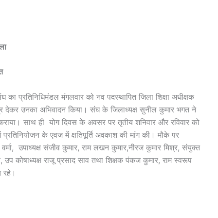
िला
त
घ का प्रतिनिधिमंडल मंगलवार को नव पदस्थापित जिला शिक्षा अधीक्षक
त्र देकर उनका अभिवादन किया। संघ के जिलाध्यक्ष सुनील कुमार भगत ने
 अवगत कराया। साथ ही योग दिवस के अवसर पर तृतीय शनिवार और रविवार को
ें प्रतिनियोजन के एवज में क्षतिपूर्ति अवकाश की मांग की। मौके पर
र वर्मा, उपाध्यक्ष संजीव कुमार, राम लखन कुमार,नीरज कुमार मिश्र, संयुक्त
ार, उप कोषाध्यक्ष राजू प्रसाद साव तथा शिक्षक पंकज कुमार, राम स्वरूप
त रहे।