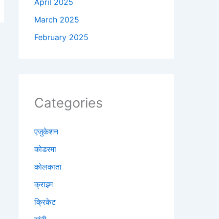
April 2025
March 2025
February 2025
Categories
एजुकेशन
कोडरमा
कोलकाता
क्राइम
क्रिकेट