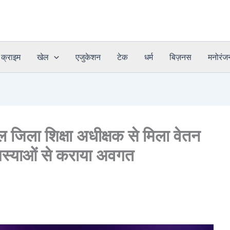
क्राइम
खेल
एजुकेशन
टेक
धर्म
बिज़नस
मनोरंज
ल जिला शिक्षा अधीक्षक से मिला वेतन
मस्याओं से कराया अवगत