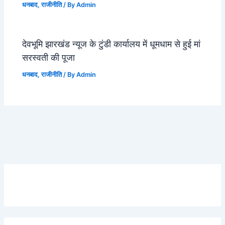
धनबाद
,
राजीनीति
/ By
Admin
देवभूमि झारखंड न्यूज के टुंडी कार्यालय में धूमधाम से हुई मां
सरस्वती की पूजा
धनबाद
,
राजीनीति
/ By
Admin