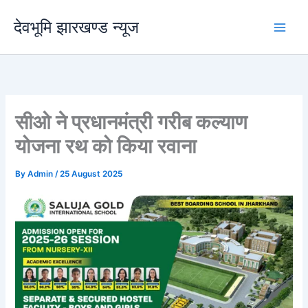
Skip
देवभूमि झारखण्ड न्यूज
to
content
सीओ ने प्रधानमंत्री गरीब कल्याण
योजना रथ को किया रवाना
By
Admin
/
25 August 2025