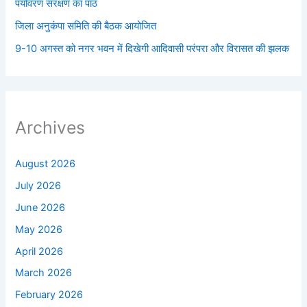
पर्यावरण संरक्षण का पाठ
जिला अनुकंपा समिति की बैठक आयोजित
9-10 अगस्त को नगर भवन में दिखेगी आदिवासी परंपरा और विरासत की झलक
Archives
August 2026
July 2026
June 2026
May 2026
April 2026
March 2026
February 2026