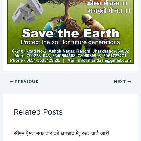
PREVIOUS
NEXT
Related Posts
सीएम हेमंत मंगलवार को धनबाद में, रूट चार्ट जारी