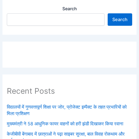
Search
Search
Recent Posts
विद्यालयों में गुणवत्तापूर्ण शिक्षा पर जोर, प्रोजेक्ट इम्पैक्ट के तहत प्रभारियों को
मिला प्रशिक्षण
मुख्यमंत्री ने 58 आधुनिक फायर वाहनों को हरी झंडी दिखाकर किया रवाना
केजीबीवी बेंगाबाद में छात्राओं ने पढ़ा साइबर सुरक्षा, बाल विवाह रोकथाम और