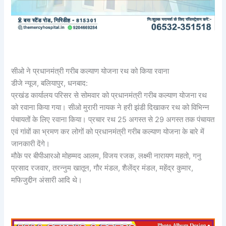
सीओ ने प्रधानमंत्री गरीब कल्याण योजना रथ को किया रवाना
डीजे न्यूज, बलियापुर, धनबाद:
प्रखंड कार्यालय परिसर से सोमवार को प्रधानमंत्री गरीब कल्याण योजना रथ
को रवाना किया गया। सीओ मुरारी नायक ने हरी झंडी दिखाकर रथ को विभिन्न
पंचायतों के लिए रवाना किया। प्रचार रथ 25 अगस्त से 29 अगस्त तक पंचायत
एवं गांवों का भ्रमण कर लोगों को प्रधानमंत्री गरीब कल्याण योजना के बारे में
जानकारी देंगे।
मौके पर बीपीआरओ मोहम्मद आलम, विजय रजक, लक्ष्मी नारायण महतो, गनु
प्रसाद रजवार, तरन्नुम खातून, गौर मंडल, शैलेंद्र मंडल, महेंद्र कुमार,
मफिजुद्दीन अंसारी आदि थे।