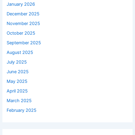
January 2026
December 2025
November 2025
October 2025
September 2025
August 2025
July 2025
June 2025
May 2025
April 2025
March 2025
February 2025