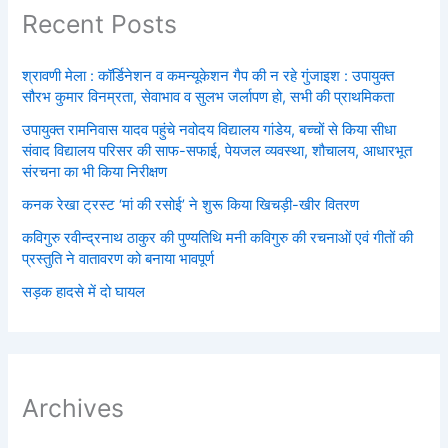
Recent Posts
श्रावणी मेला : कॉर्डिनेशन व कमन्यूकेशन गैप की न रहे गुंजाइश : उपायुक्त
सौरभ कुमार विनम्रता, सेवाभाव व सुलभ जर्लापण हो, सभी की प्राथमिकता
उपायुक्त रामनिवास यादव पहुंचे नवोदय विद्यालय गांडेय, बच्चों से किया सीधा
संवाद विद्यालय परिसर की साफ-सफाई, पेयजल व्यवस्था, शौचालय, आधारभूत
संरचना का भी किया निरीक्षण
कनक रेखा ट्रस्ट ‘मां की रसोई’ ने शुरू किया खिचड़ी-खीर वितरण
कविगुरु रवीन्द्रनाथ ठाकुर की पुण्यतिथि मनी कविगुरु की रचनाओं एवं गीतों की
प्रस्तुति ने वातावरण को बनाया भावपूर्ण
सड़क हादसे में दो घायल
Archives