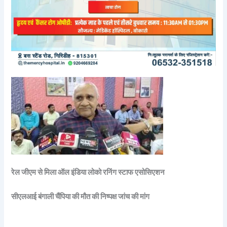
रेल जीएम से मिला ऑल इंडिया लोको रनिंग स्टाफ एसोसिएशन
सीएलआई बंगाली चैंपिया की मौत की निष्पक्ष जांच की मांग