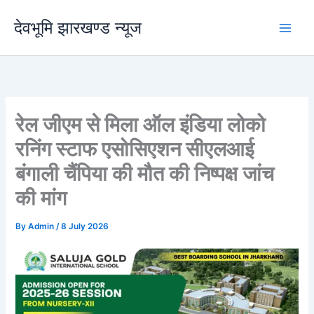
Skip
देवभूमि झारखण्ड न्यूज
to
content
रेल जीएम से मिला ऑल इंडिया लोको
रनिंग स्टाफ एसोसिएशन सीएलआई
बंगाली चैंपिया की मौत की निष्पक्ष जांच
की मांग
By
Admin
/
8 July 2026