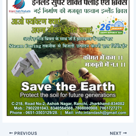
PREVIOUS
NEXT