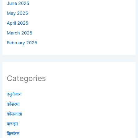
June 2025
May 2025
April 2025
March 2025
February 2025
Categories
एजुकेशन
कोडरमा
कोलकाता
क्राइम
क्रिकेट