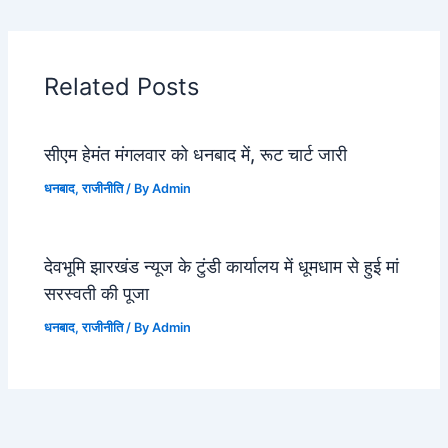
Related Posts
सीएम हेमंत मंगलवार को धनबाद में, रूट चार्ट जारी
धनबाद
,
राजीनीति
/ By
Admin
देवभूमि झारखंड न्यूज के टुंडी कार्यालय में धूमधाम से हुई मां
सरस्वती की पूजा
धनबाद
,
राजीनीति
/ By
Admin