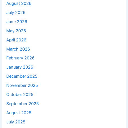
August 2026
July 2026
June 2026
May 2026
April 2026
March 2026
February 2026
January 2026
December 2025
November 2025
October 2025
September 2025
August 2025
July 2025