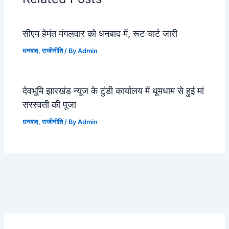
सीएम हेमंत मंगलवार को धनबाद में, रूट चार्ट जारी
धनबाद
,
राजीनीति
/ By
Admin
देवभूमि झारखंड न्यूज के टुंडी कार्यालय में धूमधाम से हुई मां
सरस्वती की पूजा
धनबाद
,
राजीनीति
/ By
Admin