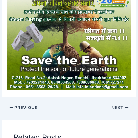
PREVIOUS
NEXT
Related Posts