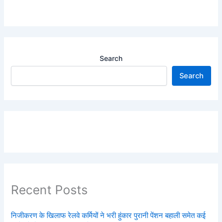
Search
Search
Recent Posts
निजीकरण के खिलाफ रेलवे कर्मियों ने भरी हुंकार पुरानी पेंशन बहाली समेत कई