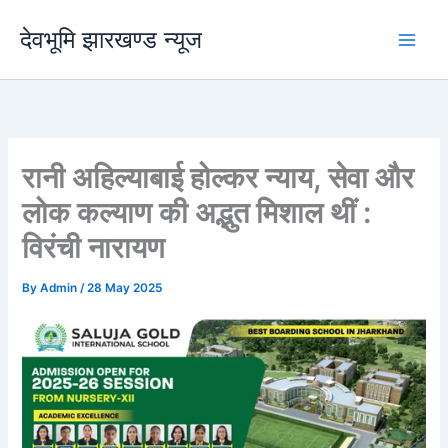
Skip
देवभूमि झारखण्ड न्यूज
to
content
रानी अहिल्याबाई होल्कर न्याय, सेवा और
लोक कल्याण की अद्भुत मिशाल थीं :
विरंची नारायण
By
Admin
/
28 May 2025