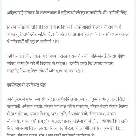
अहिल्याबाई होल्कर के शासनकाल में महिलाओं की सुरक्षा सर्वोपरि थी : रागिनी सिंह
झरिया विधायक रागिनी सिंह ने कहा कि रानी अहिल्याबाई होल्कर ने समाज में
व्याप्त कुरीतियों और रूढ़िवादिता के खिलाफ आवाज बुलंद की। उनके शासनकाल
में महिलाओं की सुरक्षा सर्वोपरि थी।
वहीं धनबाद जिला महानगर अध्यक्ष सरवन राय ने रानी अहिल्याबाई के संघर्षपूर्ण
जीवन गाथा के बारे में विस्तार से बताया। उन्होंने कहा कि उनका जीवन
सादगीपूर्ण था लेकिन संघर्षों और दुखों से भरा रहा।
कार्यक्रम में उपस्थित लोग
कार्यक्रम में मुख्य रूप से प्रदेश कार्यसमिति सदस्य राजकुमार अग्रवाल, जिला
महामंत्री धनेश्वर महतो, जिला उपाध्यक्ष महेश पासवान, जिला मंत्री पंकज सिन्हा,
वीरेंद्र हाँसदा, अजय निषाद, ध्रुभ हरि, प्रियंका देवी, रीता यादव, कंचन
चौरसिया, महिला मोर्चा प्रदेश मंत्री, भाजपा महिला मोर्चा जिला अध्यक्ष विभा रानी
सिंह, भाजयुमो जिला अध्यक्ष नित्यानंद मंडल, जिला मीडिया सह प्रभारी पंकज
सिन्हा, योगेंद्र यादव और अन्य पार्टी कार्यकर्ता उपस्थित थे।