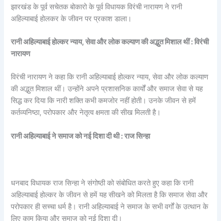
झारखंड के पूर्व सचेतक बोकारो के पूर्व विधायक विरंची नारायण ने रानी
अहिल्याबाई होलकर के जीवन पर प्रकाश डाला।
रानी अहिल्याबाई होल्कर न्याय, सेवा और लोक कल्याण की अद्भुत मिशाल थीं : विरंची
नारायण
विरंची नारायण ने कहा कि रानी अहिल्याबाई होल्कर न्याय, सेवा और लोक कल्याण
की अद्भुत मिशाल थीं। उन्होंने अपने प्रशासनिक कार्यों और समाज सेवा से यह
सिद्ध कर दिया कि नारी शक्ति कभी कमजोर नहीं होती। उनके जीवन से हमें
कर्तव्यनिष्ठा, परोपकार और नेतृत्व क्षमता की सीख मिलती है।
रानी अहिल्याबाई ने समाज को नई दिशा दी थी : राज सिन्हा
धनबाद विधायक राज सिन्हा ने संगोष्ठी को संबोधित करते हुए कहा कि रानी
अहिल्याबाई होल्कर के जीवन से हमें यह सीखने को मिलता है कि समाज सेवा और
परोपकार ही सच्चा धर्म है। रानी अहिल्याबाई ने समाज के सभी वर्गों के उत्थान के
लिए काम किया और समाज को नई दिशा दी।