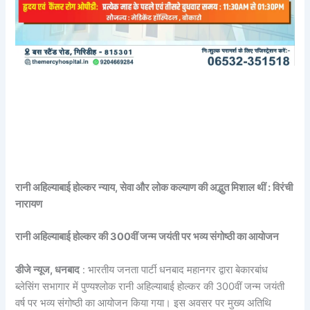
रानी अहिल्याबाई होल्कर न्याय, सेवा और लोक कल्याण की अद्भुत मिशाल थीं : विरंची
नारायण
रानी अहिल्याबाई होल्कर की 300वीं जन्म जयंती पर भव्य संगोष्ठी का आयोजन
डीजे न्यूज, धनबाद
: भारतीय जनता पार्टी धनबाद महानगर द्वारा बेकारबांध
ब्लेसिंग सभागार में पुण्यश्लोक रानी अहिल्याबाई होल्कर की 300वीं जन्म जयंती
वर्ष पर भव्य संगोष्ठी का आयोजन किया गया। इस अवसर पर मुख्य अतिथि