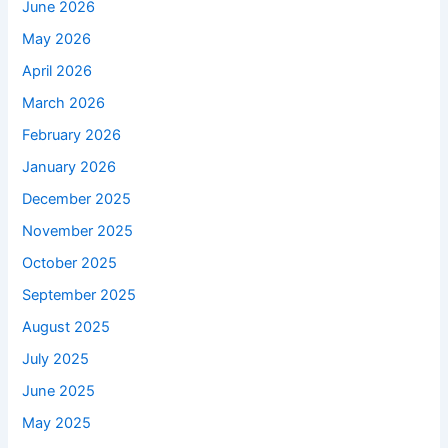
June 2026
May 2026
April 2026
March 2026
February 2026
January 2026
December 2025
November 2025
October 2025
September 2025
August 2025
July 2025
June 2025
May 2025