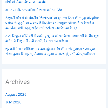
मांगों को लेकर विशाल जन कन्वेंशन
आमटाल और परसबनिया में शाखा कमेटी गठित
डीएमसी मॉल में दो दिवसीय ‘शिल्पोत्सव’ का शुभारंभ जिले की समृद्ध सांस्कृतिक
धरोहर से जुड़ने का अवसर है शिल्पोत्सव : उपायुक्त जीआइ टैग्ड केसरिया
कलाकंद, रागी लड्डू सहित सभी स्टॉल्स आकर्षण का केन्द्र
टाटा सिजुआ कोलियरी में राकोमयू चुनाव की प्रक्रिया गहमागहमी के बीच शुरू
वोटिंग के लिए लगी लंबी कतारें, देर रात तक परिणाम
श्रावणी मेला : कॉर्डिनेशन व कमन्यूकेशन गैप की न रहे गुंजाइश : उपायुक्त
सौरभ कुमार विनम्रता, सेवाभाव व सुलभ जर्लापण हो, सभी की प्राथमिकता
Archives
August 2026
July 2026