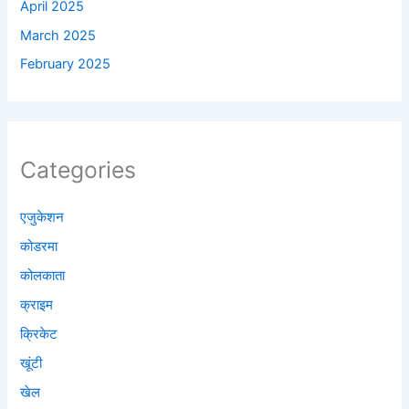
April 2025
March 2025
February 2025
Categories
एजुकेशन
कोडरमा
कोलकाता
क्राइम
क्रिकेट
खूंटी
खेल