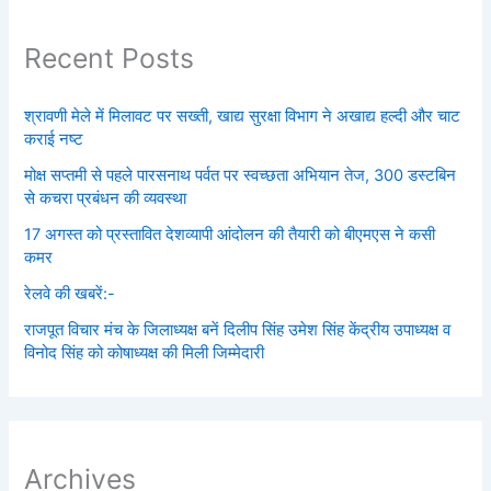
Recent Posts
श्रावणी मेले में मिलावट पर सख्ती, खाद्य सुरक्षा विभाग ने अखाद्य हल्दी और चाट
कराई नष्ट
मोक्ष सप्तमी से पहले पारसनाथ पर्वत पर स्वच्छता अभियान तेज, 300 डस्टबिन
से कचरा प्रबंधन की व्यवस्था
17 अगस्त को प्रस्तावित देशव्यापी आंदोलन की तैयारी को बीएमएस ने कसी
कमर
रेलवे की खबरें:-
राजपूत विचार मंच के जिलाध्यक्ष बनें‌ दिलीप सिंह उमेश सिंह केंद्रीय उपाध्यक्ष व
विनोद सिंह को कोषाध्यक्ष की मिली जिम्मेदारी
Archives