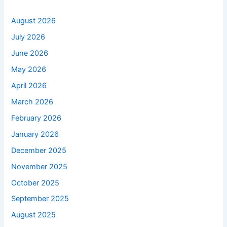
August 2026
July 2026
June 2026
May 2026
April 2026
March 2026
February 2026
January 2026
December 2025
November 2025
October 2025
September 2025
August 2025