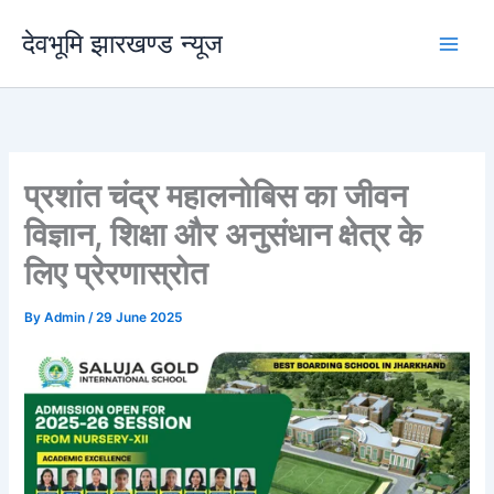
Skip
देवभूमि झारखण्ड न्यूज
to
content
प्रशांत चंद्र महालनोबिस का जीवन
विज्ञान, शिक्षा और अनुसंधान क्षेत्र के
लिए प्रेरणास्रोत
By
Admin
/
29 June 2025