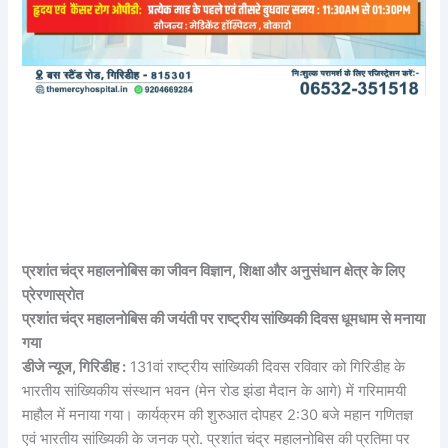
प्रशांत चंद्र महालनोबिस का जीवन विज्ञान, शिक्षा और अनुसंधान क्षेत्र के लिए
प्रेरणास्रोत
प्रशांत चंद्र महालनोबिस की जयंती पर राष्ट्रीय सांख्यिकी दिवस धूमधाम से मनाया
गया
डीजे न्यूज, गिरिडीह :
131वां राष्ट्रीय सांख्यिकी दिवस रविवार को गिरिडीह के
भारतीय सांख्यिकीय संस्थान भवन (मेन रोड झंडा मैदान के आगे) में गरिमामयी
माहौल में मनाया गया। कार्यक्रम की शुरुआत दोपहर 2:30 बजे महान गणितज्ञ
एवं भारतीय सांख्यिकी के जनक प्रो. प्रशांत चंद्र महालनोबिस की प्रतिमा पर