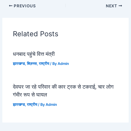
PREVIOUS
NEXT
Related Posts
धनबाद पहुंचे वित्त मंत्री
झारखण्ड
,
बिज़नस
,
राष्ट्रीय
/ By
Admin
देवघर जा रहे परिवार की कार ट्रक से टकराई, चार लोग
गंभीर रूप से घायल
झारखण्ड
,
राष्ट्रीय
/ By
Admin