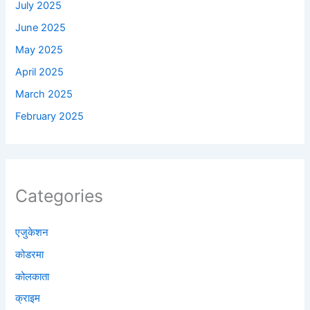
July 2025
June 2025
May 2025
April 2025
March 2025
February 2025
Categories
एजुकेशन
कोडरमा
कोलकाता
क्राइम