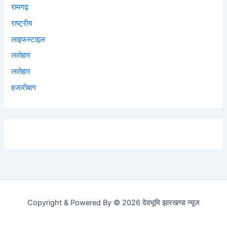
रामगढ़
राष्ट्रीय
लाइफस्टाइल
लातेहार
लातेहार
हजारीबाग
Copyright & Powered By © 2026 देवभूमि झारखण्ड न्यूज