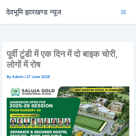
Skip
देवभूमि झारखण्ड न्यूज
to
content
पूर्वी टुंडी में एक दिन में दो बाइक चोरी,
लोगों में रोष
By
Admin
/
27 June 2026