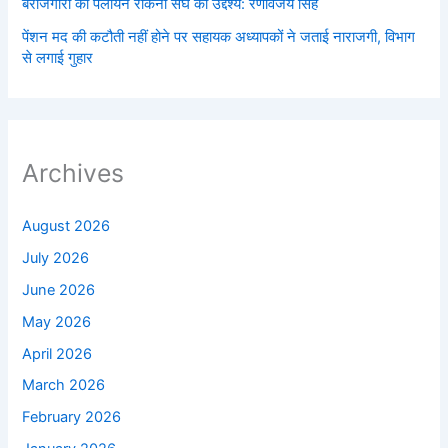
बेरोजगारों का पलायन रोकना संघ का उद्देश्य: रणविजय सिंह
पेंशन मद की कटौती नहीं होने पर सहायक अध्यापकों ने जताई नाराजगी, विभाग
से लगाई गुहार
Archives
August 2026
July 2026
June 2026
May 2026
April 2026
March 2026
February 2026