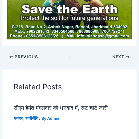
PREVIOUS
NEXT
Related Posts
सीएम हेमंत मंगलवार को धनबाद में, रूट चार्ट जारी
धनबाद
,
राजीनीति
/ By
Admin