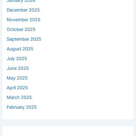
January 2026
December 2025
November 2025
October 2025
September 2025
August 2025
July 2025
June 2025
May 2025
April 2025
March 2025
February 2025