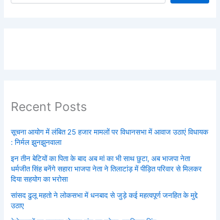
Recent Posts
सूचना आयोग में लंबित 25 हजार मामलों पर विधानसभा में आवाज उठाएं विधायक
: निर्मल झुनझुनवाला
इन तीन बेटियों का पिता के बाद अब मां का भी साथ छुटा, अब भाजपा नेता
धर्मजीत सिंह बनेंगे सहारा भाजपा नेता ने तिलाटांड़ में पीड़ित परिवार से मिलकर
दिया सहयोग का भरोसा
सांसद ढुलू महतो ने लोकसभा में धनबाद से जुड़े कई महत्वपूर्ण जनहित के मुद्दे
उठाए