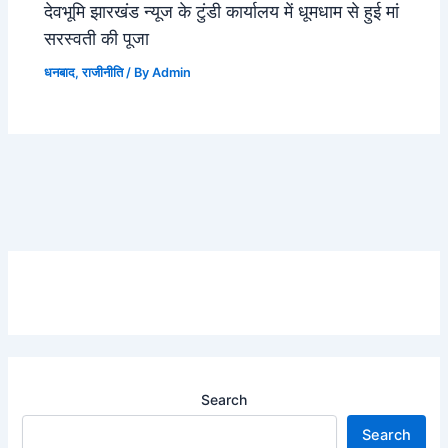
देवभूमि झारखंड न्यूज के टुंडी कार्यालय में धूमधाम से हुई मां
सरस्वती की पूजा
धनबाद
,
राजीनीति
/ By
Admin
Search
Search