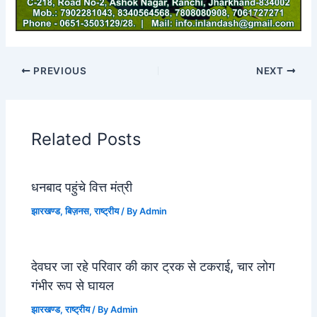
PREVIOUS
NEXT
Related Posts
धनबाद पहुंचे वित्त मंत्री
झारखण्ड
,
बिज़नस
,
राष्ट्रीय
/ By
Admin
देवघर जा रहे परिवार की कार ट्रक से टकराई, चार लोग
गंभीर रूप से घायल
झारखण्ड
,
राष्ट्रीय
/ By
Admin