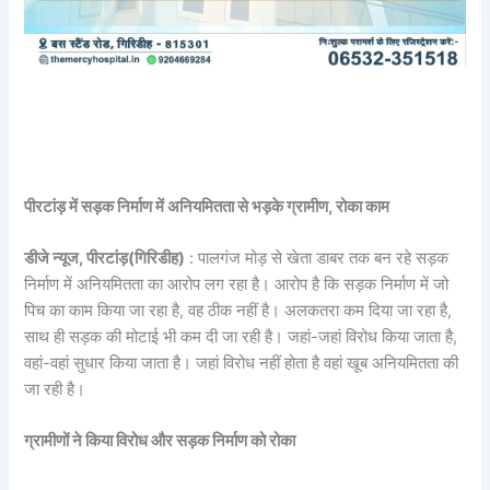
पीरटांड़ में सड़क निर्माण में अनियमितता से भड़के ग्रामीण, रोका काम
डीजे न्यूज, पीरटांड़(गिरिडीह)
: पालगंज मोड़ से खेता डाबर तक बन रहे सड़क
निर्माण में अनियमितता का आरोप लग रहा है। आरोप है कि सड़क निर्माण में जो
पिच का काम किया जा रहा है, वह ठीक नहीं है। अलकतरा कम दिया जा रहा है,
साथ ही सड़क की मोटाई भी कम दी जा रही है। जहां-जहां विरोध किया जाता है,
वहां-वहां सुधार किया जाता है। जहां विरोध नहीं होता है वहां खूब अनियमितता की
जा रही है।
ग्रामीणों ने किया विरोध और सड़क निर्माण को रोका