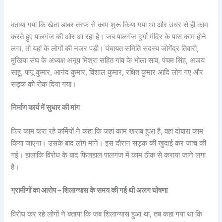
बताया गया कि खेता डाबर तरफ से काम शुरू किया गया था और उधर से ही काम
करते हुए पालगंज की ओर आ रहा है। जब पालगंज दुर्गा मंदिर के पास काम होने
लगा, तो यहां के लोगों की नजर पड़ी। पंचायत समिति सदस्य जोगेंद्र तिवारी,
मुखिया संघ के अध्यक्ष अनूप मिश्रा सहित गांव के भोला साव, पंचम सिंह, अजय
साहू, पप्पू कुमार, आनंद कुमार, विशाल कुमार, रक्षित कुमार आदि लोग गए और
सड़क को रोक दिया गया।
निर्माण कार्य में सुधार की मांग
फिर काम करा रहे कर्मियों ने कहा कि जहां काम खराब हुआ है, वहां दोबारा काम
किया जाएगा। उसके बाद लोग माने। इस दौरान सड़क की खुदाई कर जांच की
गई। हालांकि विरोध के बाद फिलहाल पालगंज में काम ठीक से कराया जाने लगा
है।
ग्रामीणों का आरोप – शिलान्यास के समय की गई थी अलग घोषणा
विरोध कर रहे लोगों ने बताया कि जब शिलान्यास हुआ था, तब कहा गया था कि