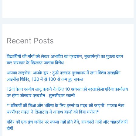
Recent Posts
विद्यार्थियों की मांगों को लेकर अभाविप का प्रदर्शन, मुख्यमंत्री का पुतला दहन
कर सरकार के खिलाफ जताया विरोध
आपका लाइसेंस, आपके द्वार : टुंडी प्रखंड मुख्यालय में लगा विशेष ड्राइविंग
लाइसेंस शिविर, 130 में से 100 से कम हुए सफल
12वां वेतन आयोग लागू कराने के लिए 10 अगस्त को बस्ताकोला एरिया कार्यालय
पर होगा जोरदार प्रदर्शन : तुलसीदास रवानी
*”बच्चियों की शिक्षा और भविष्य के लिए हरसंभव मदद की जाएगी” भाजपा नेता
धरणीधर मंडल ने तिलाटांड़ में अनाथ बहनों को दिया भरोसा*
मंदिर की एक इंच जमीन पर कब्जा नहीं होने देंगे, सरकारी नापी और चाहरदीवारी
होगी