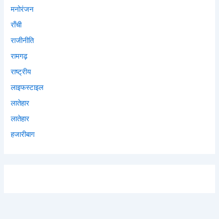
मनोरंजन
राँची
राजीनीति
रामगढ़
राष्ट्रीय
लाइफस्टाइल
लातेहार
लातेहार
हजारीबाग