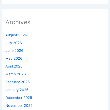
Archives
August 2026
July 2026
June 2026
May 2026
April 2026
March 2026
February 2026
January 2026
December 2025
November 2025