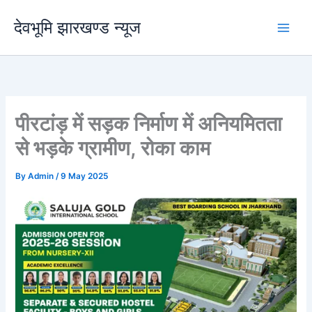
Skip
देवभूमि झारखण्ड न्यूज
to
content
पीरटांड़ में सड़क निर्माण में अनियमितता
से भड़के ग्रामीण, रोका काम
By
Admin
/
9 May 2025