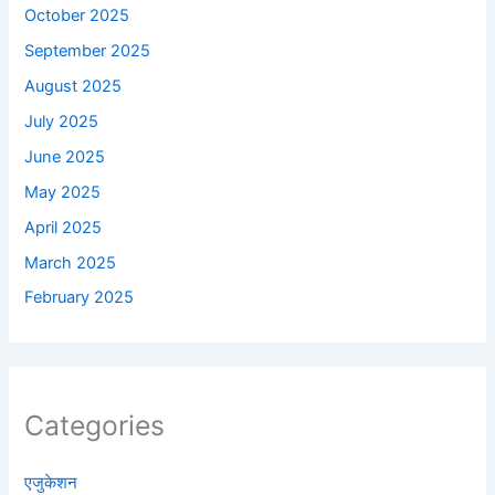
October 2025
September 2025
August 2025
July 2025
June 2025
May 2025
April 2025
March 2025
February 2025
Categories
एजुकेशन