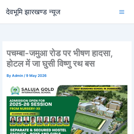
Skip
देवभूमि झारखण्ड न्यूज
to
content
पचम्बा-जमुआ रोड पर भीषण हादसा,
होटल में जा घुसी विष्णु रथ बस
By
Admin
/
9 May 2026