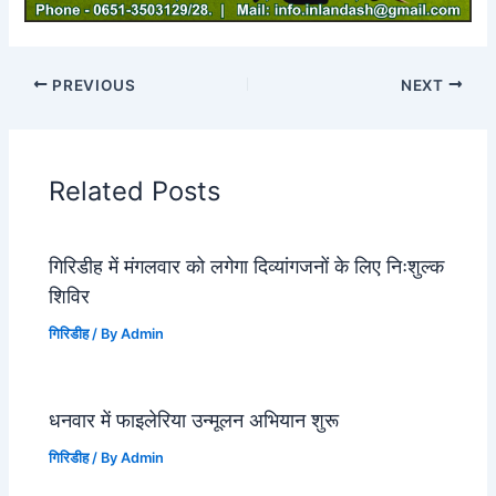
PREVIOUS
NEXT
Related Posts
गिरिडीह में मंगलवार को लगेगा दिव्यांगजनों के लिए निःशुल्क
शिविर
गिरिडीह
/ By
Admin
धनवार में फाइलेरिया उन्मूलन अभियान शुरू
गिरिडीह
/ By
Admin