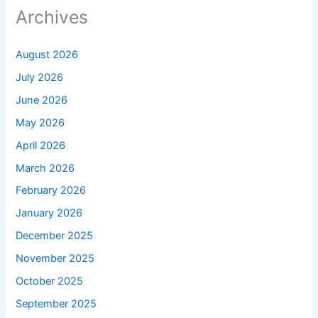
Archives
August 2026
July 2026
June 2026
May 2026
April 2026
March 2026
February 2026
January 2026
December 2025
November 2025
October 2025
September 2025