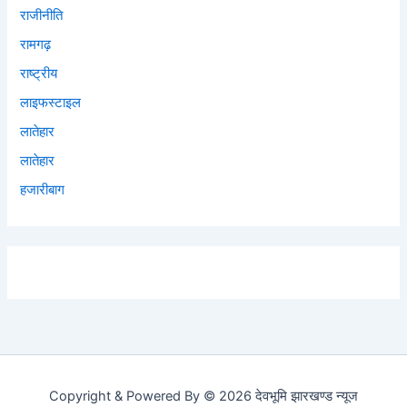
राजीनीति
रामगढ़
राष्ट्रीय
लाइफस्टाइल
लातेहार
लातेहार
हजारीबाग
Copyright & Powered By © 2026 देवभूमि झारखण्ड न्यूज