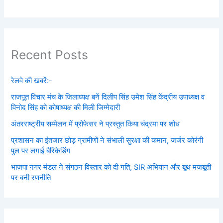
Recent Posts
रेलवे की खबरें:-
राजपूत विचार मंच के जिलाध्यक्ष बनें‌ दिलीप सिंह उमेश सिंह केंद्रीय उपाध्यक्ष व
विनोद सिंह को कोषाध्यक्ष की मिली जिम्मेदारी
अंतरराष्ट्रीय सम्मेलन में प्रोफेसर ने प्रस्तुत किया चंद्रमा पर शोध
प्रशासन का इंतजार छोड़ ग्रामीणों ने संभाली सुरक्षा की कमान, जर्जर कोरंगी
पुल पर लगाई बैरिकेडिंग
भाजपा नगर मंडल ने संगठन विस्तार को दी गति, SIR अभियान और बूथ मजबूती
पर बनी रणनीति