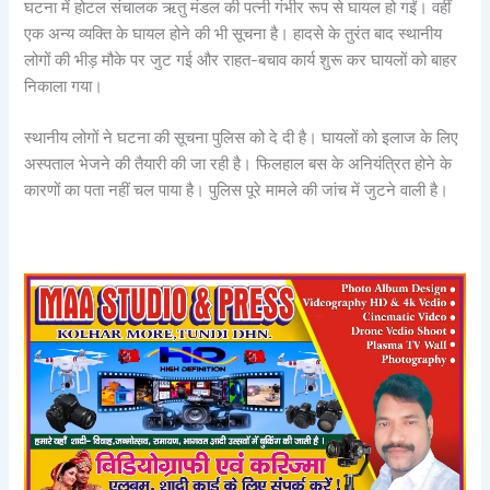
घटना में होटल संचालक ऋतु मंडल की पत्नी गंभीर रूप से घायल हो गईं। वहीं
एक अन्य व्यक्ति के घायल होने की भी सूचना है। हादसे के तुरंत बाद स्थानीय
लोगों की भीड़ मौके पर जुट गई और राहत-बचाव कार्य शुरू कर घायलों को बाहर
निकाला गया।
स्थानीय लोगों ने घटना की सूचना पुलिस को दे दी है। घायलों को इलाज के लिए
अस्पताल भेजने की तैयारी की जा रही है। फिलहाल बस के अनियंत्रित होने के
कारणों का पता नहीं चल पाया है। पुलिस पूरे मामले की जांच में जुटने वाली है।