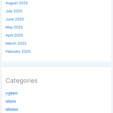
August 2025
July 2025
June 2025
May 2025
April 2025
March 2025
February 2025
Categories
एजुकेशन
कोडरमा
कोलकाता