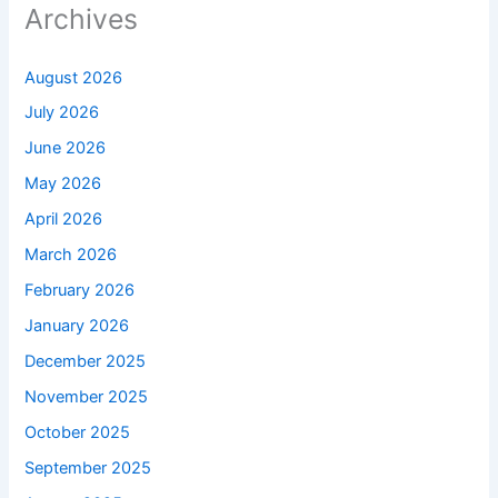
Archives
August 2026
July 2026
June 2026
May 2026
April 2026
March 2026
February 2026
January 2026
December 2025
November 2025
October 2025
September 2025