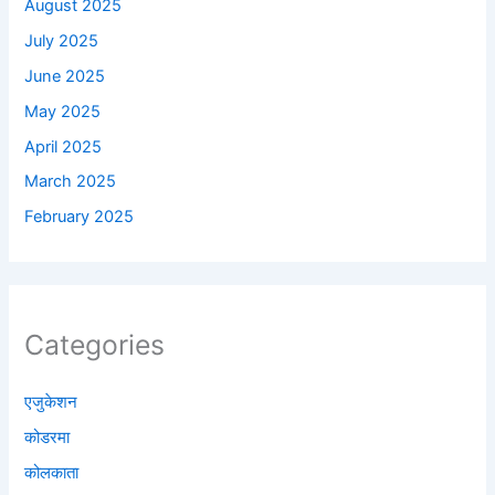
August 2025
July 2025
June 2025
May 2025
April 2025
March 2025
February 2025
Categories
एजुकेशन
कोडरमा
कोलकाता