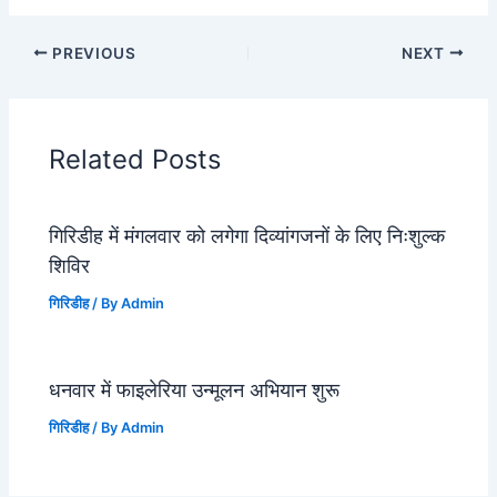
PREVIOUS
NEXT
Related Posts
गिरिडीह में मंगलवार को लगेगा दिव्यांगजनों के लिए निःशुल्क
शिविर
गिरिडीह
/ By
Admin
धनवार में फाइलेरिया उन्मूलन अभियान शुरू
गिरिडीह
/ By
Admin