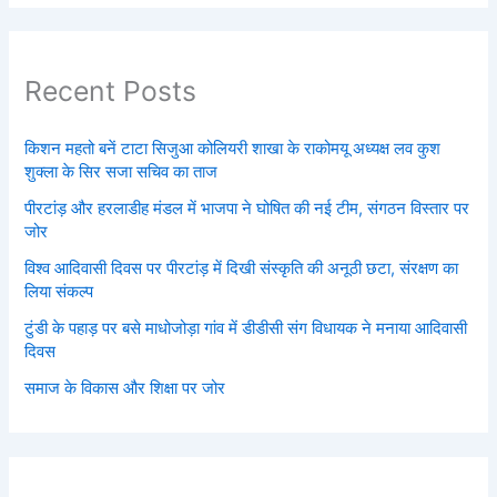
Recent Posts
किशन महतो बनें टाटा सिजुआ कोलियरी शाखा के राकोमयू अध्यक्ष लव कुश
शुक्ला के सिर सजा सचिव का ताज
पीरटांड़ और हरलाडीह मंडल में भाजपा ने घोषित की नई टीम, संगठन विस्तार पर
जोर
विश्व आदिवासी दिवस पर पीरटांड़ में दिखी संस्कृति की अनूठी छटा, संरक्षण का
लिया संकल्प
टुंडी के पहाड़ पर बसे माधोजोड़ा गांव में डीडीसी संग विधायक ने मनाया आदिवासी
दिवस
समाज के विकास और शिक्षा पर जोर