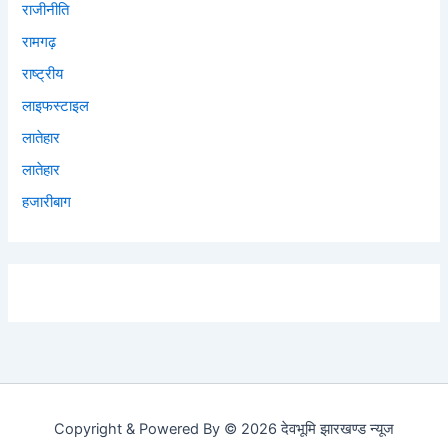
राजीनीति
रामगढ़
राष्ट्रीय
लाइफस्टाइल
लातेहार
लातेहार
हजारीबाग
Copyright & Powered By © 2026 देवभूमि झारखण्ड न्यूज