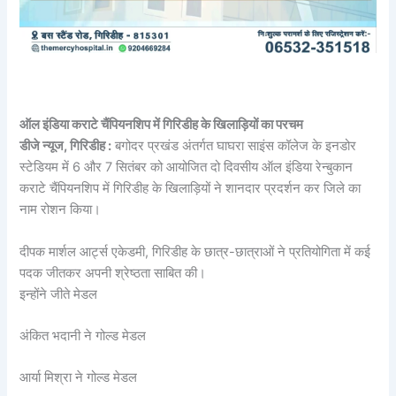
ऑल इंडिया कराटे चैंपियनशिप में गिरिडीह के खिलाड़ियों का परचम
डीजे न्यूज, गिरिडीह :
बगोदर प्रखंड अंतर्गत घाघरा साइंस कॉलेज के इनडोर
स्टेडियम में 6 और 7 सितंबर को आयोजित दो दिवसीय ऑल इंडिया रेन्बुकान
कराटे चैंपियनशिप में गिरिडीह के खिलाड़ियों ने शानदार प्रदर्शन कर जिले का
नाम रोशन किया।
दीपक मार्शल आर्ट्स एकेडमी, गिरिडीह के छात्र-छात्राओं ने प्रतियोगिता में कई
पदक जीतकर अपनी श्रेष्ठता साबित की।
इन्होंने जीते मेडल
अंकित भदानी ने गोल्ड मेडल
आर्या मिश्रा ने गोल्ड मेडल