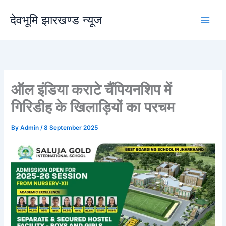
Skip
देवभूमि झारखण्ड न्यूज
to
content
ऑल इंडिया कराटे चैंपियनशिप में
गिरिडीह के खिलाड़ियों का परचम
By
Admin
/
8 September 2025