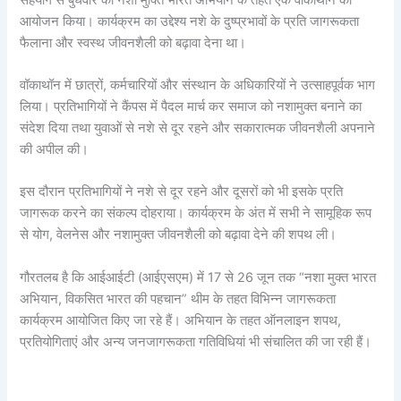
आयोजन किया। कार्यक्रम का उद्देश्य नशे के दुष्प्रभावों के प्रति जागरूकता
फैलाना और स्वस्थ जीवनशैली को बढ़ावा देना था।
वॉकाथॉन में छात्रों, कर्मचारियों और संस्थान के अधिकारियों ने उत्साहपूर्वक भाग
लिया। प्रतिभागियों ने कैंपस में पैदल मार्च कर समाज को नशामुक्त बनाने का
संदेश दिया तथा युवाओं से नशे से दूर रहने और सकारात्मक जीवनशैली अपनाने
की अपील की।
इस दौरान प्रतिभागियों ने नशे से दूर रहने और दूसरों को भी इसके प्रति
जागरूक करने का संकल्प दोहराया। कार्यक्रम के अंत में सभी ने सामूहिक रूप
से योग, वेलनेस और नशामुक्त जीवनशैली को बढ़ावा देने की शपथ ली।
गौरतलब है कि आईआईटी (आईएसएम) में 17 से 26 जून तक “नशा मुक्त भारत
अभियान, विकसित भारत की पहचान” थीम के तहत विभिन्न जागरूकता
कार्यक्रम आयोजित किए जा रहे हैं। अभियान के तहत ऑनलाइन शपथ,
प्रतियोगिताएं और अन्य जनजागरूकता गतिविधियां भी संचालित की जा रही हैं।