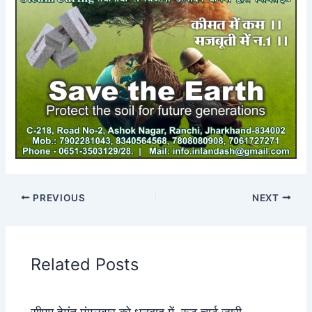
PREVIOUS
NEXT
Related Posts
सीएम हेमंत मंगलवार को धनबाद में, रूट चार्ट जारी