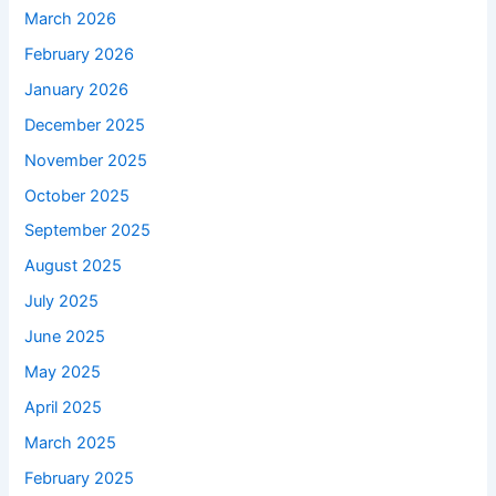
March 2026
February 2026
January 2026
December 2025
November 2025
October 2025
September 2025
August 2025
July 2025
June 2025
May 2025
April 2025
March 2025
February 2025