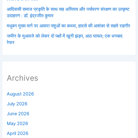
आदिवासी समाज प्रकृति के साथ सह अस्तित्व और पर्यावरण संरक्षण का उत्कृष्ट
उदाहरण : डॉ. इंद्रजीत कुमार
मधुबन मुख्य मार्ग पर आवारा पशुओं का कब्जा, हादसे की आशंका से सहमे राहगीर
जमीन के मुआवजे को लेकर दो पक्षों में खूनी झड़प, आठ घायल; एक धनबाद
रेफर
Archives
August 2026
July 2026
June 2026
May 2026
April 2026