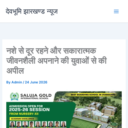
Skip
देवभूमि झारखण्ड न्यूज
to
content
नशे से दूर रहने और सकारात्मक
जीवनशैली अपनाने की युवाओं से की‌
अपील
By
Admin
/
24 June 2026