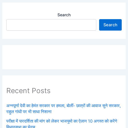
Search
Search
Recent Posts
अन्नपूर्णा देवी का हेमंत सरकार पर हमला, बोलीं- छात्रों की आवाज सुने सरकार,
राहुल गांधी पर भी साधा निशाना
परीक्षा में पारदर्शिता की मांग को लेकर भाजयुमो का ऐलान 10 अगस्त को करेंगे
विधानसभा का घेराव