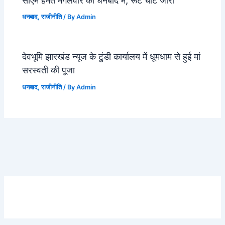
धनबाद
,
राजीनीति
/ By
Admin
देवभूमि झारखंड न्यूज के टुंडी कार्यालय में धूमधाम से हुई मां
सरस्वती की पूजा
धनबाद
,
राजीनीति
/ By
Admin