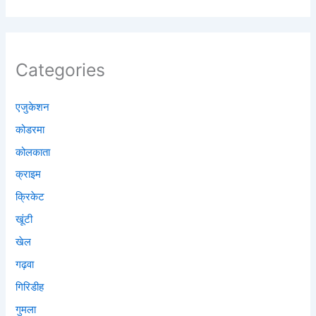
Categories
एजुकेशन
कोडरमा
कोलकाता
क्राइम
क्रिकेट
खूंटी
खेल
गढ़वा
गिरिडीह
गुमला