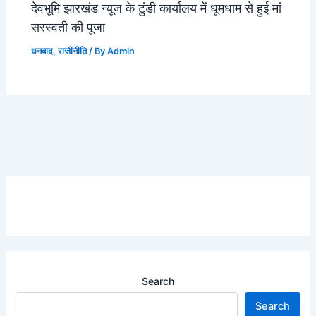
देवभूमि झारखंड न्यूज के टुंडी कार्यालय में धूमधाम से हुई मां
सरस्वती की पूजा
धनबाद
,
राजीनीति
/ By
Admin
Search
Search