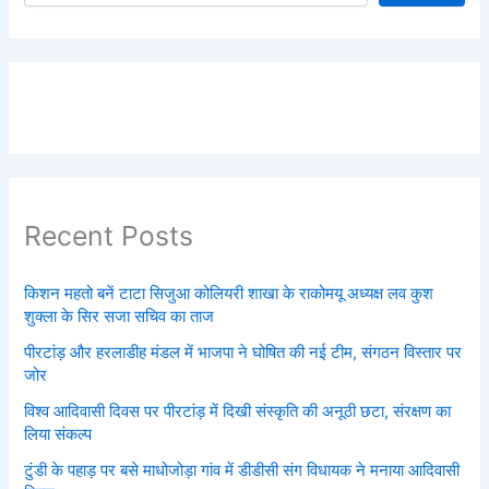
Recent Posts
किशन महतो बनें टाटा सिजुआ कोलियरी शाखा के राकोमयू अध्यक्ष लव कुश
शुक्ला के सिर सजा सचिव का ताज
पीरटांड़ और हरलाडीह मंडल में भाजपा ने घोषित की नई टीम, संगठन विस्तार पर
जोर
विश्व आदिवासी दिवस पर पीरटांड़ में दिखी संस्कृति की अनूठी छटा, संरक्षण का
लिया संकल्प
टुंडी के पहाड़ पर बसे माधोजोड़ा गांव में डीडीसी संग विधायक ने मनाया आदिवासी