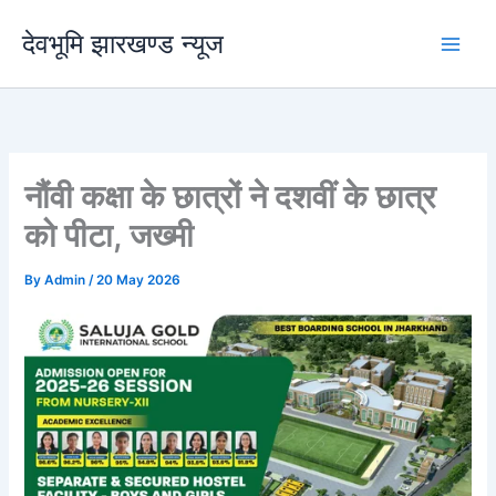
Skip
देवभूमि झारखण्ड न्यूज
to
content
नौंवी कक्षा के छात्रों ने दशवीं के छात्र
को पीटा, जख्मी
By
Admin
/
20 May 2026