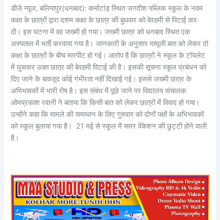
डीजे न्यूज, बलियापुर(धनबाद): कर्माटांड़ स्थित जगदीश पब्लिक स्कूल के नवम
कक्षा के छात्रों द्वारा दशम कक्षा के छात्र की बुधवार को बेरहमी से पिटाई कर
दी। इस घटना में वह जख्मी हो गया। जख्मी छात्र को धनबाद स्थित एक
अस्पताल में भर्ती करवाया गया है। जानकारी के अनुसार मामूली बात को लेकर दो
कक्षा के छात्रों के बीच मारपीट हो गई। आरोप है कि छात्रों ने स्कूल के टॉयलेट
में घुसकर उक्त छात्र की बेरहमी पिटाई की है। इसकी सूचना स्कूल प्रबंधन को
दिए जाने के बावजूद कोई गंभीरता नहीं दिखाई गई। इससे जख्मी छात्र के
अभिभावकों में भारी रोष है। इस संबंध में पूछे जाने पर विद्यालय संचालक
ओमप्रकाश रवानी ने बताया कि किसी बात को लेकर छात्रों में विवाद हो गया।
उन्होंने कहा कि मामले की समाधान के लिए गुरुवार को दोनों पक्षों के अभिभावकों
को स्कूल बुलाया गया है। 21 मई से स्कूल में समर वेकेशन की छुट्टी होने वाली
है।