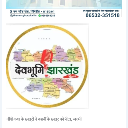
नौंवी कक्षा के छात्रों ने दशवीं के छात्र को पीटा, जख्मी