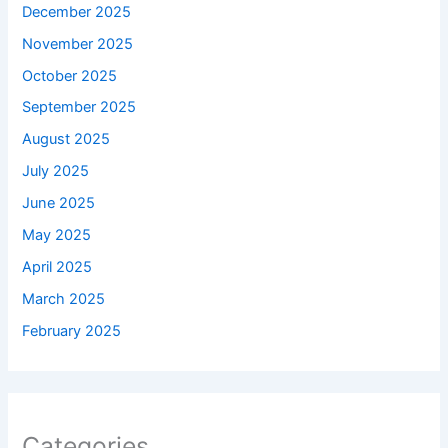
December 2025
November 2025
October 2025
September 2025
August 2025
July 2025
June 2025
May 2025
April 2025
March 2025
February 2025
Categories