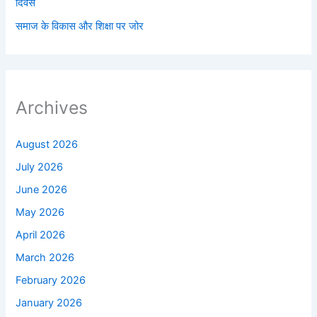
दिवस
समाज के विकास और शिक्षा पर जोर
Archives
August 2026
July 2026
June 2026
May 2026
April 2026
March 2026
February 2026
January 2026