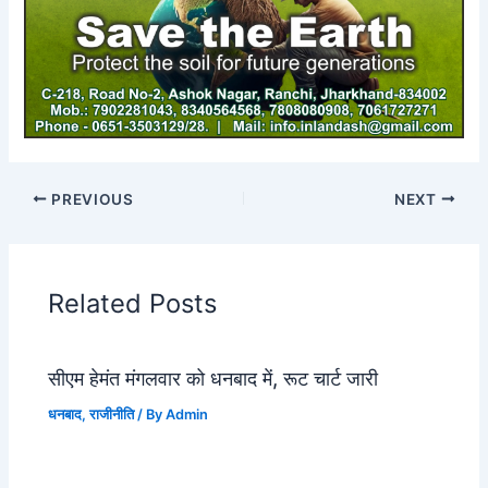
PREVIOUS
NEXT
Related Posts
सीएम हेमंत मंगलवार को धनबाद में, रूट चार्ट जारी
धनबाद
,
राजीनीति
/ By
Admin