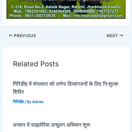
PREVIOUS
NEXT
Related Posts
गिरिडीह में मंगलवार को लगेगा दिव्यांगजनों के लिए निःशुल्क
शिविर
गिरिडीह
/ By
Admin
धनवार में फाइलेरिया उन्मूलन अभियान शुरू