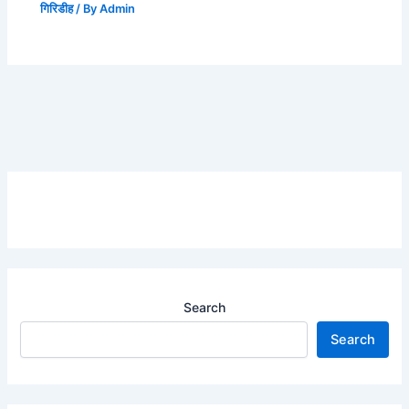
गिरिडीह
/ By
Admin
Search
Search