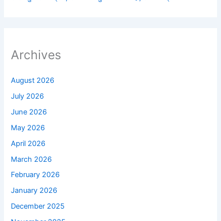
Archives
August 2026
July 2026
June 2026
May 2026
April 2026
March 2026
February 2026
January 2026
December 2025