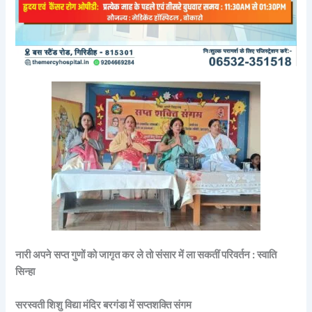
नारी अपने सप्त गुणों को जागृत कर ले तो संसार में ला सकतीं परिवर्तन : स्वाति
सिन्हा
सरस्वती शिशु विद्या मंदिर बरगंडा में सप्तशक्ति संगम