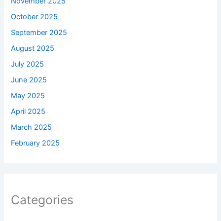
November 2025
October 2025
September 2025
August 2025
July 2025
June 2025
May 2025
April 2025
March 2025
February 2025
Categories