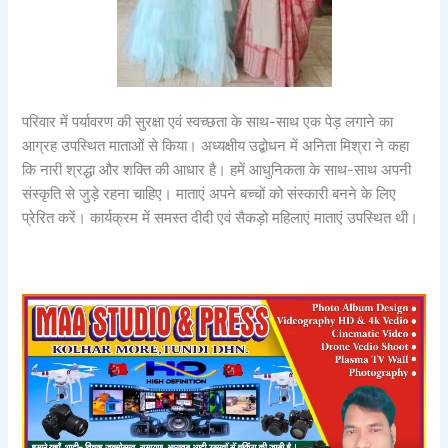
परिवार में पर्यावरण की सुरक्षा एवं स्वच्छता के साथ-साथ एक पेड़ लगाने का
आग्रह उपस्थित माताओं से किया। अध्यक्षीय उद्बोधन में अनिता मिश्रा ने कहा
कि नारी श्रद्धा और शक्ति की आधार है। हमें आधुनिकता के साथ-साथ अपनी
संस्कृति से जुड़े रहना चाहिए। माताएं अपने बच्चों को संस्कारी बनने के लिए
प्रेरित करें। कार्यक्रम में समस्त दीदी एवं सैकड़ो महिलाएं माताएं उपस्थित थी।