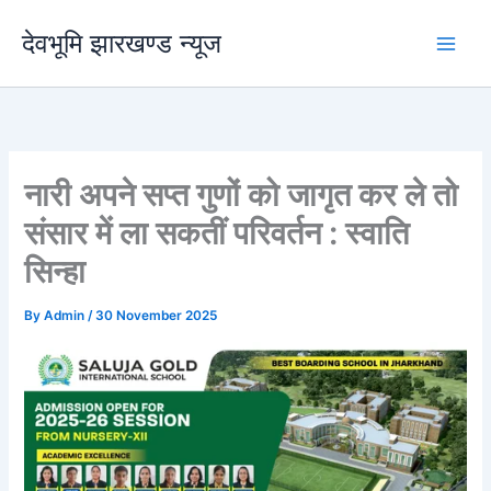
Skip
देवभूमि झारखण्ड न्यूज
to
content
नारी अपने सप्त गुणों को जागृत कर ले तो
संसार में ला सकतीं परिवर्तन : स्वाति
सिन्हा
By
Admin
/
30 November 2025