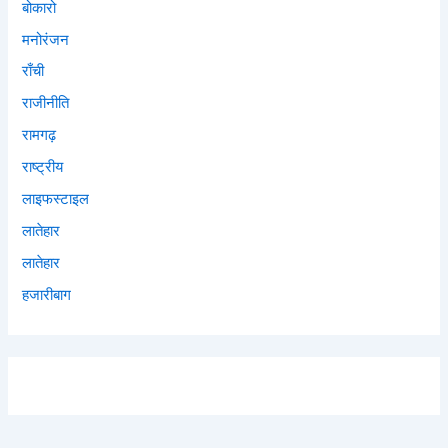
बोकारो
मनोरंजन
राँची
राजीनीति
रामगढ़
राष्ट्रीय
लाइफस्टाइल
लातेहार
लातेहार
हजारीबाग