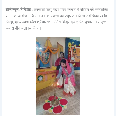
डीजे न्यूज, गिरिडीह :
सरस्वती शिशु विद्या मंदिर बरगंडा में रविवार को सप्तशक्ति
संगम का आयोजन किया गया। कार्यक्रम का उद्घाटन जिला संयोजिका स्वाति
सिन्हा, मुख्य वक्ता श्वेता श्रीवास्तव, अनिता मिश्रा एवं सरिता कुमारी ने संयुक्त
रूप से दीप जलाकर किया।