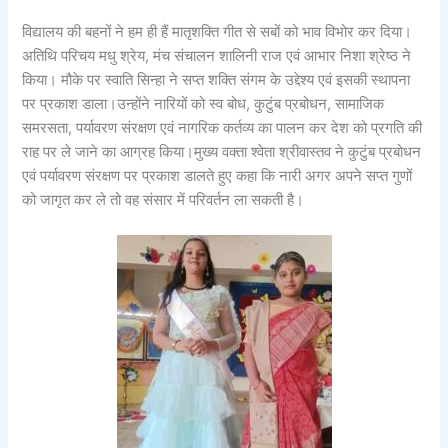
विद्यालय की बहनों ने हम ही हैं मातृशक्ति गीत से सबों को भाव विभोर कर दिया।
अतिथि परिचय मधु श्रेय, मंच संचालन शालिनी राज एवं आभार निशा श्रेष्ठ ने
किया। मौके पर स्वाति सिन्हा ने सप्त शक्ति संगम के उद्देश्य एवं इसकी स्थापना
पर प्रकाश डाला।उन्होंने नारियों को स्व बोध, कुटुंब प्रबोधन, सामाजिक
समरसता, पर्यावरण संरक्षण एवं नागरिक कर्तव्य का पालन कर देश को प्रगति की
राह पर ले जाने का आग्रह किया।मुख्य वक्ता श्वेता श्रीवास्तव ने कुटुंब प्रबोधन
एवं पर्यावरण संरक्षण पर प्रकाश डालते हुए कहा कि नारी अगर अपने सप्त गुणों
को जागृत कर ले तो वह संसार में परिवर्तन ला सकती है।