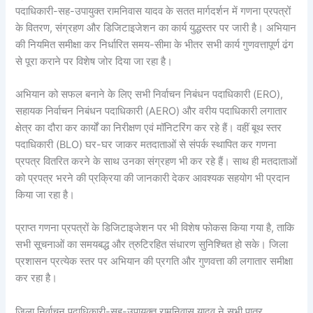
पदाधिकारी-सह-उपायुक्त रामनिवास यादव के सतत मार्गदर्शन में गणना प्रपत्रों
के वितरण, संग्रहण और डिजिटाइजेशन का कार्य युद्धस्तर पर जारी है। अभियान
की नियमित समीक्षा कर निर्धारित समय-सीमा के भीतर सभी कार्य गुणवत्तापूर्ण ढंग
से पूरा कराने पर विशेष जोर दिया जा रहा है।
अभियान को सफल बनाने के लिए सभी निर्वाचन निबंधन पदाधिकारी (ERO),
सहायक निर्वाचन निबंधन पदाधिकारी (AERO) और वरीय पदाधिकारी लगातार
क्षेत्र का दौरा कर कार्यों का निरीक्षण एवं मॉनिटरिंग कर रहे हैं। वहीं बूथ स्तर
पदाधिकारी (BLO) घर-घर जाकर मतदाताओं से संपर्क स्थापित कर गणना
प्रपत्र वितरित करने के साथ उनका संग्रहण भी कर रहे हैं। साथ ही मतदाताओं
को प्रपत्र भरने की प्रक्रिया की जानकारी देकर आवश्यक सहयोग भी प्रदान
किया जा रहा है।
प्राप्त गणना प्रपत्रों के डिजिटाइजेशन पर भी विशेष फोकस किया गया है, ताकि
सभी सूचनाओं का समयबद्ध और त्रुटिरहित संधारण सुनिश्चित हो सके। जिला
प्रशासन प्रत्येक स्तर पर अभियान की प्रगति और गुणवत्ता की लगातार समीक्षा
कर रहा है।
जिला निर्वाचन पदाधिकारी-सह-उपायुक्त रामनिवास यादव ने सभी पात्र