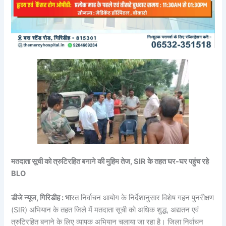
मतदाता सूची को त्रुटिरहित बनाने की मुहिम तेज, SIR के तहत घर-घर पहुंच रहे
BLO
डीजे न्यूज, गिरिडीह : भा
रत निर्वाचन आयोग के निर्देशानुसार विशेष गहन पुनरीक्षण
(SIR) अभियान के तहत जिले में मतदाता सूची को अधिक शुद्ध, अद्यतन एवं
त्रुटिरहित बनाने के लिए व्यापक अभियान चलाया जा रहा है। जिला निर्वाचन