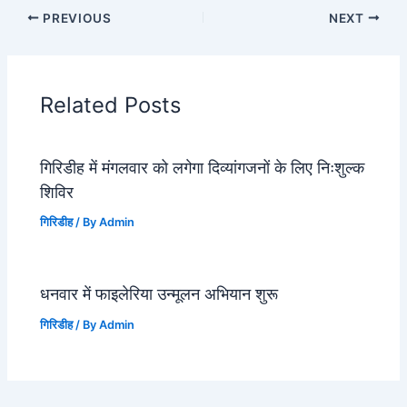
PREVIOUS
NEXT
Related Posts
गिरिडीह में मंगलवार को लगेगा दिव्यांगजनों के लिए निःशुल्क
शिविर
गिरिडीह
/ By
Admin
धनवार में फाइलेरिया उन्मूलन अभियान शुरू
गिरिडीह
/ By
Admin