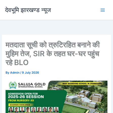
Skip
देवभूमि झारखण्ड न्यूज
to
content
मतदाता सूची को त्रुटिरहित बनाने की
मुहिम तेज, SIR के तहत घर-घर पहुंच
रहे BLO
By
Admin
/
9 July 2026