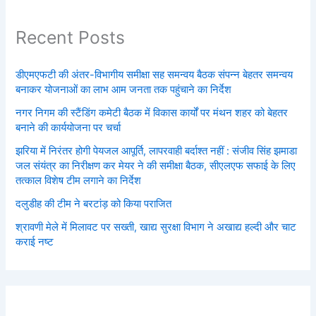
Recent Posts
डीएमएफटी की अंतर-विभागीय समीक्षा सह समन्वय बैठक संपन्न बेहतर समन्वय
बनाकर योजनाओं का लाभ आम जनता तक पहुंचाने का निर्देश
नगर निगम की स्टैंडिंग कमेटी बैठक में विकास कार्यों पर मंथन शहर को बेहतर
बनाने की कार्ययोजना पर चर्चा
झरिया में निरंतर होगी पेयजल आपूर्ति, लापरवाही बर्दाश्त नहीं : संजीव सिंह झमाडा
जल संयंत्र का निरीक्षण कर मेयर ने की समीक्षा बैठक, सीएलएफ सफाई के लिए
तत्काल विशेष टीम लगाने का निर्देश
दलुडीह की टीम ने बरटांड़ को किया पराजित
श्रावणी मेले में मिलावट पर सख्ती, खाद्य सुरक्षा विभाग ने अखाद्य हल्दी और चाट
कराई नष्ट