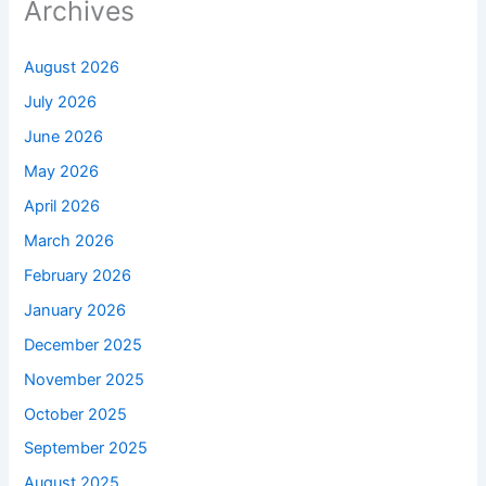
Archives
August 2026
July 2026
June 2026
May 2026
April 2026
March 2026
February 2026
January 2026
December 2025
November 2025
October 2025
September 2025
August 2025