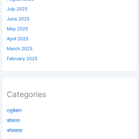
July 2025
June 2025
May 2025
April 2025
March 2025
February 2025
Categories
एजुकेशन
कोडरमा
कोलकाता