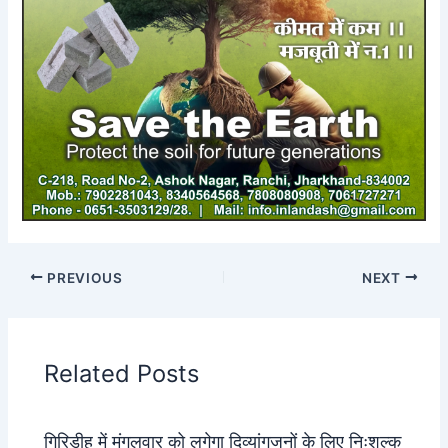
PREVIOUS
NEXT
Related Posts
गिरिडीह में मंगलवार को लगेगा दिव्यांगजनों के लिए निःशुल्क