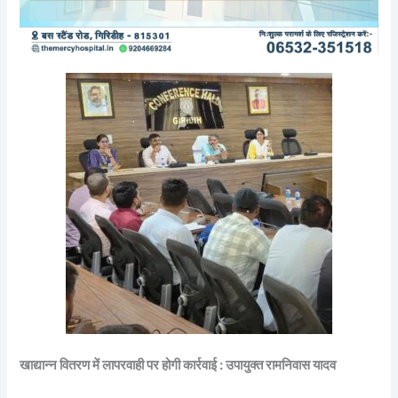
खाद्यान्न वितरण में लापरवाही पर होगी कार्रवाई : उपायुक्त रामनिवास यादव