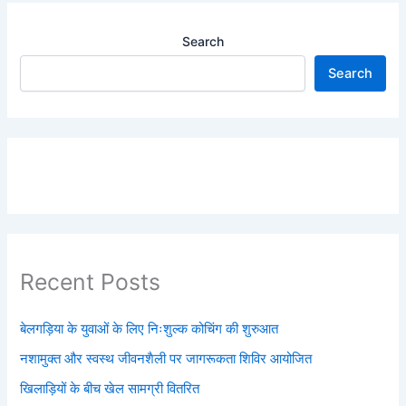
Search
Search
Recent Posts
बेलगड़िया के युवाओं के लिए निःशुल्क कोचिंग की शुरुआत
नशामुक्त और स्वस्थ जीवनशैली पर जागरूकता शिविर आयोजित
खिलाड़ियों के बीच खेल सामग्री वितरित