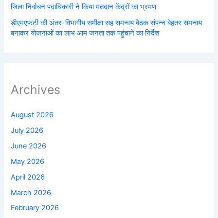
जिला निर्वाचन पदाधिकारी ने किया मतदान केंद्रों का भ्रमण
डीएमएफटी की अंतर-विभागीय समीक्षा सह समन्वय बैठक संपन्न बेहतर समन्वय
बनाकर योजनाओं का लाभ आम जनता तक पहुंचाने का निर्देश
Archives
August 2026
July 2026
June 2026
May 2026
April 2026
March 2026
February 2026