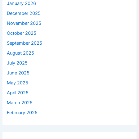
January 2026
December 2025
November 2025
October 2025
September 2025
August 2025
July 2025
June 2025
May 2025
April 2025
March 2025
February 2025