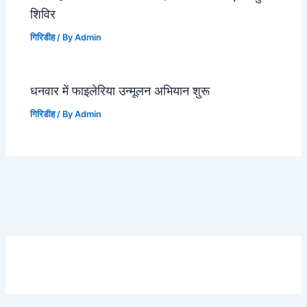
शिविर
गिरिडीह
/ By
Admin
धनवार में फाइलेरिया उन्मूलन अभियान शुरू
गिरिडीह
/ By
Admin