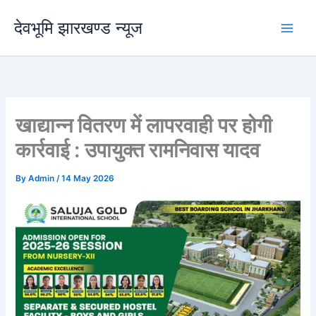
Skip
देवभूमि झारखण्ड न्यूज
to
content
खाद्यान्न वितरण में लापरवाही पर होगी
कार्रवाई : उपायुक्त रामनिवास यादव
By
Admin
/
14 May 2026