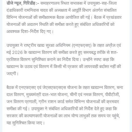
डीजे न्यूज, गिरिडीह :-
समाहरणालय स्थित सभाकक्ष में उपायुक्त-सह-जिला
दंडाधिकारी रामनिवास यादव की अध्यक्षता में आपूर्ति विभाग अंतर्गत संचालित
विभिन्न योजनाओं की समीक्षात्मक बैठक आयोजित की गई। बैठक में प्रखंडवार
योजनाओं की अद्यतन स्थिति की समीक्षा करते हुए संबंधित अधिकारियों को
आवश्यक दिशा-निर्देश दिए गए।
उपायुक्त ने राष्ट्रीय खाद्य सुरक्षा अधिनियम (एनएफएसए) के तहत अप्रैल एवं
मई 2026 के खाद्यान्न वितरण की समीक्षा करते हुए समयबद्ध तरीके से शत-
प्रतिशत वितरण सुनिश्चित कराने का निर्देश दिया। उन्होंने स्पष्ट कहा कि
खाद्यान्न के उठाव एवं वितरण में किसी भी प्रकार की लापरवाही बर्दाश्त नहीं की
जाएगी।
बैठक में एनएफएसए एवं जेएसएफएसएस योजना के तहत खाद्यान्न वितरण, चना
दाल वितरण, मुख्यमंत्री दाल-भात योजना, चीनी एवं नमक वितरण, पीवीटीजी,
जन वितरण प्रणाली, ग्रीन राशन कार्ड समेत विभिन्न योजनाओं की क्रमवार
समीक्षा की गई। उपायुक्त ने संबंधित अधिकारियों को निर्देश देते हुए कहा कि
सरकार की कल्याणकारी योजनाओं का लाभ योग्य लाभुकों तक समय पर पहुंचे,
यह सुनिश्चित किया जाए।