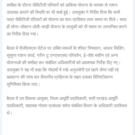
समीक्षा के दौरान पीवीटीजी परिवारों को डाकिया योजना के माध्यम से राशन
उपलब्ध कराने की स्थिति पर भी चर्चा हुई। उपायुक्त ने निर्देश दिया कि सभी
पात्र पीवीटीजी परिवारों को योजना का शत-प्रतिशत लाभ समय पर मिले। साथ
ही सोना-सोबरन धोती-साड़ी योजना के लाभुकों को भी समय पर लाभान्वित करने
का निर्देश दिया गया।
बैठक में पीजीएमएस पोर्टल पर लंबित मामलों के शीघ्र निष्पादन, आधार सिडिंग,
सुसुप्त राशन कार्ड, ग्रीन टू एनएफएसए परिवर्तन, ई-पॉश मशीन एवं अन्य
योजनाओं की समीक्षा कर संबंधित अधिकारियों को आवश्यक निर्देश दिए गए।
उपायुक्त ने यह भी कहा कि गोदामों में रखे अनुपयोगी एवं खाने योग्य नहीं रहे
खाद्यान्न की जांच कर विभागीय प्रक्रिया के तहत उसका विनिष्टीकरण
सुनिश्चित किया जाए।
बैठक में उप विकास आयुक्त, जिला आपूर्ति पदाधिकारी, सभी प्रखंड आपूर्ति
पदाधिकारी, सहायक गोदाम प्रबंधक समेत संबंधित विभाग के अधिकारी उपस्थित
थे।