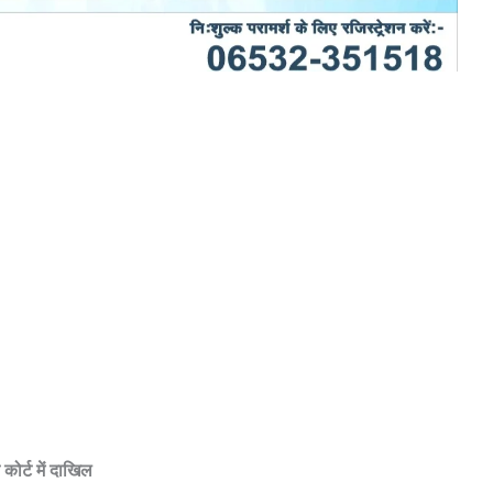
कोर्ट में दाखिल