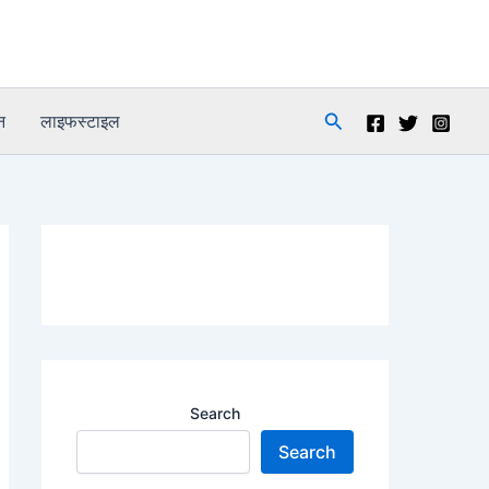
Search
न
लाइफस्टाइल
Search
Search