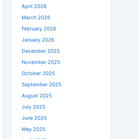
April 2026
March 2026
February 2026
January 2026
December 2025
November 2025
October 2025
September 2025
August 2025
July 2025
June 2025
May 2025