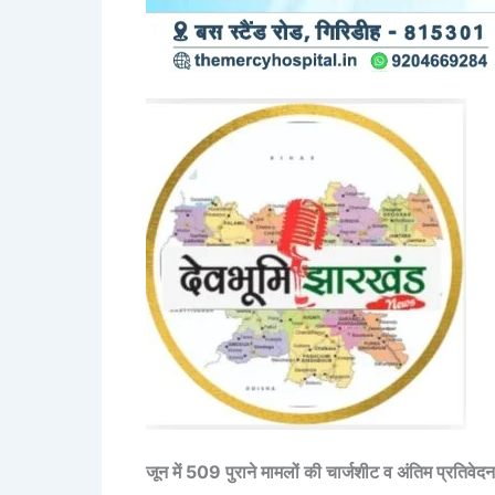
जून में 509 पुराने मामलों की चार्जशीट व अंतिम प्रतिवेदन 