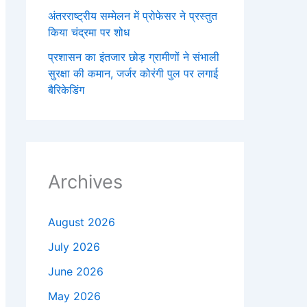
अंतरराष्ट्रीय सम्मेलन में प्रोफेसर ने प्रस्तुत
किया चंद्रमा पर शोध
प्रशासन का इंतजार छोड़ ग्रामीणों ने संभाली
सुरक्षा की कमान, जर्जर कोरंगी पुल पर लगाई
बैरिकेडिंग
Archives
August 2026
July 2026
June 2026
May 2026