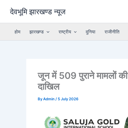
Skip
देवभूमि झारखण्ड न्यूज
to
content
होम
झारखण्ड
राष्ट्रीय
दुनिया
राजीनीति
जून में 509 पुराने मामलों की
दाखिल
By
Admin
/
5 July 2026