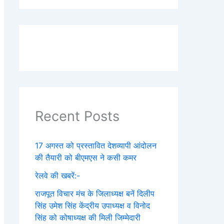
Recent Posts
17 अगस्त को प्रस्तावित देशव्यापी आंदोलन
की तैयारी को बीएमएस ने कसी कमर
रेलवे की खबरें:-
राजपूत विचार मंच के जिलाध्यक्ष बनें‌ दिलीप
सिंह उमेश सिंह केंद्रीय उपाध्यक्ष व विनोद
सिंह को कोषाध्यक्ष की मिली जिम्मेदारी