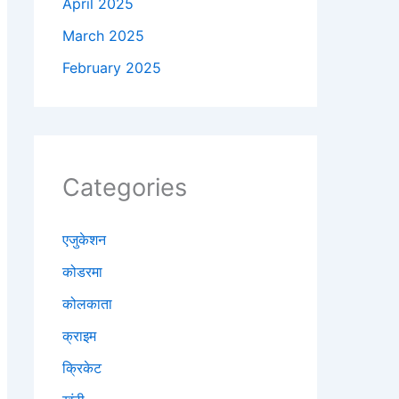
April 2025
March 2025
February 2025
Categories
एजुकेशन
कोडरमा
कोलकाता
क्राइम
क्रिकेट