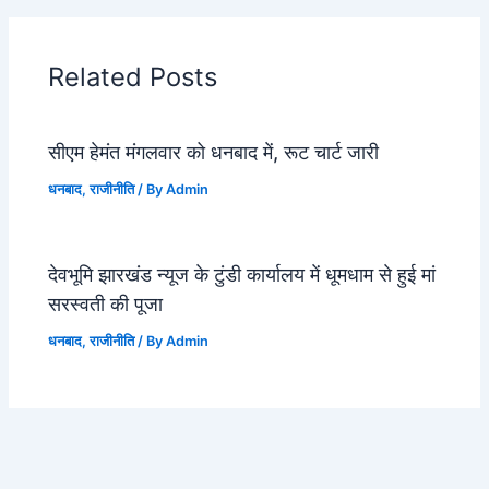
Related Posts
सीएम हेमंत मंगलवार को धनबाद में, रूट चार्ट जारी
धनबाद
,
राजीनीति
/ By
Admin
देवभूमि झारखंड न्यूज के टुंडी कार्यालय में धूमधाम से हुई मां
सरस्वती की पूजा
धनबाद
,
राजीनीति
/ By
Admin