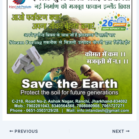
PREVIOUS
NEXT