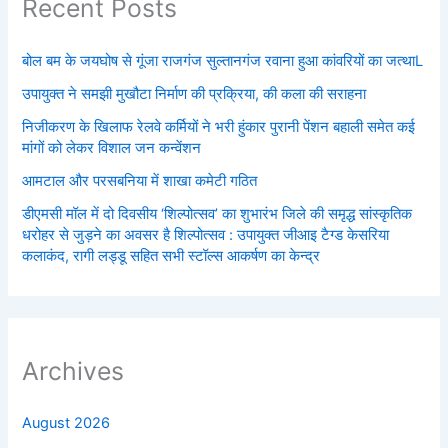
Recent Posts
बोल बम के जयघोष से गूंजा राजगंज सुल्तानगंज रवाना हुआ कांवरियों का जत्थाL
उपायुक्त ने समझी मुखौटा निर्माण की प्रक्रिया, की कला की सराहना
निजीकरण के खिलाफ रेलवे कर्मियों ने भरी हुंकार पुरानी पेंशन बहाली समेत कई
मांगों को लेकर विशाल जन कन्वेंशन
आमटाल और परसबनिया में शाखा कमेटी गठित
डीएमसी मॉल में दो दिवसीय ‘शिल्पोत्सव’ का शुभारंभ जिले की समृद्ध सांस्कृतिक
धरोहर से जुड़ने का अवसर है शिल्पोत्सव : उपायुक्त जीआइ टैग्ड केसरिया
कलाकंद, रागी लड्डू सहित सभी स्टॉल्स आकर्षण का केन्द्र
Archives
August 2026