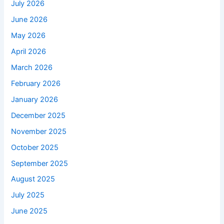
July 2026
June 2026
May 2026
April 2026
March 2026
February 2026
January 2026
December 2025
November 2025
October 2025
September 2025
August 2025
July 2025
June 2025