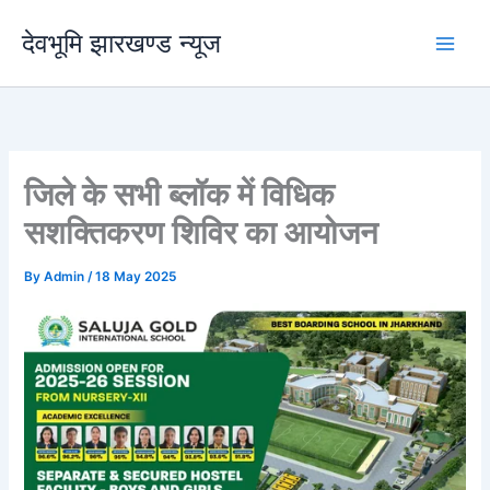
Skip
देवभूमि झारखण्ड न्यूज
to
content
जिले के सभी ब्लॉक में विधिक
सशक्तिकरण शिविर का आयोजन
By
Admin
/
18 May 2025