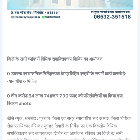
जिले के सभी ब्लॉक में विधिक सशक्तिकरण शिविर का आयोजन
0 डालसा प्रशासनिक निष्क्रियता के प्रतिहित प्रहरी के रूप में कार्य करती है:
न्यायाधीश अभिजित
0 तीन करोड 54 लाख 74हजार 730 रूपए की परिसंपत्तियों का किया गया
वितरण photo
डीजे न्यूज, धनबाद :
प्रधान जिला एवं सत्र न्यायाधीश सह अध्यक्ष जिला विधिक
सेवा प्राधिकार वीरेन्द्र कुमार तिवारी के निर्देश पर एक दिवसीय विधिक
सशक्तिकरण सह जागरूकता शिविर का आयोजन रविवार को जिले के सभी