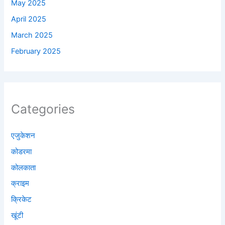
May 2025
April 2025
March 2025
February 2025
Categories
एजुकेशन
कोडरमा
कोलकाता
क्राइम
क्रिकेट
खूंटी