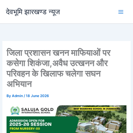
Skip
देवभूमि झारखण्ड न्यूज
to
content
जिला प्रशासन खनन माफियाओं पर
कसेगा शिकंजा,अवैध उत्खनन और
परिवहन के खिलाफ चलेगा सघन
अभियान
By
Admin
/
18 June 2026