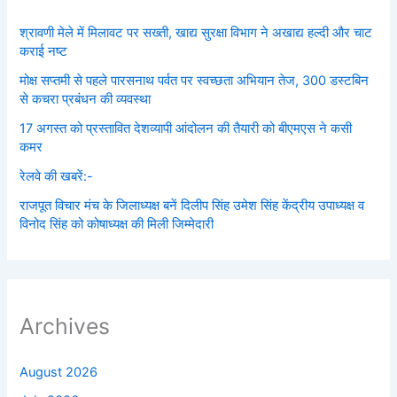
श्रावणी मेले में मिलावट पर सख्ती, खाद्य सुरक्षा विभाग ने अखाद्य हल्दी और चाट
कराई नष्ट
मोक्ष सप्तमी से पहले पारसनाथ पर्वत पर स्वच्छता अभियान तेज, 300 डस्टबिन
से कचरा प्रबंधन की व्यवस्था
17 अगस्त को प्रस्तावित देशव्यापी आंदोलन की तैयारी को बीएमएस ने कसी
कमर
रेलवे की खबरें:-
राजपूत विचार मंच के जिलाध्यक्ष बनें‌ दिलीप सिंह उमेश सिंह केंद्रीय उपाध्यक्ष व
विनोद सिंह को कोषाध्यक्ष की मिली जिम्मेदारी
Archives
August 2026