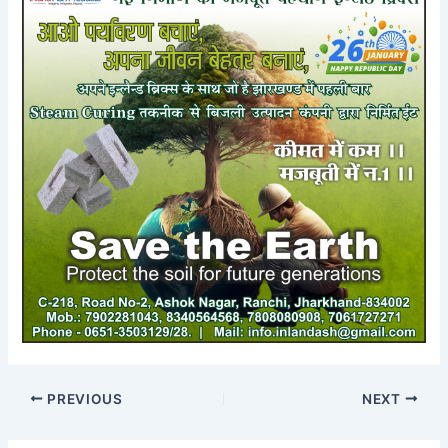
PREVIOUS
NEXT