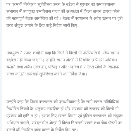
पर प्रभावी नियंत्रण सुनिश्चित करने के उद्देश्य से गुरुवार को समाहरणालय
सभागार में उपायुक्त रामनिवास यादव की अध्यक्षता में जिला खनन टास्क फोर्स
की महत्वपूर्ण बैठक आयोजित की गई। बैठक में प्रशासन ने अवैध खनन पर पूरी
तरह अंकुश लगाने के लिए कड़े निर्देश जारी किए।
उपायुक्त ने स्पष्ट शब्दों में कहा कि जिले में किसी भी परिस्थिति में अवैध खनन
बर्दाश्त नहीं किया जाएगा। उन्होंने खनन क्षेत्रों में नियमित छापेमारी अभियान
चलाने तथा अवैध उत्खनन, परिवहन और भंडारण में संलिप्त लोगों के खिलाफ
सख्त कानूनी कार्रवाई सुनिश्चित करने का निर्देश दिया।
उन्होंने कहा कि जिला प्रशासन की प्राथमिकता है कि सभी खनन गतिविधियां
निर्धारित नियमों के अनुरूप संचालित हों और सरकार को राजस्व की किसी भी
प्रकार की हानि न हो। इसके लिए खनन विभाग एवं पुलिस प्रशासन को संयुक्त
अभियान चलाने, संवेदनशील क्षेत्रों में विशेष निगरानी रखने तथा चेक पोस्टों पर
वाहनों की नियमित जांच करने के निर्देश दिए गए।