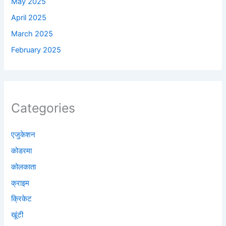
May 2025
April 2025
March 2025
February 2025
Categories
एजुकेशन
कोडरमा
कोलकाता
क्राइम
क्रिकेट
खूंटी