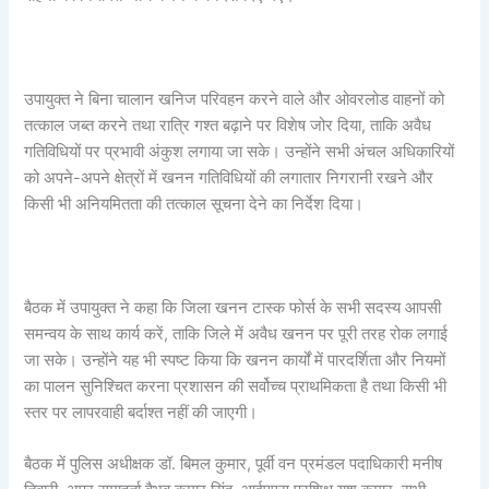
उपायुक्त ने बिना चालान खनिज परिवहन करने वाले और ओवरलोड वाहनों को
तत्काल जब्त करने तथा रात्रि गश्त बढ़ाने पर विशेष जोर दिया, ताकि अवैध
गतिविधियों पर प्रभावी अंकुश लगाया जा सके। उन्होंने सभी अंचल अधिकारियों
को अपने-अपने क्षेत्रों में खनन गतिविधियों की लगातार निगरानी रखने और
किसी भी अनियमितता की तत्काल सूचना देने का निर्देश दिया।
बैठक में उपायुक्त ने कहा कि जिला खनन टास्क फोर्स के सभी सदस्य आपसी
समन्वय के साथ कार्य करें, ताकि जिले में अवैध खनन पर पूरी तरह रोक लगाई
जा सके। उन्होंने यह भी स्पष्ट किया कि खनन कार्यों में पारदर्शिता और नियमों
का पालन सुनिश्चित करना प्रशासन की सर्वोच्च प्राथमिकता है तथा किसी भी
स्तर पर लापरवाही बर्दाश्त नहीं की जाएगी।
बैठक में पुलिस अधीक्षक डॉ. बिमल कुमार, पूर्वी वन प्रमंडल पदाधिकारी मनीष