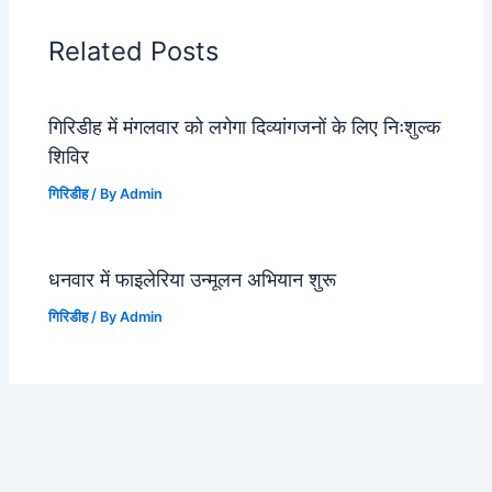
Related Posts
गिरिडीह में मंगलवार को लगेगा दिव्यांगजनों के लिए निःशुल्क
शिविर
गिरिडीह
/ By
Admin
धनवार में फाइलेरिया उन्मूलन अभियान शुरू
गिरिडीह
/ By
Admin