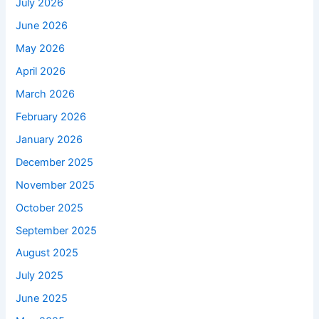
July 2026
June 2026
May 2026
April 2026
March 2026
February 2026
January 2026
December 2025
November 2025
October 2025
September 2025
August 2025
July 2025
June 2025