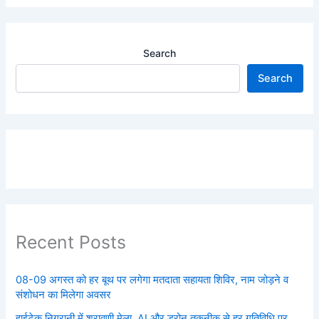
Search
Search
Recent Posts
08-09 अगस्त को हर बूथ पर लगेगा मतदाता सहायता शिविर, नाम जोड़ने व
संशोधन का मिलेगा अवसर
हाईटेक निगरानी में श्रावणी मेला, AI और ड्रोन तकनीक से हर गतिविधि पर