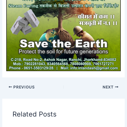
PREVIOUS
NEXT
Related Posts