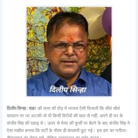
दिलीप सिन्हा : शह
र की सत्ता की दौड़ में भाजपा ऐसी फिसली कि सीधे चौथे
पायदान पर जा अटकी-वो भी किसी विरोधी की चाल से नहीं, अपने ही घर के
संजीव सिंह की दहाड़ से। ऊपर से मेयर की कुर्सी पर बैठने के बाद संजीव सिंह ने
ऐसा माहौल बनाया कि पार्टी के भीतर ही कंपकंपी छूट गई। इस हार का नतीजा-