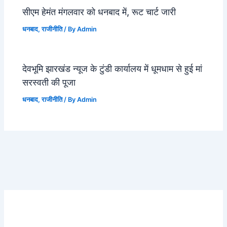
सीएम हेमंत मंगलवार को धनबाद में, रूट चार्ट जारी
धनबाद
,
राजीनीति
/ By
Admin
देवभूमि झारखंड न्यूज के टुंडी कार्यालय में धूमधाम से हुई मां
सरस्वती की पूजा
धनबाद
,
राजीनीति
/ By
Admin