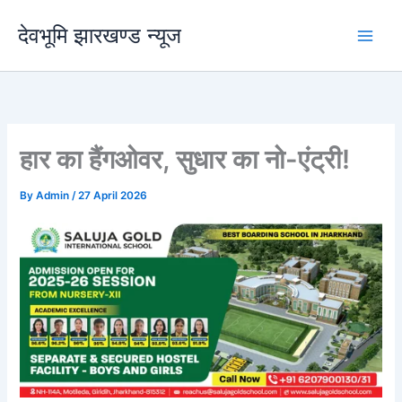
Skip
देवभूमि झारखण्ड न्यूज
to
content
हार का हैंगओवर, सुधार का नो-एंट्री!
By
Admin
/
27 April 2026