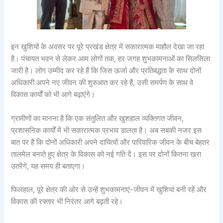
इन खुशियों के अवसर पर पूरे प्रखंड क्षेत्र में सकारात्मक माहौल देखा जा रहा
है। पंचायत भवन से लेकर आम लोगों तक, हर जगह शुभकामनाओं का सिलसिला
जारी है। लोग उम्मीद कर रहे हैं कि जिस ऊर्जा और प्रतिबद्धता के साथ दोनों
अधिकारी अपने नए जीवन की शुरुआत कर रहे हैं, उसी समर्पण के साथ वे
विकास कार्यों को भी आगे बढ़ाएंगे।
ग्रामीणों का मानना है कि एक संतुलित और खुशहाल व्यक्तिगत जीवन,
प्रशासनिक कार्यों में भी सकारात्मक प्रभाव डालता है। अब सबकी नजर इस
बात पर है कि दोनों अधिकारी अपने दायित्वों और पारिवारिक जीवन के बीच बेहतर
तालमेल बनाते हुए क्षेत्र के विकास को नई गति दें। इस पर दोनों कितना खरा
उतरेंगे, यह समय ही बताएगा।
फिलहाल, पूरे क्षेत्र की ओर से उन्हें शुभकामनाएं-जीवन में खुशियां बनी रहें और
विकास की रफ्तार भी निरंतर आगे बढ़ती रहे।