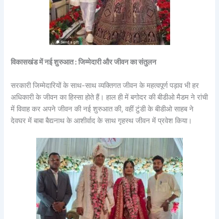
विकासखंड में नई शुरुआत : जिम्मेदारी और जीवन का संतुलन
सरकारी जिम्मेदारियों के साथ-साथ व्यक्तिगत जीवन के महत्वपूर्ण पड़ाव भी हर
अधिकारी के जीवन का हिस्सा होते हैं। हाल ही में बगोदर की बीडीओ मैडम ने रांची
में विवाह कर अपने जीवन की नई शुरुआत की, वहीं टुंडी के बीडीओ साहब ने
देवघर में बाबा बैद्यनाथ के आशीर्वाद के साथ गृहस्थ जीवन में प्रवेश किया।