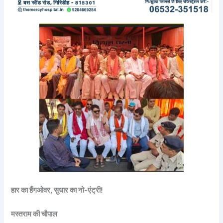
हार का हैंगओवर, सुधार का नो-एंट्री!
मस्तराम की चौपाल