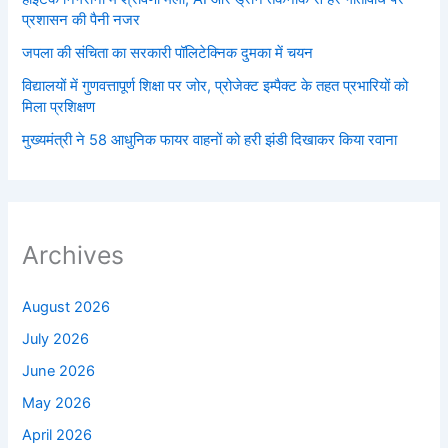
प्रशासन की पैनी नजर
जपला की संचिता का सरकारी पॉलिटेक्निक दुमका में चयन
विद्यालयों में गुणवत्तापूर्ण शिक्षा पर जोर, प्रोजेक्ट इम्पैक्ट के तहत प्रभारियों को
मिला प्रशिक्षण
मुख्यमंत्री ने 58 आधुनिक फायर वाहनों को हरी झंडी दिखाकर किया रवाना
Archives
August 2026
July 2026
June 2026
May 2026
April 2026