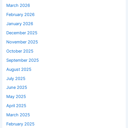
March 2026
February 2026
January 2026
December 2025
November 2025
October 2025
September 2025
August 2025
July 2025
June 2025
May 2025
April 2025
March 2025
February 2025