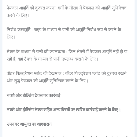
पेयजल आपूर्ति को दुरुस्त करना: गर्मी के मौसम में पेयजल की आपूर्ति सुनिश्चित
करने के लिए।
निर्बाध जलापूर्ति : पाइप के माध्यम से पानी की आपूर्ति निर्बाध रूप से करने के
लिए।
टैंकर के माध्यम से पानी की उपलब्धता : जिन क्षेत्रों में पेयजल आपूर्ति नहीं हो पा
रही है, वहां टैंकर के माध्यम से पानी उपलब्ध कराने के लिए।
वॉटर फिल्ट्रेशन प्लांट की देखभाल : वॉटर फिल्ट्रेशन प्लांट को दुरुस्त रखने
और शुद्ध पेयजल की आपूर्ति सुनिश्चित करने के लिए।
नक्शे और होल्डिंग टैक्स पर कार्रवाई
नक्शे और होल्डिंग टैक्स सहित अन्य विषयों पर त्वरित कार्रवाई करने के लिए।
उपनगर आयुक्त का आश्वासन