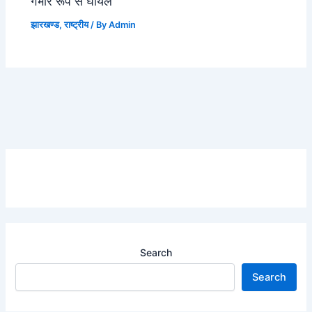
गंभीर रूप से घायल
झारखण्ड
,
राष्ट्रीय
/ By
Admin
Search
Search