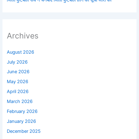
जिला फुटबाल संघ ने धनबाद जिला फुटबॉल लिग की सूची जारी की
Archives
August 2026
July 2026
June 2026
May 2026
April 2026
March 2026
February 2026
January 2026
December 2025