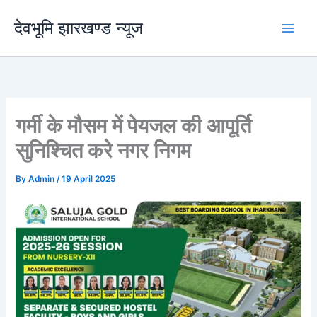
Skip
देवभूमि झारखण्ड न्यूज
to
content
गर्मी के मौसम में पेयजल की आपूर्ति
सुनिश्चित करे नगर निगम
By
Admin
/
19 April 2025