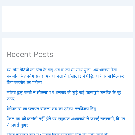
Recent Posts
इन तीन बेटियों का पिता के बाद अब मां का भी साथ छुटा, अब भाजपा नेता
धर्मजीत सिंह बनेंगे सहारा भाजपा नेता ने तिलाटांड़ में पीड़ित परिवार से मिलकर
दिया सहयोग का भरोसा
सांसद ढुलू महतो ने लोकसभा में धनबाद से जुड़े कई महत्वपूर्ण जनहित के मुद्दे
उठाए
बेरोजगारों का पलायन रोकना संघ का उद्देश्य: रणविजय सिंह
पेंशन मद की कटौती नहीं होने पर सहायक अध्यापकों ने जताई नाराजगी, विभाग
से लगाई गुहार