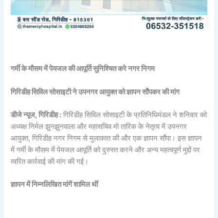
गर्मी के मौसम में पेयजल की आपूर्ति सुनिश्चित करे नगर निगम
गिरिडीह सिविल सोसाइटी ने उपनगर आयुक्त को ज्ञापन सौंपकर की मांग
डीजे न्यूज, गिरिडीह :
गिरिडीह सिविल सोसाइटी के प्रतिनिधिमंडल ने शनिवार को
अध्यक्ष निर्मल झुनझुनवाला और महासचिव मो तारिक के नेतृत्व में उपनगर
आयुक्त, गिरिडीह नगर निगम से मुलाकात की और एक ज्ञापन सौंपा। इस ज्ञापन
में गर्मी के मौसम में पेयजल आपूर्ति को दुरुस्त करने और अन्य महत्वपूर्ण मुद्दों पर
त्वरित कार्रवाई की मांग की गई।
ज्ञापन में निम्नलिखित मांगें शामिल थीं