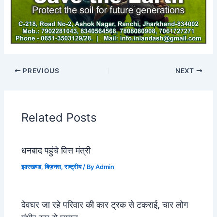
PREVIOUS
NEXT
Related Posts
धनबाद पहुंचे वित्त मंत्री
झारखण्ड
,
बिज़नस
,
राष्ट्रीय
/ By
Admin
देवघर जा रहे परिवार की कार ट्रक से टकराई, चार लोग