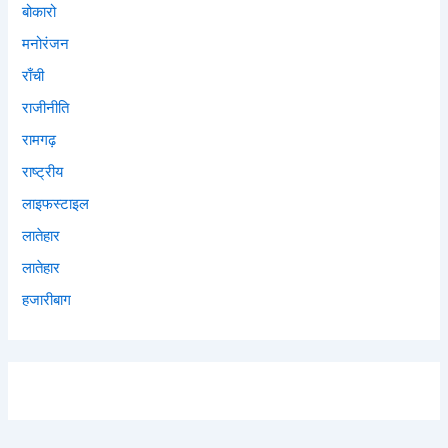
बोकारो
मनोरंजन
राँची
राजीनीति
रामगढ़
राष्ट्रीय
लाइफस्टाइल
लातेहार
लातेहार
हजारीबाग