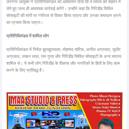
उपनगर आयुक्त ने प्रतिनिधिमंडल को आश्वासन दिया कि वे मामले को संज्ञान में
लेते हुए जल्द ही आवश्यक कार्रवाई करेंगे। उन्होंने कहा कि गिरिडीह सिविल
सोसाइटी की मांगों पर गंभीरता से विचार किया जाएगा और उनका समाधान करने
का प्रयास किया जाएगा।
प्रतिनिधिमंडल में शामिल लोग
प्रतिनिधिमंडल में निर्मल झुनझुनवाला, मोहम्मद तारिक, अनील अग्रवाल, सुधीर
अग्रवाल, लखन लाल, राम गुप्ता और गिरिडीह सिविल सोसाइटी के अन्य सदस्य
शामिल थे। ये सभी लोग गिरिडीह के विकास और नागरिकों के हितों के लिए काम
करने के लिए प्रतिबद्ध हैं।