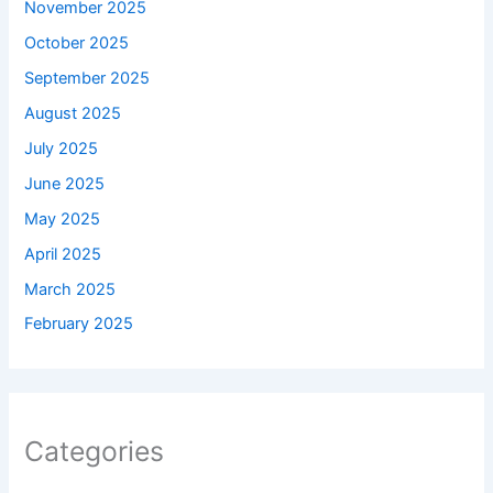
November 2025
October 2025
September 2025
August 2025
July 2025
June 2025
May 2025
April 2025
March 2025
February 2025
Categories