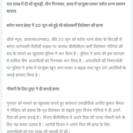
दस लाख में दी थी सुपाड़ी, तीन गिरफ्तार, हत्या में प्रयुक्त पत्थर समेत अन्य सामान
बरामद
बरोरा थाना क्षेत्र में 20 जून को हुई थी कोलकर्मी तिलेश्वर की हत्या
डीजे न्यूज, कतरास(धनबाद): बीते 20 जून को बरोरा थाना क्षेत्र के चिटाही से
बरोरा जानेवाली पीसीसी सड़क पर बरामद बीसीसीएल कर्मी तिलेश्वर नोनियां की
शव के मामले का खुलासा पुलिस ने कर लिया है। पुलिस ने हत्या की इस वारदात
में शामिल तीन अपराधियों को गिरफ्तार कर लिया है। अपराधियों की निशानदेही
पर पुलिस ने हत्या में प्रयुक्त खून लगा पत्थर व बाइक तथा खून लगे आरोपियों के
कपड़े बरामद किया है।
नौकरी के लिए पुत्र ने ही कराई हत्या
गुरुवार को मामले का खुलासा करते हुए बाघमारा एसडीपीओ अजीत कुमार विमल
ने मीडिया को बताया कि मृत तिलेश्वर के मंझले पुत्र विजय नोनियां ने ही अपने
पिता की हत्या कराई है। विजय बीसीसीएल में अपने पिता की जगह नौकरी पाने के
लिए यह कदम उठाया है। आरोपी विजय ने अपने पिता की हत्या के लिए
अपराधियों को दस लाख की सुपाड़ी दी थी।