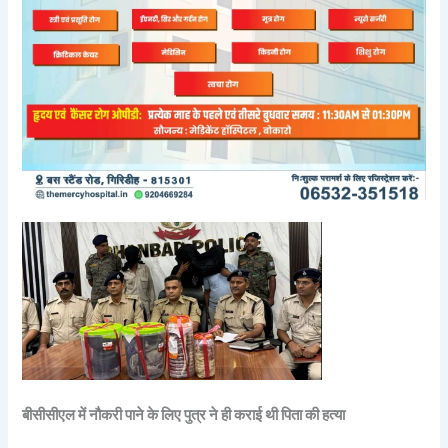
बीसीसीएल में नौकरी पाने के लिए पुत्र ने ही कराई थी पिता की हत्या