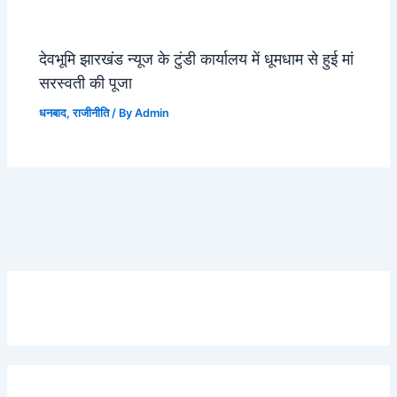
देवभूमि झारखंड न्यूज के टुंडी कार्यालय में धूमधाम से हुई मां
सरस्वती की पूजा
धनबाद
,
राजीनीति
/ By
Admin