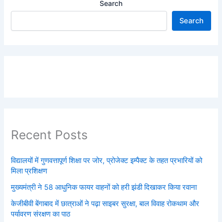
Search
Search
Recent Posts
विद्यालयों में गुणवत्तापूर्ण शिक्षा पर जोर, प्रोजेक्ट इम्पैक्ट के तहत प्रभारियों को
मिला प्रशिक्षण
मुख्यमंत्री ने 58 आधुनिक फायर वाहनों को हरी झंडी दिखाकर किया रवाना
केजीबीवी बेंगाबाद में छात्राओं ने पढ़ा साइबर सुरक्षा, बाल विवाह रोकथाम और
पर्यावरण संरक्षण का पाठ