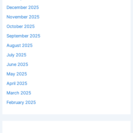
December 2025
November 2025
October 2025
September 2025
August 2025
July 2025
June 2025
May 2025
April 2025
March 2025
February 2025