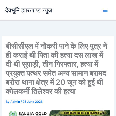
Skip
देवभूमि झारखण्ड न्यूज
to
content
बीसीसीएल में नौकरी पाने के लिए पुत्र ने
ही कराई थी पिता की हत्या दस लाख में
दी थी सुपाड़ी, तीन गिरफ्तार, हत्या में
प्रयुक्त पत्थर समेत अन्य सामान बरामद
बरोरा थाना क्षेत्र में 20 जून को हुई थी
कोलकर्मी तिलेश्वर की हत्या
By
Admin
/
25 June 2026