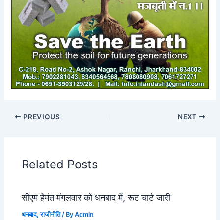
PREVIOUS
NEXT
Related Posts
सीएम हेमंत मंगलवार को धनबाद में, रूट चार्ट जारी
धनबाद
,
राजीनीति
/ By
Admin