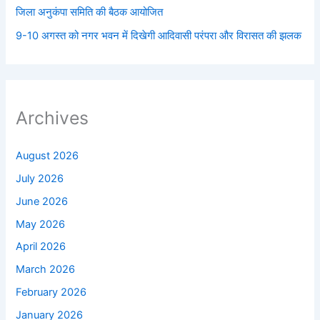
जिला अनुकंपा समिति की बैठक आयोजित
9-10 अगस्त को नगर भवन में दिखेगी आदिवासी परंपरा और विरासत की झलक
Archives
August 2026
July 2026
June 2026
May 2026
April 2026
March 2026
February 2026
January 2026