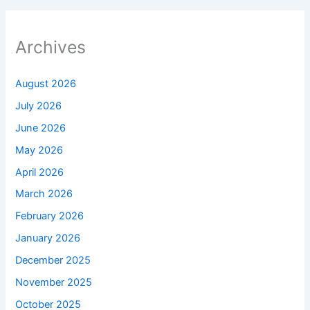
Archives
August 2026
July 2026
June 2026
May 2026
April 2026
March 2026
February 2026
January 2026
December 2025
November 2025
October 2025