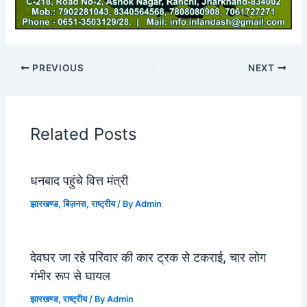
PREVIOUS
NEXT
Related Posts
धनबाद पहुंचे वित्त मंत्री
झारखण्ड
,
बिज़नस
,
राष्ट्रीय
/ By
Admin
देवघर जा रहे परिवार की कार ट्रक से टकराई, चार लोग
गंभीर रूप से घायल
झारखण्ड
,
राष्ट्रीय
/ By
Admin