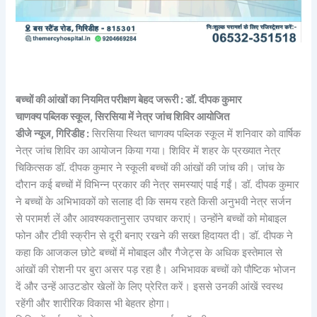
बच्चों की आंखों का नियमित परीक्षण बेहद जरूरी : डॉ. दीपक कुमार
चाणक्य पब्लिक स्कूल, सिरसिया में नेत्र जांच शिविर आयोजित
डीजे न्यूज, गिरिडीह :
सिरसिया स्थित चाणक्य पब्लिक स्कूल में शनिवार को वार्षिक
नेत्र जांच शिविर का आयोजन किया गया। शिविर में शहर के प्रख्यात नेत्र
चिकित्सक डॉ. दीपक कुमार ने स्कूली बच्चों की आंखों की जांच की। जांच के
दौरान कई बच्चों में विभिन्न प्रकार की नेत्र समस्याएं पाई गईं। डॉ. दीपक कुमार
ने बच्चों के अभिभावकों को सलाह दी कि समय रहते किसी अनुभवी नेत्र सर्जन
से परामर्श लें और आवश्यकतानुसार उपचार कराएं। उन्होंने बच्चों को मोबाइल
फोन और टीवी स्क्रीन से दूरी बनाए रखने की सख्त हिदायत दी। डॉ. दीपक ने
कहा कि आजकल छोटे बच्चों में मोबाइल और गैजेट्स के अधिक इस्तेमाल से
आंखों की रोशनी पर बुरा असर पड़ रहा है। अभिभावक बच्चों को पौष्टिक भोजन
दें और उन्हें आउटडोर खेलों के लिए प्रेरित करें। इससे उनकी आंखें स्वस्थ
रहेंगी और शारीरिक विकास भी बेहतर होगा।