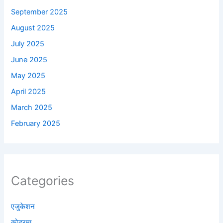
September 2025
August 2025
July 2025
June 2025
May 2025
April 2025
March 2025
February 2025
Categories
एजुकेशन
कोडरमा