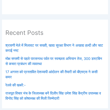
Recent Posts
श्रावणी मेले में मिलावट पर सख्ती, खाद्य सुरक्षा विभाग ने अखाद्य हल्दी और चाट
कराई नष्ट
मोक्ष सप्तमी से पहले पारसनाथ पर्वत पर स्वच्छता अभियान तेज, 300 डस्टबिन
से कचरा प्रबंधन की व्यवस्था
17 अगस्त को प्रस्तावित देशव्यापी आंदोलन की तैयारी को बीएमएस ने कसी
कमर
रेलवे की खबरें:-
राजपूत विचार मंच के जिलाध्यक्ष बनें‌ दिलीप सिंह उमेश सिंह केंद्रीय उपाध्यक्ष व
विनोद सिंह को कोषाध्यक्ष की मिली जिम्मेदारी