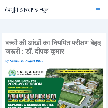
Skip
देवभूमि झारखण्ड न्यूज
to
content
बच्चों की आंखों का नियमित परीक्षण बेहद
जरूरी : डॉ. दीपक कुमार
By
Admin
/
23 August 2025