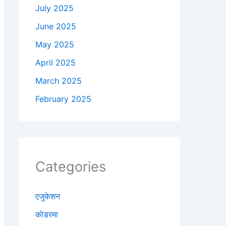
July 2025
June 2025
May 2025
April 2025
March 2025
February 2025
Categories
एजुकेशन
कोडरमा