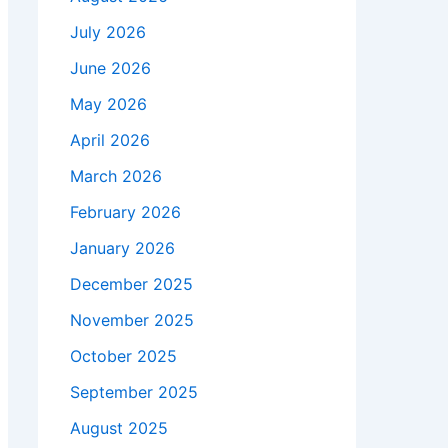
July 2026
June 2026
May 2026
April 2026
March 2026
February 2026
January 2026
December 2025
November 2025
October 2025
September 2025
August 2025