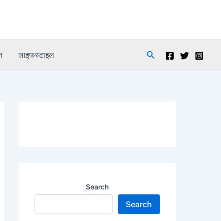
Search
न
लाइफस्टाइल
Search
Search