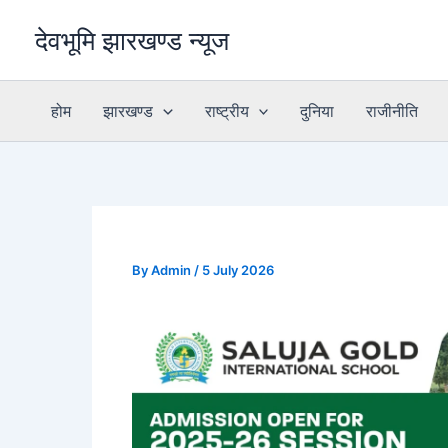
Skip
देवभूमि झारखण्ड न्यूज
to
content
होम
झारखण्ड
राष्ट्रीय
दुनिया
राजीनीति
By
Admin
/
5 July 2026