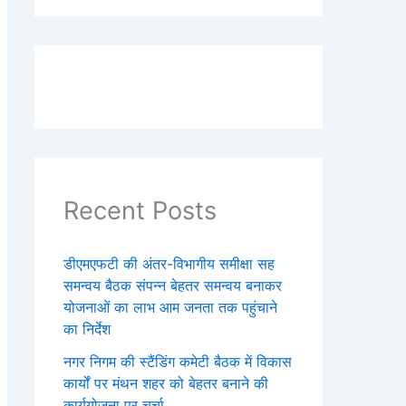
Recent Posts
डीएमएफटी की अंतर-विभागीय समीक्षा सह
समन्वय बैठक संपन्न बेहतर समन्वय बनाकर
योजनाओं का लाभ आम जनता तक पहुंचाने
का निर्देश
नगर निगम की स्टैंडिंग कमेटी बैठक में विकास
कार्यों पर मंथन शहर को बेहतर बनाने की
कार्ययोजना पर चर्चा