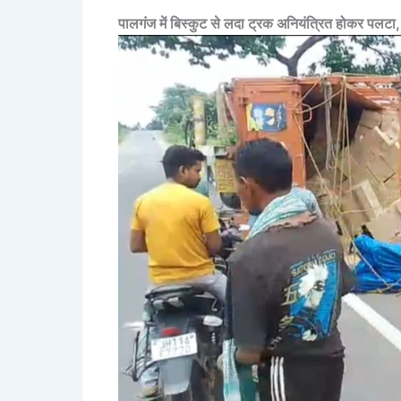
पालगंज में बिस्कुट से लदा ट्रक अनियंत्रित होकर पल