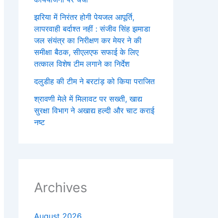
झरिया में निरंतर होगी पेयजल आपूर्ति,
लापरवाही बर्दाश्त नहीं : संजीव सिंह झमाडा
जल संयंत्र का निरीक्षण कर मेयर ने की
समीक्षा बैठक, सीएलएफ सफाई के लिए
तत्काल विशेष टीम लगाने का निर्देश
दलुडीह की टीम ने बरटांड़ को किया पराजित
श्रावणी मेले में मिलावट पर सख्ती, खाद्य
सुरक्षा विभाग ने अखाद्य हल्दी और चाट कराई
नष्ट
Archives
August 2026