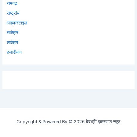
रामगढ़
राष्ट्रीय
लाइफस्टाइल
लातेहार
लातेहार
हजारीबाग
Copyright & Powered By © 2026 देवभूमि झारखण्ड न्यूज