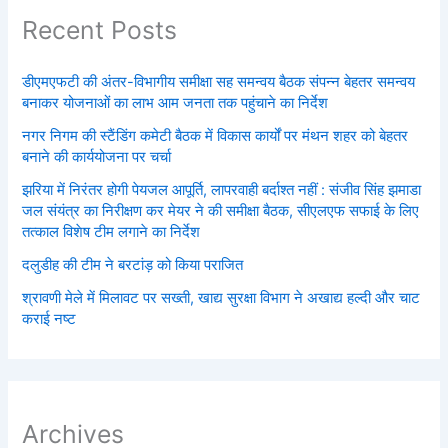
Recent Posts
डीएमएफटी की अंतर-विभागीय समीक्षा सह समन्वय बैठक संपन्न बेहतर समन्वय
बनाकर योजनाओं का लाभ आम जनता तक पहुंचाने का निर्देश
नगर निगम की स्टैंडिंग कमेटी बैठक में विकास कार्यों पर मंथन शहर को बेहतर
बनाने की कार्ययोजना पर चर्चा
झरिया में निरंतर होगी पेयजल आपूर्ति, लापरवाही बर्दाश्त नहीं : संजीव सिंह झमाडा
जल संयंत्र का निरीक्षण कर मेयर ने की समीक्षा बैठक, सीएलएफ सफाई के लिए
तत्काल विशेष टीम लगाने का निर्देश
दलुडीह की टीम ने बरटांड़ को किया पराजित
श्रावणी मेले में मिलावट पर सख्ती, खाद्य सुरक्षा विभाग ने अखाद्य हल्दी और चाट
कराई नष्ट
Archives