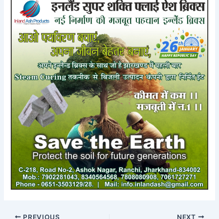
PREVIOUS
NEXT