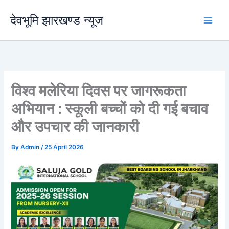
Skip
देवभूमि झारखण्ड न्यूज
to
content
विश्व मलेरिया दिवस पर जागरूकता
अभियान : स्कूली बच्चों को दी गई बचाव
और उपचार की जानकारी
By
Admin
/
25 April 2026