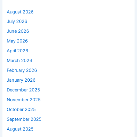
August 2026
July 2026
June 2026
May 2026
April 2026
March 2026
February 2026
January 2026
December 2025
November 2025
October 2025
September 2025
August 2025