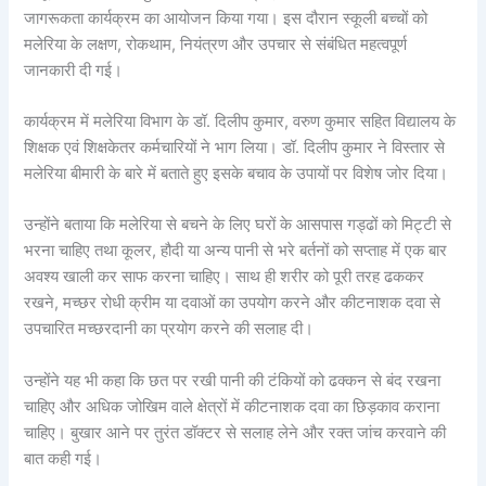
जागरूकता कार्यक्रम का आयोजन किया गया। इस दौरान स्कूली बच्चों को
मलेरिया के लक्षण, रोकथाम, नियंत्रण और उपचार से संबंधित महत्वपूर्ण
जानकारी दी गई।
कार्यक्रम में मलेरिया विभाग के डॉ. दिलीप कुमार, वरुण कुमार सहित विद्यालय के
शिक्षक एवं शिक्षकेतर कर्मचारियों ने भाग लिया। डॉ. दिलीप कुमार ने विस्तार से
मलेरिया बीमारी के बारे में बताते हुए इसके बचाव के उपायों पर विशेष जोर दिया।
उन्होंने बताया कि मलेरिया से बचने के लिए घरों के आसपास गड्ढों को मिट्टी से
भरना चाहिए तथा कूलर, हौदी या अन्य पानी से भरे बर्तनों को सप्ताह में एक बार
अवश्य खाली कर साफ करना चाहिए। साथ ही शरीर को पूरी तरह ढककर
रखने, मच्छर रोधी क्रीम या दवाओं का उपयोग करने और कीटनाशक दवा से
उपचारित मच्छरदानी का प्रयोग करने की सलाह दी।
उन्होंने यह भी कहा कि छत पर रखी पानी की टंकियों को ढक्कन से बंद रखना
चाहिए और अधिक जोखिम वाले क्षेत्रों में कीटनाशक दवा का छिड़काव कराना
चाहिए। बुखार आने पर तुरंत डॉक्टर से सलाह लेने और रक्त जांच करवाने की
बात कही गई।