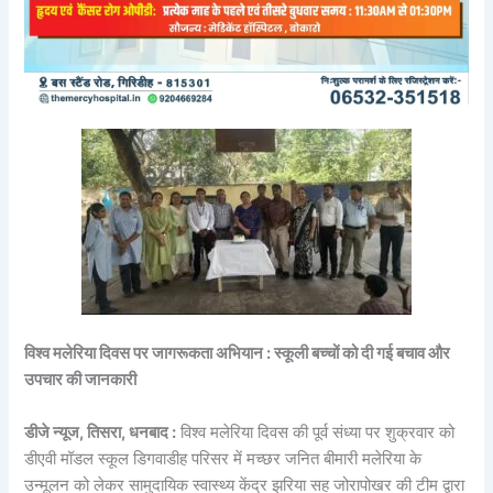
विश्व मलेरिया दिवस पर जागरूकता अभियान : स्कूली बच्चों को दी गई बचाव और
उपचार की जानकारी
डीजे न्यूज, तिसरा, धनबाद :
विश्व मलेरिया दिवस की पूर्व संध्या पर शुक्रवार को
डीएवी मॉडल स्कूल डिगवाडीह परिसर में मच्छर जनित बीमारी मलेरिया के
उन्मूलन को लेकर सामुदायिक स्वास्थ्य केंद्र झरिया सह जोरापोखर की टीम द्वारा