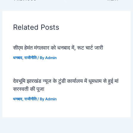
Related Posts
सीएम हेमंत मंगलवार को धनबाद में, रूट चार्ट जारी
धनबाद
,
राजीनीति
/ By
Admin
देवभूमि झारखंड न्यूज के टुंडी कार्यालय में धूमधाम से हुई मां
सरस्वती की पूजा
धनबाद
,
राजीनीति
/ By
Admin