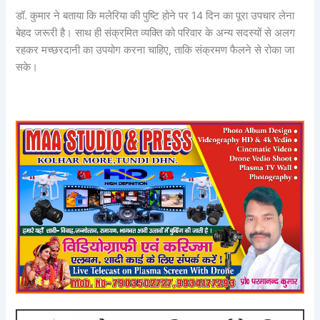
डॉ. कुमार ने बताया कि मलेरिया की पुष्टि होने पर 14 दिन का पूरा उपचार लेना
बेहद जरूरी है। साथ ही संक्रमित व्यक्ति को परिवार के अन्य सदस्यों से अलग
रहकर मच्छरदानी का उपयोग करना चाहिए, ताकि संक्रमण फैलने से रोका जा
सके।