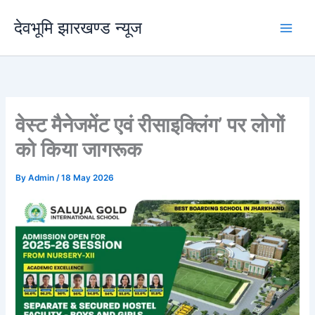
Skip
देवभूमि झारखण्ड न्यूज
to
content
वेस्ट मैनेजमेंट एवं रीसाइक्लिंग’ पर लोगों
को किया जागरूक
By
Admin
/
18 May 2026