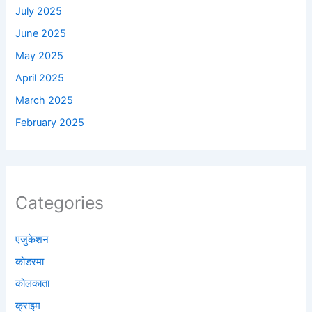
July 2025
June 2025
May 2025
April 2025
March 2025
February 2025
Categories
एजुकेशन
कोडरमा
कोलकाता
क्राइम