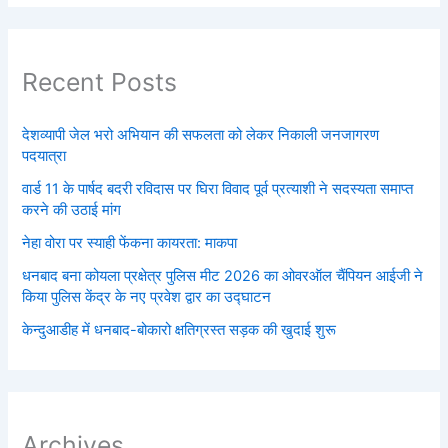
Recent Posts
देशव्यापी जेल भरो अभियान की सफलता को लेकर निकाली जनजागरण
पदयात्रा
वार्ड 11 के पार्षद बदरी रविदास पर घिरा विवाद पूर्व प्रत्याशी ने सदस्यता समाप्त
करने की उठाई मांग
नेहा वोरा पर स्याही फेंकना कायरता: माकपा
धनबाद बना कोयला प्रक्षेत्र पुलिस मीट 2026 का ओवरऑल चैंपियन आईजी ने
किया पुलिस केंद्र के नए प्रवेश द्वार का उद्घाटन
केन्दुआडीह में धनबाद-बोकारो क्षतिग्रस्त सड़क की खुदाई शुरू
Archives