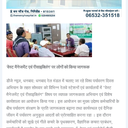
‘
वेस्ट मैनेजमेंट एवं रीसाइक्लिंग’ पर लोगों को किया जागरूक
डीजे न्यूज, धनबाद: धनबाद रेल मंडल में चलाए जा रहे विश्व पर्यावरण दिवस
अभियान के तहत सोमवार को विभिन्न रेलवे स्टेशनों एवं कार्यालयों में “वेस्ट
मैनेजमेंट एवं रीसाइक्लिंग” विषय पर व्यापक जागरूकता अभियान एवं विशेष
कार्यशाला का आयोजन किया गया। इस आयोजन का मुख्य उद्देश्य कर्मचारियों के
बीच पर्यावरण संरक्षण के प्रति जागरूकता बढ़ाना तथा कार्यस्थल एवं दैनिक
जीवन में पर्यावरण अनुकूल आदतों को प्रोत्साहित करना रहा । इस दौरान
कर्मचारियों को सूखे एवं गीले कचरे के पृथक्करण, वैज्ञानिक कचरा प्रबंधन,