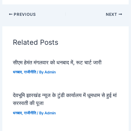
PREVIOUS
NEXT
Related Posts
सीएम हेमंत मंगलवार को धनबाद में, रूट चार्ट जारी
धनबाद
,
राजीनीति
/ By
Admin
देवभूमि झारखंड न्यूज के टुंडी कार्यालय में धूमधाम से हुई मां
सरस्वती की पूजा
धनबाद
,
राजीनीति
/ By
Admin