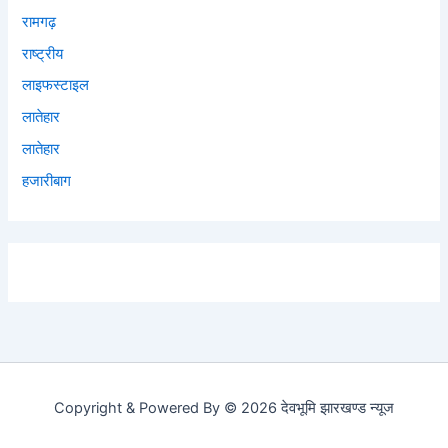
रामगढ़
राष्ट्रीय
लाइफस्टाइल
लातेहार
लातेहार
हजारीबाग
Copyright & Powered By © 2026 देवभूमि झारखण्ड न्यूज