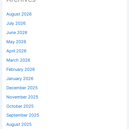
August 2026
July 2026
June 2026
May 2026
April 2026
March 2026
February 2026
January 2026
December 2025
November 2025
October 2025
September 2025
August 2025