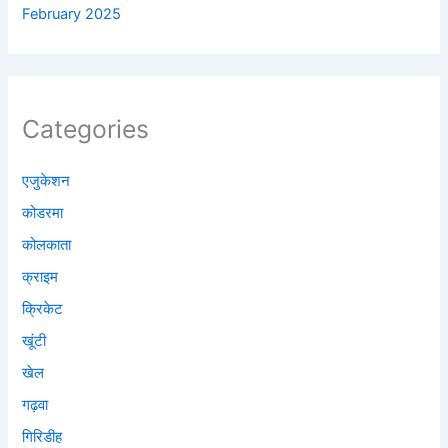
February 2025
Categories
एजुकेशन
कोडरमा
कोलकाता
क्राइम
क्रिकेट
खूंटी
खेल
गढ़वा
गिरिडीह