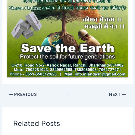
PREVIOUS
NEXT
Related Posts