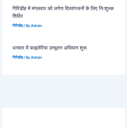
गिरिडीह में मंगलवार को लगेगा दिव्यांगजनों के लिए निःशुल्क
शिविर
गिरिडीह
/ By
Admin
धनवार में फाइलेरिया उन्मूलन अभियान शुरू
गिरिडीह
/ By
Admin