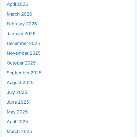
April 2026
March 2026
February 2026
January 2026
December 2025
November 2025
October 2025
September 2025
August 2025
July 2025
June 2025
May 2025
April 2025
March 2025