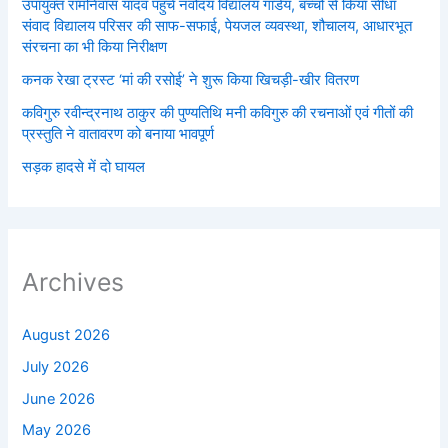
उपायुक्त रामनिवास यादव पहुंचे नवोदय विद्यालय गांडेय, बच्चों से किया सीधा
संवाद विद्यालय परिसर की साफ-सफाई, पेयजल व्यवस्था, शौचालय, आधारभूत
संरचना का भी किया निरीक्षण
कनक रेखा ट्रस्ट ‘मां की रसोई’ ने शुरू किया खिचड़ी-खीर वितरण
कविगुरु रवीन्द्रनाथ ठाकुर की पुण्यतिथि मनी कविगुरु की रचनाओं एवं गीतों की
प्रस्तुति ने वातावरण को बनाया भावपूर्ण
सड़क हादसे में दो घायल
Archives
August 2026
July 2026
June 2026
May 2026