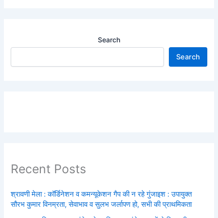
Search
Search
Recent Posts
श्रावणी मेला : कॉर्डिनेशन व कमन्यूकेशन गैप की न रहे गुंजाइश : उपायुक्त
सौरभ कुमार विनम्रता, सेवाभाव व सुलभ जर्लापण हो, सभी की प्राथमिकता