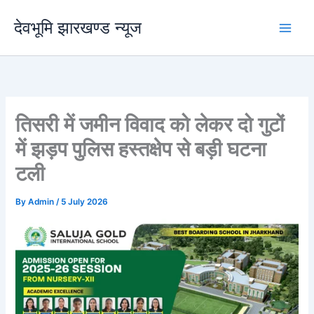
Skip
देवभूमि झारखण्ड न्यूज
to
content
तिसरी में जमीन विवाद को लेकर दो गुटों
में झड़प पुलिस हस्तक्षेप से बड़ी घटना
टली
By
Admin
/
5 July 2026