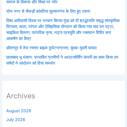
समाज के विकास और शिक्षा पर जोर
प्रेम नगर से सैकड़ों कांवरिया सुल्तानगंज के लिए हुए रवाना
विश्व आदिवासी दिवस पर भगवान बिरसा मुंडा को दी श्रद्धांजलि समृद्ध सांस्कृतिक
विरासत, कला, परंपरा और ऐतिहासिक योगदान को किया गया याद वन पट्टा,
साइकिल वितरण, पारंपरिक नृत्य, नाट्य प्रस्तुति और रक्तदान शिविर बना
आकर्षण का केंद्र
डोमनपुर में तेज रफ्तार बाइक दुर्घटनाग्रस्त, युवक-युवती घायल
छाताबाद भू धंसान: प्रभावित ग्रामीणों ने आउटसोर्सिंग कंपनी का काम किया ठप
पार्षदों ने आंदोलन को दिया समर्थन
Archives
August 2026
July 2026