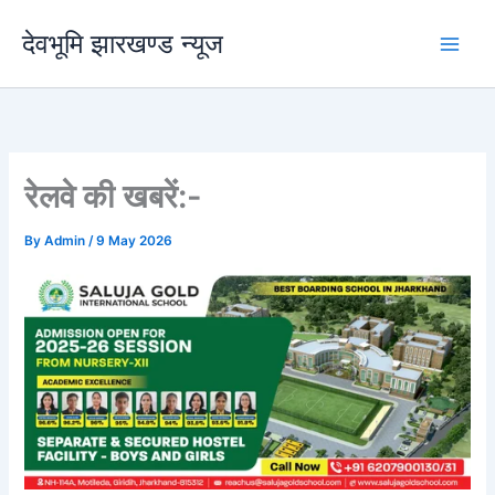
Skip
देवभूमि झारखण्ड न्यूज
to
content
रेलवे की खबरें:-
By
Admin
/
9 May 2026