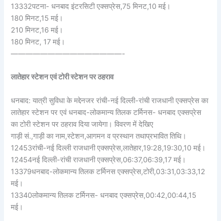
13332पटना- धनबाद इंटरसिटी एक्सप्रेस,75 मिनट,10 मई।
180 मिनट,15 मई।
210 मिनट,16 मई।
180 मिनट, 17 मई।
———————————————-
लातेहार स्टेशन एवं टोरी स्टेशन पर ठहराव
धनबाद: यात्री सुविधा के मद्देनजर रांची-नई दिल्ली-रांची राजधानी एक्सप्रेस का
लातेहार स्टेशन पर एवं धनबाद-लोकमान्य तिलक टर्मिनस- धनबाद एक्सप्रेस
का टोरी स्टेशन पर ठहराव दिया जायेगा। विवरण में देखिए
गाड़ी सं.,गाड़ी का नाम,स्टेशन,आगमन व प्रस्थान तथाप्रभावित तिथि।
12453रांची-नई दिल्ली राजधानी एक्सप्रेस,लातेहार,19:28,19:30,10 मई।
12454नई दिल्ली-रांची राजधानी एक्सप्रेस,06:37,06:39,17 मई।
13379धनबाद-लोकमान्य तिलक टर्मिनस एक्सप्रेस,टोरी,03:31,03:33,12
मई।
13340लोकमान्य तिलक टर्मिनस- धनबाद एक्सप्रेस,00:42,00:44,15
मई।