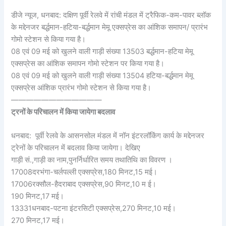
डीजे न्यूज, धनबाद: दक्षिण पूर्वी रेलवे में रांची मंडल में ट्रैफिक-कम-पावर ब्लॉक
के मद्देनजर बर्द्धमान-हटिया-बर्द्धमान मेमू एक्सप्रेस का आंशिक समापन/ प्रारंभ
गोमो स्टेशन से किया गया है।
08 एवं 09 मई को खुलने वाली गाड़ी संख्या 13503 बर्द्धमान-हटिया मेमू
एक्सप्रेस का आंशिक समापन गोमो स्टेशन पर किया गया है।
08 एवं 09 मई को खुलने वाली गाड़ी संख्या 13504 हटिया-बर्द्धमान मेमू
एक्सप्रेस आंशिक प्रारंभ गोमो स्टेशन से किया गया है।
————————————
ट्रनों के परिचालन में किया जायेगा बदलाव
धनबाद: पूर्वी रेलवे के आसनसोल मंडल में नॉन इंटरलॉकिंग कार्य के मद्देनजर
ट्रेनों के परिचालन में बदलाव किया जायेगा। देखिए
गाड़ी सं.,गाड़ी का नाम,पुनर्निर्धारित समय तथातिथि का विवरण ।
17008दरभंगा-चर्लपल्ली एक्सप्रेस,180 मिनट,15 मई।
17006रक्सौल-हैदराबाद एक्सप्रेस,90 मिनट,10 म ई।
190 मिनट,17 मई।
13331धनबाद-पटना इंटरसिटी एक्सप्रेस,270 मिनट,10 मई।
270 मिनट,17 मई।