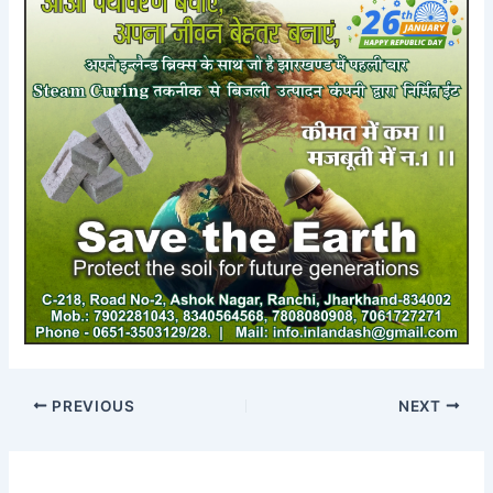
PREVIOUS
NEXT