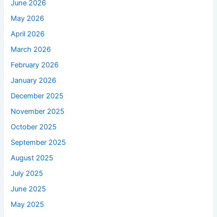
June 2026
May 2026
April 2026
March 2026
February 2026
January 2026
December 2025
November 2025
October 2025
September 2025
August 2025
July 2025
June 2025
May 2025