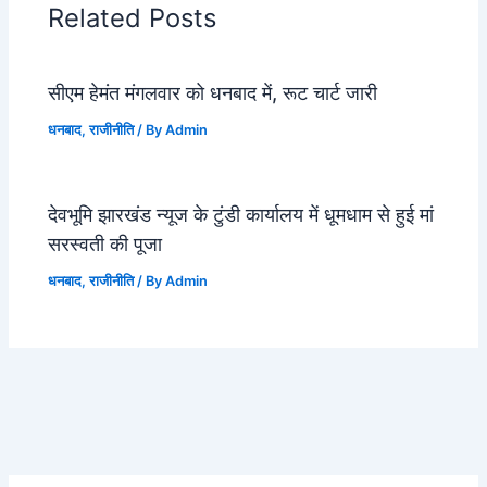
Related Posts
सीएम हेमंत मंगलवार को धनबाद में, रूट चार्ट जारी
धनबाद
,
राजीनीति
/ By
Admin
देवभूमि झारखंड न्यूज के टुंडी कार्यालय में धूमधाम से हुई मां
सरस्वती की पूजा
धनबाद
,
राजीनीति
/ By
Admin