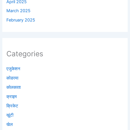
April 2025
March 2025
February 2025
Categories
एजुकेशन
कोडरमा
कोलकाता
क्राइम
क्रिकेट
खूंटी
खेल