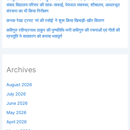
संवाद विद्यालय परिसर की साफ-सफाई, पेयजल व्यवस्था, शौचालय, आधारभूत
संरचना का भी किया निरीक्षण
कनक रेखा ट्रस्ट ‘मां की रसोई’ ने शुरू किया खिचड़ी-खीर वितरण
कविगुरु रवीन्द्रनाथ ठाकुर की पुण्यतिथि मनी कविगुरु की रचनाओं एवं गीतों की
प्रस्तुति ने वातावरण को बनाया भावपूर्ण
Archives
August 2026
July 2026
June 2026
May 2026
April 2026