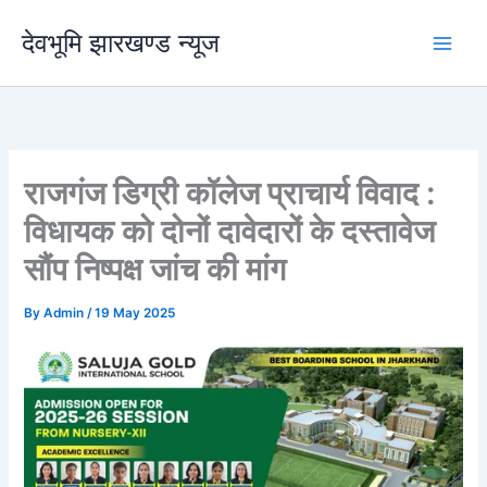
Skip
देवभूमि झारखण्ड न्यूज
to
content
राजगंज डिग्री कॉलेज प्राचार्य विवाद :
विधायक को दोनों दावेदारों के दस्तावेज
सौंप निष्पक्ष जांच की मांग
By
Admin
/
19 May 2025