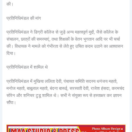
की।
प्रतिनिधिमंडल की मांग
प्रतिनिधिमंडल ने डिग्री कॉलेज से जुड़े अन्य महत्वपूर्ण मुद्दों, जैसे कॉलेज के
संचालन, छात्रों की समस्याएं, तथा शिक्षकों के वेतन भुगतान आदि पर भी चर्चा
की। विधायक ने मामले को गंभीरता से लेते हुए उचित कदम उठाने का आश्वासन
दिया।
प्रतिनिधिमंडल में शामिल थे
प्रतिनिधिमंडल में मुखिया ललिता देवी, पंचायत समिति सदस्य धनंजय महतो,
मनोज महतो, बाबूलाल महतो, बंदना बारूई, सरस्वती देवी, राजेश हंसदा, करमचंद
सोरेन और शनिचर टुडू शामिल थे। सभी ने संयुक्त रूप से हस्ताक्षर कर ज्ञापन
सौंपा।