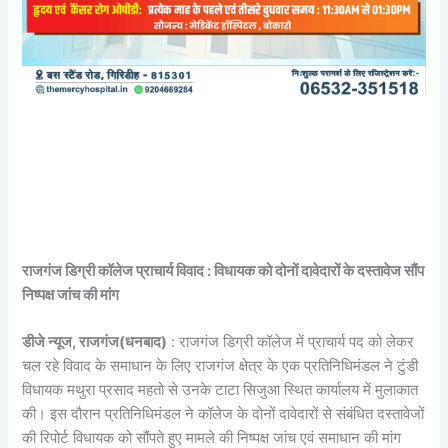
राजगंज डिग्री कॉलेज प्राचार्य विवाद : विधायक को दोनों दावेदारों के दस्तावेज सौंप
निष्पक्ष जांच की मांग
डीजे न्यूज, राजगंज(धनबाद)
: राजगंज डिग्री कॉलेज में प्राचार्य पद को लेकर
चल रहे विवाद के समाधान के लिए राजगंज क्षेत्र के एक प्रतिनिधिमंडल ने टुंडी
विधायक मथुरा प्रसाद महतो से उनके टाटा सिजुआ स्थित कार्यालय में मुलाकात
की। इस दौरान प्रतिनिधिमंडल ने कॉलेज के दोनों दावेदारों से संबंधित दस्तावेजों
की रिपोर्ट विधायक को सौंपते हुए मामले की निष्पक्ष जांच एवं समाधान की मांग