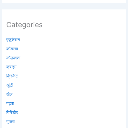
Categories
एजुकेशन
कोडरमा
कोलकाता
क्राइम
क्रिकेट
खूंटी
खेल
गढ़वा
गिरिडीह
गुमला