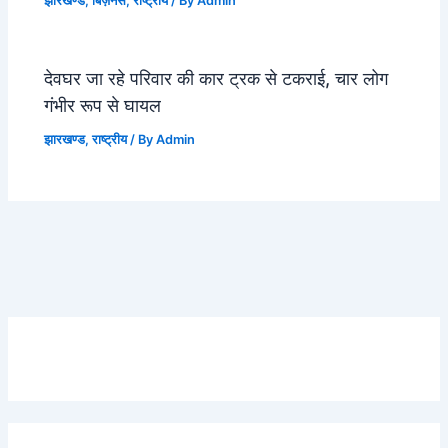
झारखण्ड
,
बिज़नस
,
राष्ट्रीय
/ By
Admin
देवघर जा रहे परिवार की कार ट्रक से टकराई, चार लोग
गंभीर रूप से घायल
झारखण्ड
,
राष्ट्रीय
/ By
Admin