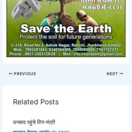
PREVIOUS
NEXT
Related Posts
धनबाद पहुंचे वित्त मंत्री