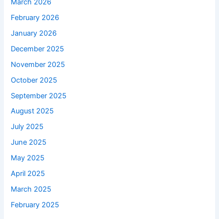
March 2026
February 2026
January 2026
December 2025
November 2025
October 2025
September 2025
August 2025
July 2025
June 2025
May 2025
April 2025
March 2025
February 2025