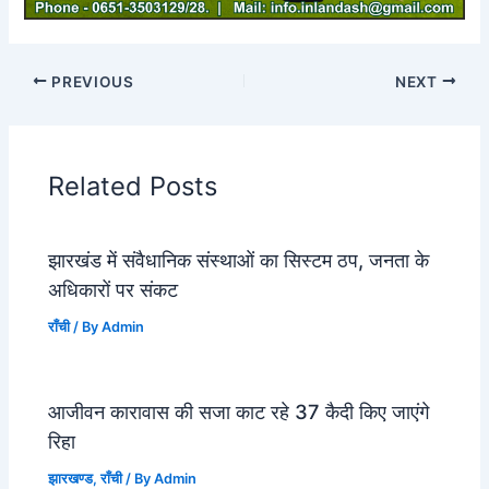
PREVIOUS
NEXT
Related Posts
झारखंड में संवैधानिक संस्थाओं का सिस्टम ठप, जनता के
अधिकारों पर संकट
राँची
/ By
Admin
आजीवन कारावास की सजा काट रहे 37 कैदी किए जाएंगे
रिहा
झारखण्ड
,
राँची
/ By
Admin