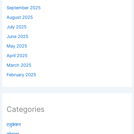
September 2025
August 2025
July 2025
June 2025
May 2025
April 2025
March 2025
February 2025
Categories
एजुकेशन