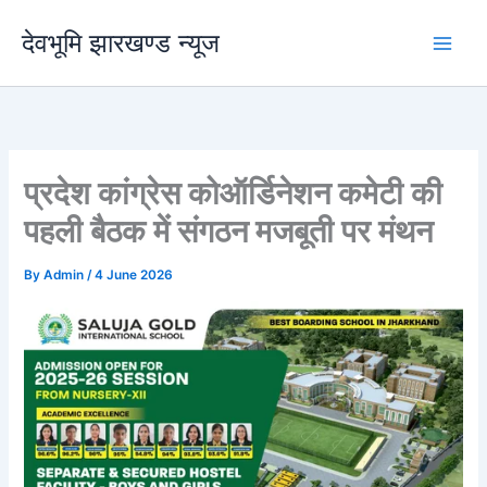
Skip
देवभूमि झारखण्ड न्यूज
to
content
प्रदेश कांग्रेस कोऑर्डिनेशन कमेटी की
पहली बैठक में संगठन मजबूती पर मंथन
By
Admin
/
4 June 2026