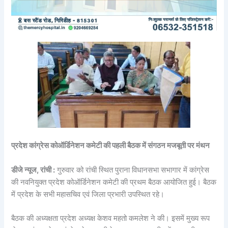
प्रदेश कांग्रेस कोऑर्डिनेशन कमेटी की पहली बैठक में संगठन मजबूती पर मंथन
डीजे न्यूज, रांची :
गुरुवार को रांची स्थित पुराना विधानसभा सभागार में कांग्रेस
की नवनियुक्त प्रदेश कोऑर्डिनेशन कमेटी की प्रथम बैठक आयोजित हुई। बैठक
में प्रदेश के सभी महासचिव एवं जिला प्रभारी उपस्थित रहे।
बैठक की अध्यक्षता प्रदेश अध्यक्ष केशव महतो कमलेश ने की। इसमें मुख्य रूप