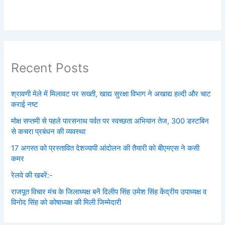
Recent Posts
श्रावणी मेले में मिलावट पर सख्ती, खाद्य सुरक्षा विभाग ने अखाद्य हल्दी और चाट
कराई नष्ट
मोक्ष सप्तमी से पहले पारसनाथ पर्वत पर स्वच्छता अभियान तेज, 300 डस्टबिन
से कचरा प्रबंधन की व्यवस्था
17 अगस्त को प्रस्तावित देशव्यापी आंदोलन की तैयारी को बीएमएस ने कसी
कमर
रेलवे की खबरें:-
राजपूत विचार मंच के जिलाध्यक्ष बनें‌ दिलीप सिंह उमेश सिंह केंद्रीय उपाध्यक्ष व
विनोद सिंह को कोषाध्यक्ष की मिली जिम्मेदारी