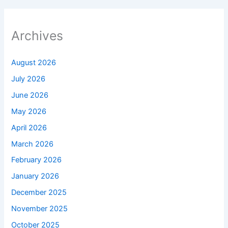
Archives
August 2026
July 2026
June 2026
May 2026
April 2026
March 2026
February 2026
January 2026
December 2025
November 2025
October 2025