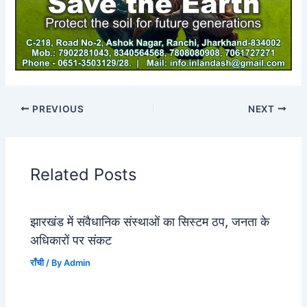
PREVIOUS
NEXT
Related Posts
झारखंड में संवैधानिक संस्थाओं का सिस्टम ठप, जनता के
अधिकारों पर संकट
राँची
/ By
Admin