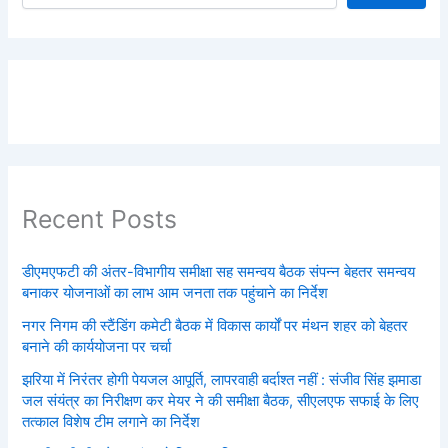
Recent Posts
डीएमएफटी की अंतर-विभागीय समीक्षा सह समन्वय बैठक संपन्न बेहतर समन्वय
बनाकर योजनाओं का लाभ आम जनता तक पहुंचाने का निर्देश
नगर निगम की स्टैंडिंग कमेटी बैठक में विकास कार्यों पर मंथन शहर को बेहतर
बनाने की कार्ययोजना पर चर्चा
झरिया में निरंतर होगी पेयजल आपूर्ति, लापरवाही बर्दाश्त नहीं : संजीव सिंह झमाडा
जल संयंत्र का निरीक्षण कर मेयर ने की समीक्षा बैठक, सीएलएफ सफाई के लिए
तत्काल विशेष टीम लगाने का निर्देश