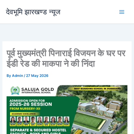
Skip
देवभूमि झारखण्ड न्यूज
to
content
पूर्व मुख्यमंत्री पिनाराई विजयन के घर पर
ईडी रेड की माकपा ने की निंदा
By
Admin
/
27 May 2026