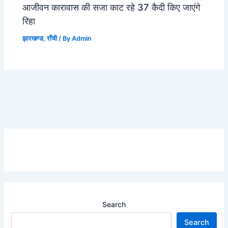
आजीवन कारावास की सजा काट रहे 37 कैदी किए जाएंगे
रिहा
झारखण्ड
,
राँची
/ By
Admin
Search
Search