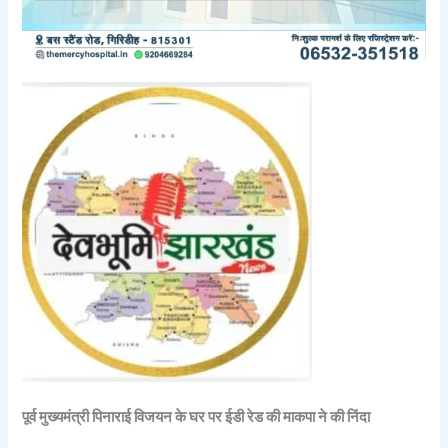
पूर्व मुख्यमंत्री पिनाराई विजयन के घर पर ईडी रेड की माकपा ने की निंदा