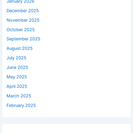
January 2026
December 2025
November 2025
October 2025
September 2025
August 2025
July 2025
June 2025
May 2025
April 2025
March 2025
February 2025