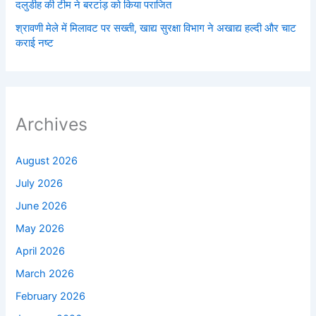
दलुडीह की टीम ने बरटांड़ को किया पराजित
श्रावणी मेले में मिलावट पर सख्ती, खाद्य सुरक्षा विभाग ने अखाद्य हल्दी और चाट
कराई नष्ट
Archives
August 2026
July 2026
June 2026
May 2026
April 2026
March 2026
February 2026