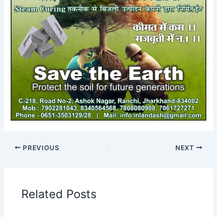
PREVIOUS
NEXT
Related Posts