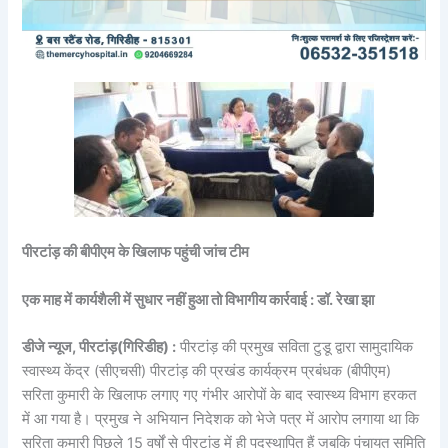
पीरटांड़ की बीपीएम के खिलाफ पहुंची जांच टीम
एक माह में कार्यशैली में सुधार नहीं हुआ तो विभागीय कार्रवाई : डॉ. रेखा झा
डीजे न्यूज, पीरटांड़(गिरिडीह) :
पीरटांड़ की प्रमुख सविता टुडू द्वारा सामुदायिक
स्वास्थ्य केंद्र (सीएचसी) पीरटांड़ की प्रखंड कार्यक्रम प्रबंधक (बीपीएम)
सरिता कुमारी के खिलाफ लगाए गए गंभीर आरोपों के बाद स्वास्थ्य विभाग हरकत
में आ गया है। प्रमुख ने अभियान निदेशक को भेजे पत्र में आरोप लगाया था कि
सरिता कुमारी पिछले 15 वर्षों से पीरटांड़ में ही पदस्थापित हैं जबकि पंचायत समिति