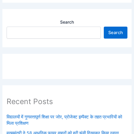
Search
Search
Recent Posts
विद्यालयों में गुणवत्तापूर्ण शिक्षा पर जोर, प्रोजेक्ट इम्पैक्ट के तहत प्रभारियों को
मिला प्रशिक्षण
मुख्यमंत्री ने 58 आधुनिक फायर वाहनों को हरी झंडी दिखाकर किया रवाना