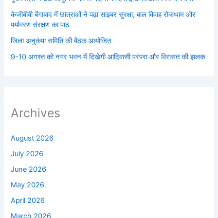
केजीबीवी बेंगाबाद में छात्राओं ने पढ़ा साइबर सुरक्षा, बाल विवाह रोकथाम और
पर्यावरण संरक्षण का पाठ
जिला अनुकंपा समिति की बैठक आयोजित
9-10 अगस्त को नगर भवन में दिखेगी आदिवासी परंपरा और विरासत की झलक
Archives
August 2026
July 2026
June 2026
May 2026
April 2026
March 2026