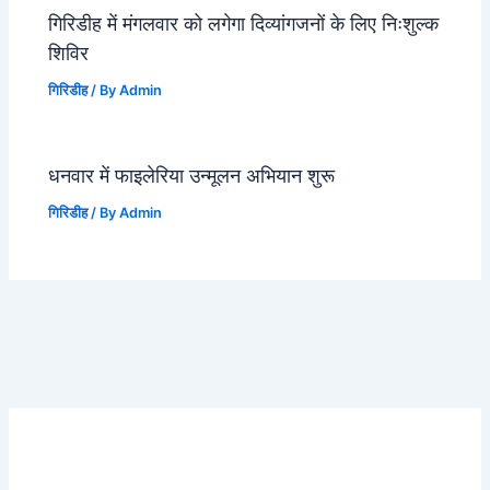
गिरिडीह में मंगलवार को लगेगा दिव्यांगजनों के लिए निःशुल्क
शिविर
गिरिडीह
/ By
Admin
धनवार में फाइलेरिया उन्मूलन अभियान शुरू
गिरिडीह
/ By
Admin