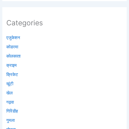
Categories
एजुकेशन
कोडरमा
कोलकाता
क्राइम
क्रिकेट
खूंटी
खेल
गढ़वा
गिरिडीह
गुमला