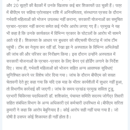
और 20 सूत्री की बैठकों में उनके खिलाफ कई बार शिकायतें उठ चुकी हैं। पत्र
में बीपीएम पर सहिया प्रोत्साहन राशि में अनियमितता, संस्थागत प्रसव के दौरान
गर्भवती महिलाओं को भोजन उपलब्ध नहीं कराना, सरकारी योजनाओं का समुचित
प्रचार-प्रसार नहीं करना समेत कई गंभीर आरोप लगाए गए हैं। प्रमुख ने यह
भी कहा है कि उनके कार्यकाल में विभिन्न प्रकार के घोटालों के आरोप भी सामने
आते रहे हैं। शिकायत के आधार पर बुधवार को सीएचसी पीरटांड़ में जांच टीम
पहुंची। टीम का नेतृत्व कर रहीं डॉ. रेखा झा ने अस्पताल के विभिन्न अभिलेखों
की जांच की और परिसर का निरीक्षण किया। इस दौरान उन्होंने अस्पताल में
सरकारी योजनाओं के प्रचार-प्रसार के लिए बैनर एवं होर्डिंग लगाने के निर्देश
दिए। साथ ही, गर्भवती महिलाओं को भोजन सहित अन्य आवश्यक सुविधाएं
सुनिश्चित करने पर विशेष जोर दिया गया। जांच के दौरान बीपीएम को सख्त
चेतावनी देते हुए कहा गया कि यदि एक माह के भीतर कार्यशैली में सुधार नहीं हुआ,
तो विभागीय कार्रवाई की जाएगी। जांच के समय प्रखंड प्रमुख सविता टुडू,
प्रभारी चिकित्सा पदाधिकारी डॉ. शशिकांत, पंचायत समिति सदस्य जोगेंद्र तिवारी
सहित संबंधित विभाग के अन्य अधिकारी एवं कर्मचारी उपस्थित थे।बीपीएम सरिता
कुमारी ने कहा कि आरोप बेबुनियाद है। कोई आरोप सही नहीं पाया गया है। जो
दोषी है उसपर कोई शिकायत ही नहीं होता है।