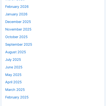
February 2026
January 2026
December 2025
November 2025
October 2025
September 2025
August 2025
July 2025
June 2025
May 2025
April 2025
March 2025
February 2025