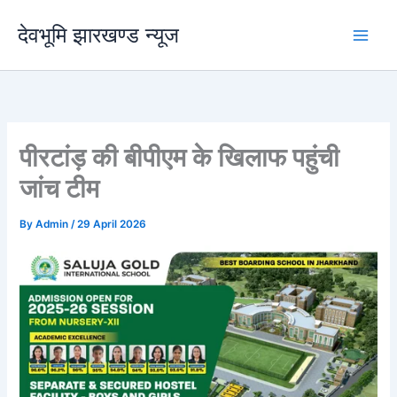
Skip
देवभूमि झारखण्ड न्यूज
to
content
पीरटांड़ की बीपीएम के खिलाफ पहुंची
जांच टीम
By
Admin
/
29 April 2026