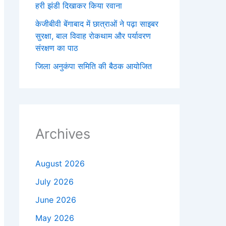
हरी झंडी दिखाकर किया रवाना
केजीबीवी बेंगाबाद में छात्राओं ने पढ़ा साइबर
सुरक्षा, बाल विवाह रोकथाम और पर्यावरण
संरक्षण का पाठ
जिला अनुकंपा समिति की बैठक आयोजित
Archives
August 2026
July 2026
June 2026
May 2026