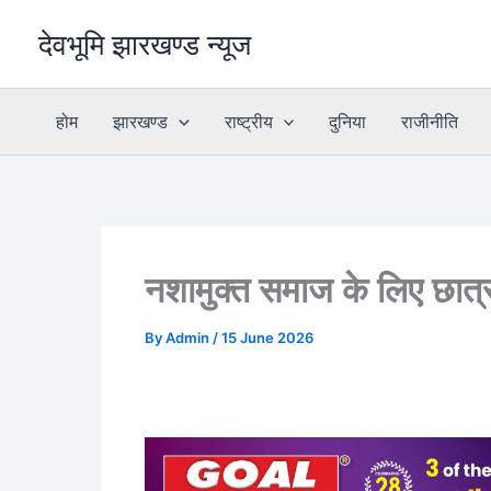
Skip
देवभूमि झारखण्ड न्यूज
to
content
होम
झारखण्ड
राष्ट्रीय
दुनिया
राजीनीति
नशामुक्त समाज के लिए छात्रो
By
Admin
/
15 June 2026