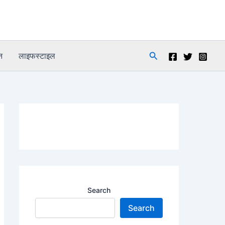
Search
न
लाइफस्टाइल
Search
Search