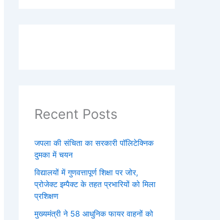
Recent Posts
जपला की संचिता का सरकारी पॉलिटेक्निक
दुमका में चयन
विद्यालयों में गुणवत्तापूर्ण शिक्षा पर जोर,
प्रोजेक्ट इम्पैक्ट के तहत प्रभारियों को मिला
प्रशिक्षण
मुख्यमंत्री ने 58 आधुनिक फायर वाहनों को