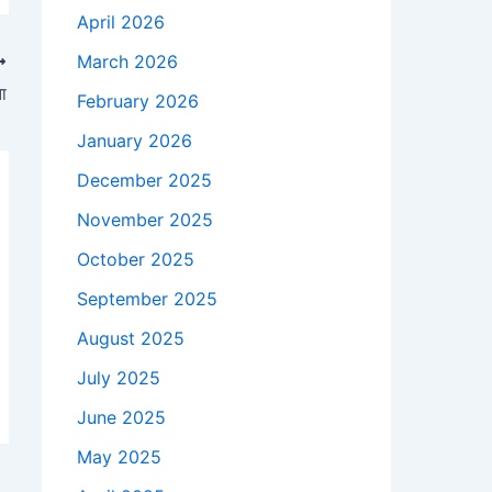
April 2026
March 2026
ा
February 2026
January 2026
December 2025
November 2025
October 2025
September 2025
August 2025
July 2025
June 2025
May 2025