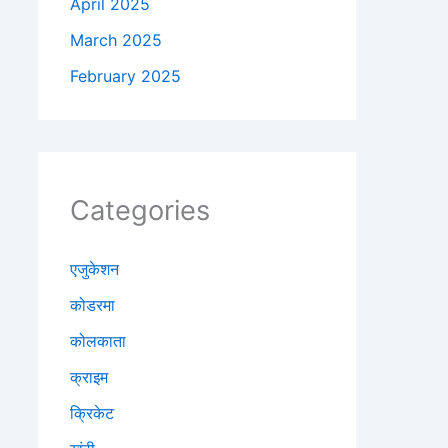
April 2025
March 2025
February 2025
Categories
एजुकेशन
कोडरमा
कोलकाता
क्राइम
क्रिकेट