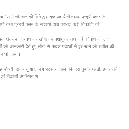
नागोरा में सोमवार को निषिद्ध मादक पदार्थ रोकथाम प्रहरी क्लब के
र्थियों तथा प्रहरी क्लब के सदस्यों द्वारा प्रभात फेरी निकाली गई।
ोषक क्षेत्र का भ्रमण कर लोगों को नशामुक्त समाज के निर्माण के लिए
ावों की जानकारी देते हुए लोगों से मादक पदार्थों से दूर रहने की अपील की।
्प भी लिया।
 सिंह चौधरी, संजय कुमार, ओम प्रकाश लाल, विकास कुमार महतो, इन्द्रारानी
एवं विद्यार्थी उपस्थित थे।