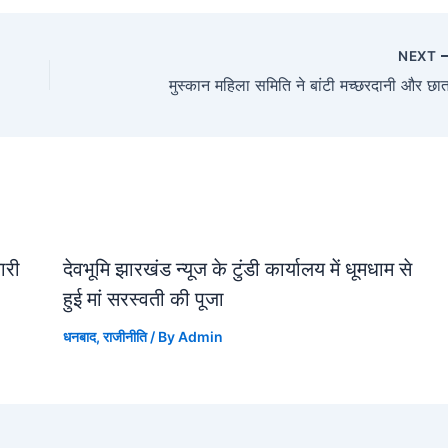
NEXT
मुस्कान महिला समिति ने बांटी मच्छरदानी और छात
जारी
देवभूमि झारखंड न्यूज के टुंडी कार्यालय में धूमधाम से
हुई मां सरस्वती की पूजा
धनबाद
,
राजीनीति
/ By
Admin