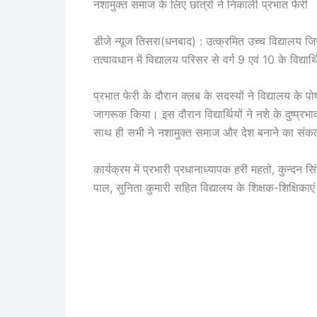
नशामुक्त समाज के लिए छात्रों ने निकाली प्रभात फेरी
डीजे न्यूज तिसरा(धनबाद) : उत्क्रमित उच्च विद्यालय जि
तत्वावधान में विद्यालय परिसर से वर्ग 9 एवं 10 के विद्या
प्रभात फेरी के दौरान क्लब के सदस्यों ने विद्यालय के प
जागरूक किया। इस दौरान विद्यार्थियों ने नशे के दुष्प्रभ
साथ ही सभी ने नशामुक्त समाज और देश बनाने का संकल
कार्यक्रम में प्रभारी प्रधानाध्यापक हरी महतो, कुन्दन
पाल, सुनिता कुमारी सहित विद्यालय के शिक्षक-शिक्षिकाएं 