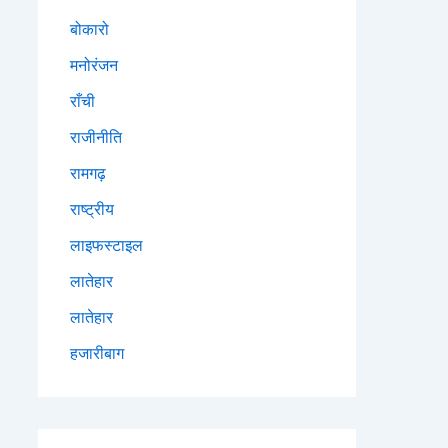
बोकारो
मनोरंजन
राँची
राजीनीति
रामगढ़
राष्ट्रीय
लाइफस्टाइल
लातेहार
लातेहार
हजारीबाग