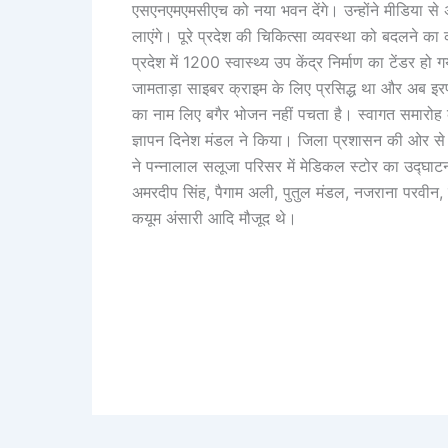
एसएनएमएमसीएच को नया भवन देंगे। उन्होंने मीडिया से 
लाएंगे। पूरे प्रदेश की चिकित्सा व्यवस्था को बदलने क
प्रदेश में 1200 स्वास्थ्य उप केंद्र निर्माण का टेंडर हो ग
जामताड़ा साइबर क्राइम के लिए प्रसिद्ध था और अब इरफ
का नाम लिए बगैर भोजन नहीं पचता है। स्वागत समारोह की
ज्ञापन दिनेश मंडल ने किया। जिला प्रशासन की ओर से 
ने पन्नालाल सलूजा परिसर में मेडिकल स्टोर का उद्घा
अमरदीप सिंह, पैगाम अली, पुतुल मंडल, नजराना परवीन,
कयूम अंसारी आदि मौजूद थे।