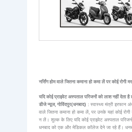
नर्सिंग होम वाले जितना कमाना हो कमा लें पर कोई रोगी मर
यदि कोई प्राइवेट अस्पताल परिजनों को लाश नहीं देता है त
डीजे न्यूज, गोविंदपुर(धनबाद)
: स्वास्थ्य मंत्री इरफान अं
वाले जितना कमाना हो कमा लें, पर उनके यहां कोई रोगी 
न लें। शुल्क के लिए यदि कोई प्राइवेट अस्पताल परिजनों
धनबाद को एक और मेडिकल कॉलेज देने जा रहे हैं। धनबाद