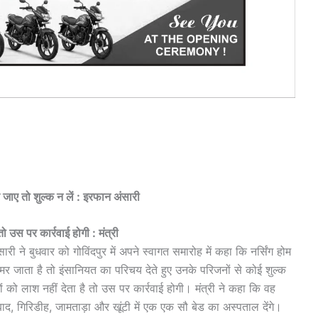
 जाए तो शुल्क न लें : इरफान अंसारी
ो उस पर कार्रवाई होगी : मंत्री
सारी ने बुधवार को गोविंदपुर में अपने स्वागत समारोह में कहा कि नर्सिंग होम
मर जाता है तो इंसानियत का परिचय देते हुए उनके परिजनों से कोई शुल्क
 को लाश नहीं देता है तो उस पर कार्रवाई होगी। मंत्री ने कहा कि वह
, गिरिडीह, जामताड़ा और खूंटी में एक एक सौ बेड का अस्पताल देंगे।