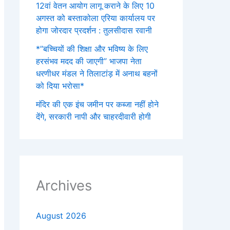
12वां वेतन आयोग लागू कराने के लिए 10
अगस्त को बस्ताकोला एरिया कार्यालय पर
होगा जोरदार प्रदर्शन : तुलसीदास रवानी
*”बच्चियों की शिक्षा और भविष्य के लिए
हरसंभव मदद की जाएगी” भाजपा नेता
धरणीधर मंडल ने तिलाटांड़ में अनाथ बहनों
को दिया भरोसा*
मंदिर की एक इंच जमीन पर कब्जा नहीं होने
देंगे, सरकारी नापी और चाहरदीवारी होगी
Archives
August 2026