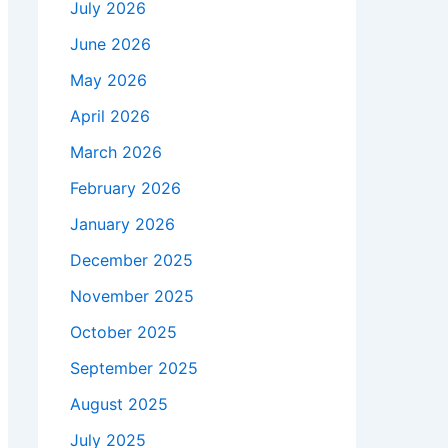
July 2026
June 2026
May 2026
April 2026
March 2026
February 2026
January 2026
December 2025
November 2025
October 2025
September 2025
August 2025
July 2025