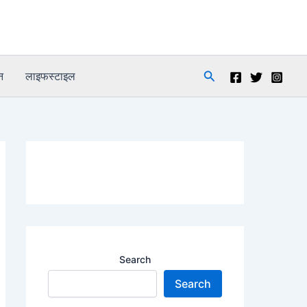
Search
न
लाइफस्टाइल
Search
Search