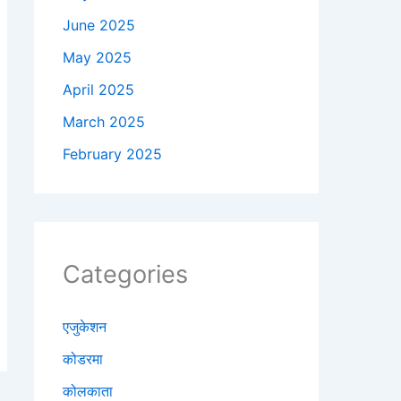
June 2025
May 2025
April 2025
March 2025
February 2025
Categories
एजुकेशन
कोडरमा
कोलकाता