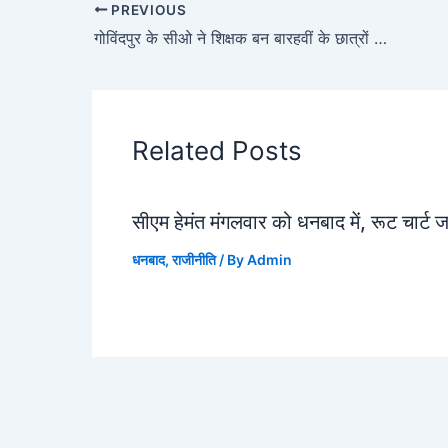
PREVIOUS
गोविंदपुर के सीओ ने शिक्षक बन बारहवीं के छात्रों की ली क्लास
Related Posts
सीएम हेमंत मंगलवार को धनबाद में, रूट चार्ट 
धनबाद
,
राजीनीति
/ By
Admin