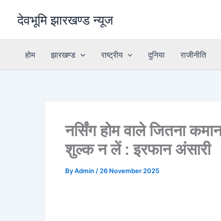
Skip
देवभूमि झारखण्ड न्यूज
to
content
होम
झारखण्ड
राष्ट्रीय
दुनिया
राजीनीति
नर्सिंग होम वाले जितना कमान
शुल्क न लें : इरफान अंसारी
By
Admin
/
26 November 2025