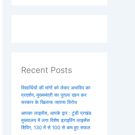
Recent Posts
विद्यार्थियों की मांगों को लेकर अभाविप का
प्रदर्शन, मुख्यमंत्री का पुतला दहन कर
सरकार के खिलाफ जताया विरोध
आपका लाइसेंस, आपके द्वार : टुंडी प्रखंड
मुख्यालय में लगा विशेष ड्राइविंग लाइसेंस
शिविर, 130 में से 100 से कम हुए सफल