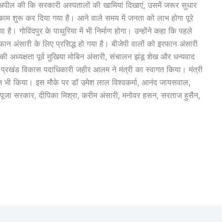
अपील की कि सरकारी अस्पतालों की खामियां दिखाएं, उसमें जरूर सुधार
ा काम शुरू कर दिया गया है। आने वाले समय में जनता को लाभ होगा पूरे
या है। गोविंदपुर के पाथुरिया में भी निर्माण होगा। उन्होंने कहा कि पहले
ान अंसारी के लिए प्रसिद्ध हो गया है। बीजेपी वालों को इरफान अंसारी
 अध्यक्षता पूर्व मुखिया मोबिन अंसारी, संचालन झंडू शेख और धन्यवाद
प्रखंड विकास पदाधिकारी जहीर आलम ने मंत्री का स्वागत किया। मंत्री
टन भी किया। इस मौके पर डॉ उमेश लाल विश्वकर्मा, आनंद जायसवाल,
 पूजा सरकार, दीपिका मिश्रा, करीम अंसारी, मनोवर हसन, सरताज हुसैन,