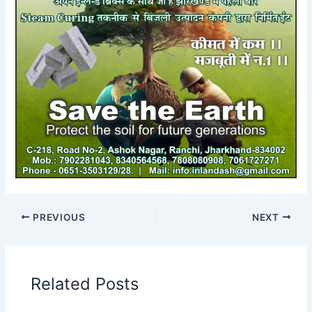
PREVIOUS
NEXT
Related Posts