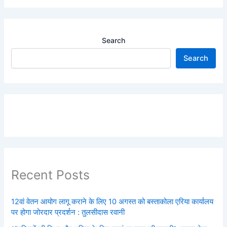
Search
Search
Recent Posts
12वां वेतन आयोग लागू कराने के लिए 10 अगस्त को बस्ताकोला एरिया कार्यालय
पर होगा जोरदार प्रदर्शन : तुलसीदास रवानी