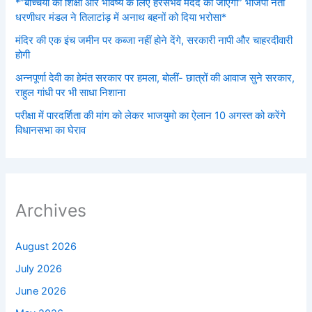
*”बच्चियों की शिक्षा और भविष्य के लिए हरसंभव मदद की जाएगी” भाजपा नेता
धरणीधर मंडल ने तिलाटांड़ में अनाथ बहनों को दिया भरोसा*
मंदिर की एक इंच जमीन पर कब्जा नहीं होने देंगे, सरकारी नापी और चाहरदीवारी
होगी
अन्नपूर्णा देवी का हेमंत सरकार पर हमला, बोलीं- छात्रों की आवाज सुने सरकार,
राहुल गांधी पर भी साधा निशाना
परीक्षा में पारदर्शिता की मांग को लेकर भाजयुमो का ऐलान 10 अगस्त को करेंगे
विधानसभा का घेराव
Archives
August 2026
July 2026
June 2026