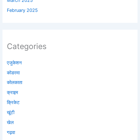
March 2025
February 2025
Categories
एजुकेशन
कोडरमा
कोलकाता
क्राइम
क्रिकेट
खूंटी
खेल
गढ़वा