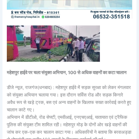
महेशपुर हाईवे पर चला संयुक्त अभियान, 100 से अधिक वाहनों का कटा चालान
डीजे न्यूज, राजगंज(धनबाद) : महेशपुर हाईवे में सड़क सुरक्षा को लेकर मंगलवार
को संयुक्त अभियान चलाया गया। इस दौरान सर्विस रोड और सड़क किनारे
अवैध रूप से खड़े ट्रक, बस एवं अन्य वाहनों के खिलाफ सख्त कार्रवाई करते हुए
चालान काटे गए।
अभियान में डीटीओ, रोड सेफ्टी, एमवीआई, एनएचएआई, यातायात एवं ट्रैफिक
पुलिस की संयुक्त टीम शामिल रही। महेशपुर मोड़ के दोनों ओर खड़े वाहनों की
जांच कर एक-एक कर चालान काटा गया। अधिकारियों ने बताया कि बरवाअड्डा