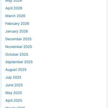
May 2026
April 2026
March 2026
February 2026
January 2026
December 2025
November 2025
October 2025
September 2025
August 2025
July 2025
June 2025
May 2025
April 2025