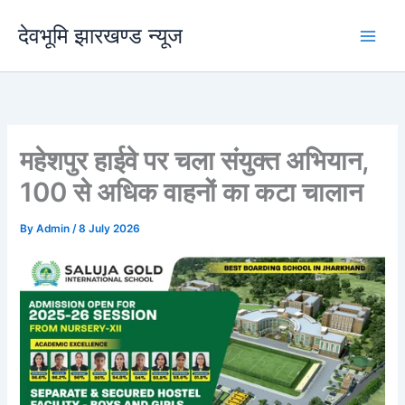
Skip
देवभूमि झारखण्ड न्यूज
to
content
महेशपुर हाईवे पर चला संयुक्त अभियान,
100 से अधिक वाहनों का कटा चालान
By
Admin
/
8 July 2026