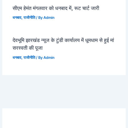
सीएम हेमंत मंगलवार को धनबाद में, रूट चार्ट जारी
धनबाद
,
राजीनीति
/ By
Admin
देवभूमि झारखंड न्यूज के टुंडी कार्यालय में धूमधाम से हुई मां
सरस्वती की पूजा
धनबाद
,
राजीनीति
/ By
Admin