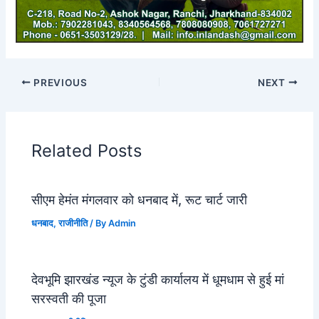
PREVIOUS
NEXT
Related Posts
सीएम हेमंत मंगलवार को धनबाद में, रूट चार्ट जारी
धनबाद
,
राजीनीति
/ By
Admin
देवभूमि झारखंड न्यूज के टुंडी कार्यालय में धूमधाम से हुई मां
सरस्वती की पूजा