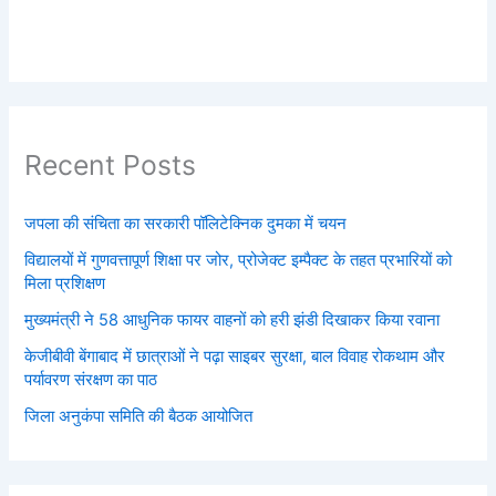
Recent Posts
जपला की संचिता का सरकारी पॉलिटेक्निक दुमका में चयन
विद्यालयों में गुणवत्तापूर्ण शिक्षा पर जोर, प्रोजेक्ट इम्पैक्ट के तहत प्रभारियों को
मिला प्रशिक्षण
मुख्यमंत्री ने 58 आधुनिक फायर वाहनों को हरी झंडी दिखाकर किया रवाना
केजीबीवी बेंगाबाद में छात्राओं ने पढ़ा साइबर सुरक्षा, बाल विवाह रोकथाम और
पर्यावरण संरक्षण का पाठ
जिला अनुकंपा समिति की बैठक आयोजित