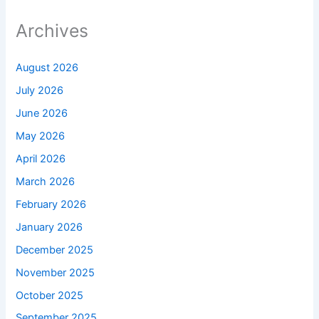
Archives
August 2026
July 2026
June 2026
May 2026
April 2026
March 2026
February 2026
January 2026
December 2025
November 2025
October 2025
September 2025