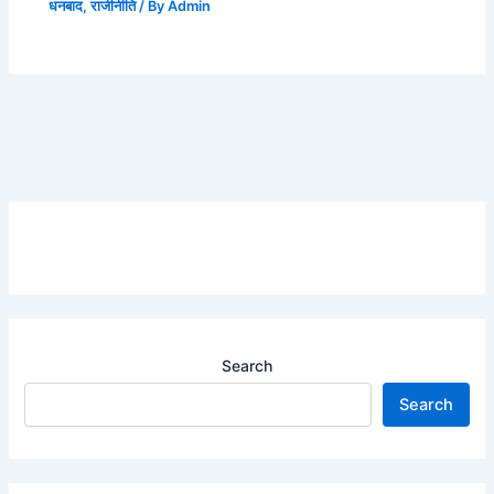
धनबाद
,
राजीनीति
/ By
Admin
Search
Search