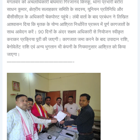
मंगलवार को अंचलाधिकारी बाघमारा गिरजानंद किस्कू, थाना प्रभारी बरोरा
साधन कुमार, क्षेत्रीय सलाहकार समिति के सदस्य, यूनियन प्रतिनिधि और
बीसीसीएल के अधिकारी चेकपोस्ट पहुंचे। लंबी वार्ता के बाद प्रबंधन ने लिखित
आश्वासन दिया कि मृतक के योग्य आश्रित निर्धारित प्रारूप में पूर्ण कागजातों के
साथ आवेदन करें। 90 दिनों के अंदर सक्षम अधिकारी से नियोजन स्वीकृत
कराकर प्रक्रिया पूरी की जाएगी। कागजात जमा करने के बाद उपादान राशि,
बेनोवेलेंट राशि एवं अन्य भुगतान भी कंपनी के नियमानुसार आश्रित को किया
जाएगा।
——————————————-