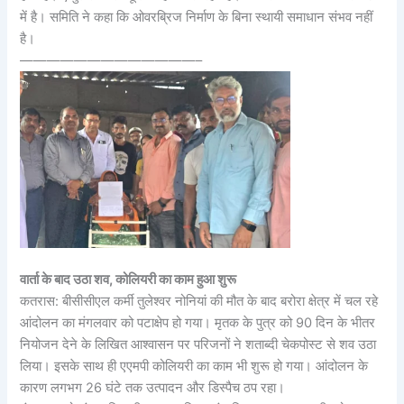
में है। समिति ने कहा कि ओवरब्रिज निर्माण के बिना स्थायी समाधान संभव नहीं
है।
—————————————–
वार्ता के बाद उठा शव, कोलियरी का काम हुआ शुरू
कतरास: बीसीसीएल कर्मी तुलेश्वर नोनियां की मौत के बाद बरोरा क्षेत्र में चल रहे
आंदोलन का मंगलवार को पटाक्षेप हो गया। मृतक के पुत्र को 90 दिन के भीतर
नियोजन देने के लिखित आश्वासन पर परिजनों ने शताब्दी चेकपोस्ट से शव उठा
लिया। इसके साथ ही एएमपी कोलियरी का काम भी शुरू हो गया। आंदोलन के
कारण लगभग 26 घंटे तक उत्पादन और डिस्पैच ठप रहा।