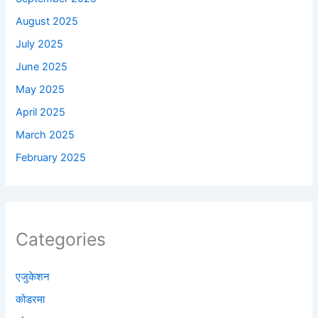
August 2025
July 2025
June 2025
May 2025
April 2025
March 2025
February 2025
Categories
एजुकेशन
कोडरमा