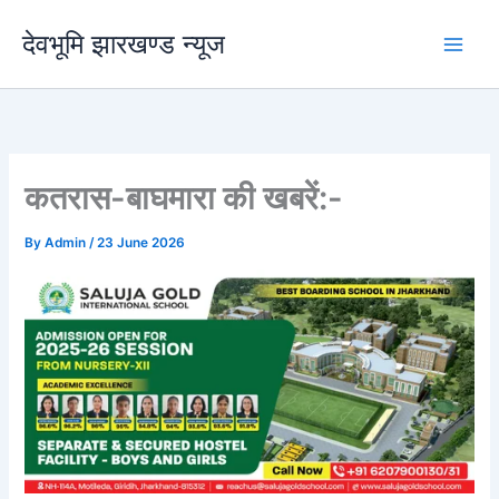
Skip
देवभूमि झारखण्ड न्यूज
to
content
कतरास-बाघमारा की खबरें:-
By
Admin
/
23 June 2026