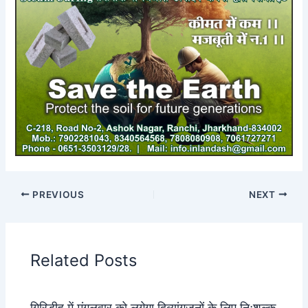
PREVIOUS
NEXT
Related Posts
गिरिडीह में मंगलवार को लगेगा दिव्यांगजनों के लिए निःशुल्क