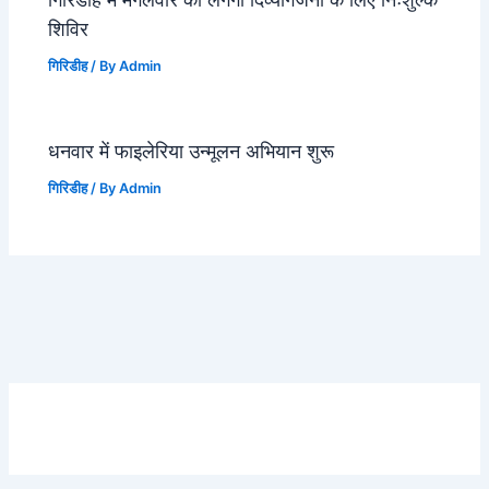
शिविर
गिरिडीह
/ By
Admin
धनवार में फाइलेरिया उन्मूलन अभियान शुरू
गिरिडीह
/ By
Admin