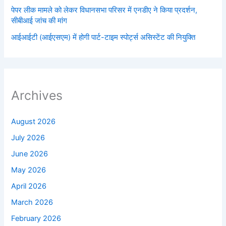
पेपर लीक मामले को लेकर विधानसभा परिसर में एनडीए ने किया प्रदर्शन,
सीबीआई जांच की मांग
आईआईटी (आईएसएम) में होगी पार्ट-टाइम स्पोर्ट्स असिस्टेंट की नियुक्ति
Archives
August 2026
July 2026
June 2026
May 2026
April 2026
March 2026
February 2026