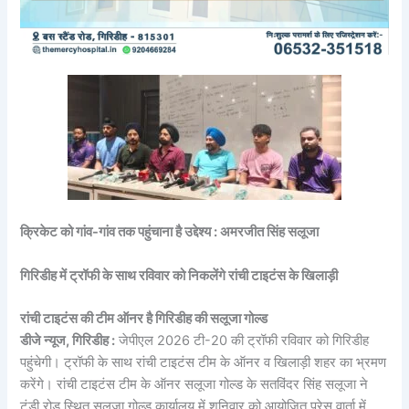
क्रिकेट को गांव-गांव तक पहुंचाना है उद्देश्य : अमरजीत सिंह सलूजा
गिरिडीह में ट्रॉफी के साथ रविवार को निकलेंगे रांची टाइटंस के खिलाड़ी
रांची टाइटंस की टीम ऑनर है गिरिडीह की सलूजा गोल्ड
डीजे न्यूज, गिरिडीह :
जेपीएल 2026 टी-20 की ट्रॉफी रविवार को गिरिडीह
पहुंचेगी। ट्रॉफी के साथ रांची टाइटंस टीम के ऑनर व खिलाड़ी शहर का भ्रमण
करेंगे। रांची टाइटंस टीम के ऑनर सलूजा गोल्ड के सतविंदर सिंह सलूजा ने
टुंडी रोड स्थित सलूजा गोल्ड कार्यालय में शनिवार को आयोजित प्रेस वार्ता में