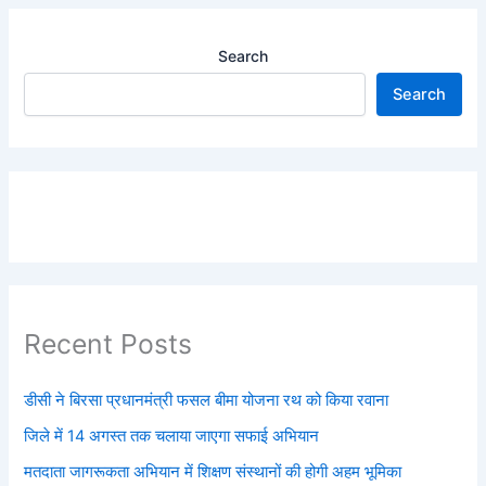
Search
Search
Recent Posts
डीसी ने बिरसा प्रधानमंत्री फसल बीमा योजना रथ को किया रवाना
जिले में 14 अगस्त तक चलाया जाएगा सफाई अभियान
मतदाता जागरूकता अभियान में शिक्षण संस्थानों की होगी अहम भूमिका