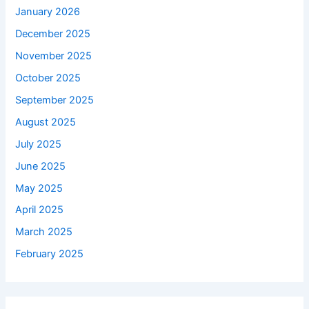
January 2026
December 2025
November 2025
October 2025
September 2025
August 2025
July 2025
June 2025
May 2025
April 2025
March 2025
February 2025