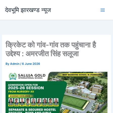
Skip
देवभूमि झारखण्ड न्यूज
to
content
क्रिकेट को गांव-गांव तक पहुंचाना है
उद्देश्य : अमरजीत सिंह सलूजा
By
Admin
/
6 June 2026