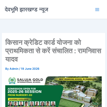
Skip
देवभूमि झारखण्ड न्यूज
to
content
किसान क्रेडिट कार्ड योजना को
प्राथमिकता से करें संचालित : रामनिवास
यादव
By
Admin
/
19 June 2026