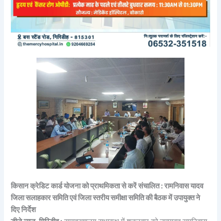
किसान क्रेडिट कार्ड योजना को प्राथमिकता से करें संचालित : रामनिवास यादव
जिला सलाहकार समिति एवं जिला स्तरीय समीक्षा समिति की बैठक में उपायुक्त ने
दिए निर्देश