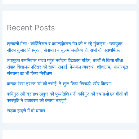
Recent Posts
श्रावणी मेला : कॉर्डिनेशन व कमन्यूकेशन गैप की न रहे गुंजाइश : उपायुक्त
सौरभ कुमार विनम्रता, सेवाभाव व सुलभ जर्लापण हो, सभी की प्राथमिकता
उपायुक्त रामनिवास यादव पहुंचे नवोदय विद्यालय गांडेय, बच्चों से किया सीधा
संवाद विद्यालय परिसर की साफ-सफाई, पेयजल व्यवस्था, शौचालय, आधारभूत
संरचना का भी किया निरीक्षण
कनक रेखा ट्रस्ट ‘मां की रसोई’ ने शुरू किया खिचड़ी-खीर वितरण
कविगुरु रवीन्द्रनाथ ठाकुर की पुण्यतिथि मनी कविगुरु की रचनाओं एवं गीतों की
प्रस्तुति ने वातावरण को बनाया भावपूर्ण
सड़क हादसे में दो घायल