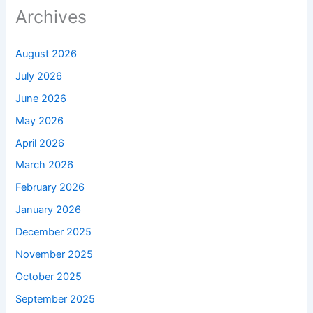
Archives
August 2026
July 2026
June 2026
May 2026
April 2026
March 2026
February 2026
January 2026
December 2025
November 2025
October 2025
September 2025