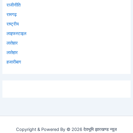
राजीनीति
रामगढ़
राष्ट्रीय
लाइफस्टाइल
लातेहार
लातेहार
हजारीबाग
Copyright & Powered By © 2026 देवभूमि झारखण्ड न्यूज