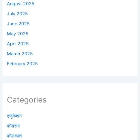
August 2025
July 2025
June 2025
May 2025
April 2025
March 2025
February 2025
Categories
एजुकेशन
कोडरमा
कोलकाता