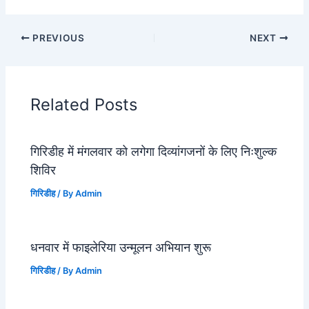
PREVIOUS
NEXT
Related Posts
गिरिडीह में मंगलवार को लगेगा दिव्यांगजनों के लिए निःशुल्क
शिविर
गिरिडीह
/ By
Admin
धनवार में फाइलेरिया उन्मूलन अभियान शुरू
गिरिडीह
/ By
Admin