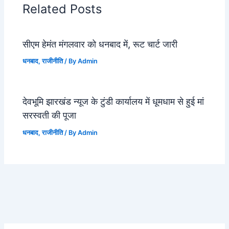
Related Posts
सीएम हेमंत मंगलवार को धनबाद में, रूट चार्ट जारी
धनबाद
,
राजीनीति
/ By
Admin
देवभूमि झारखंड न्यूज के टुंडी कार्यालय में धूमधाम से हुई मां
सरस्वती की पूजा
धनबाद
,
राजीनीति
/ By
Admin