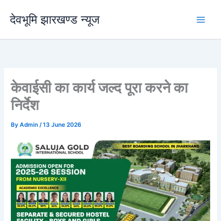
Skip
देवभूमि झारखण्ड न्यूज
to
content
केवाईसी का कार्य जल्द पूरा करने का
निर्देश
By
Admin
/
13 June 2026