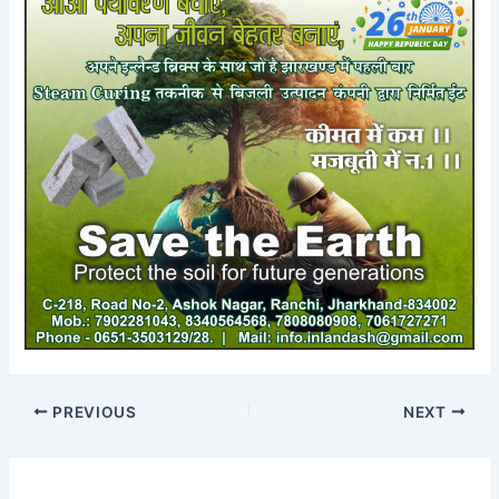
PREVIOUS
NEXT