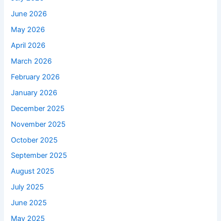
June 2026
May 2026
April 2026
March 2026
February 2026
January 2026
December 2025
November 2025
October 2025
September 2025
August 2025
July 2025
June 2025
May 2025