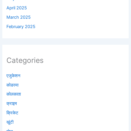
April 2025
March 2025
February 2025
Categories
एजुकेशन
कोडरमा
कोलकाता
क्राइम
क्रिकेट
खूंटी