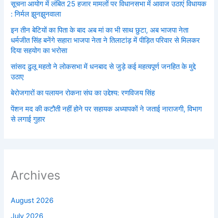
सूचना आयोग में लंबित 25 हजार मामलों पर विधानसभा में आवाज उठाएं विधायक
: निर्मल झुनझुनवाला
इन तीन बेटियों का पिता के बाद अब मां का भी साथ छुटा, अब भाजपा नेता
धर्मजीत सिंह बनेंगे सहारा भाजपा नेता ने तिलाटांड़ में पीड़ित परिवार से मिलकर
दिया सहयोग का भरोसा
सांसद ढुलू महतो ने लोकसभा में धनबाद से जुड़े कई महत्वपूर्ण जनहित के मुद्दे
उठाए
बेरोजगारों का पलायन रोकना संघ का उद्देश्य: रणविजय सिंह
पेंशन मद की कटौती नहीं होने पर सहायक अध्यापकों ने जताई नाराजगी, विभाग
से लगाई गुहार
Archives
August 2026
July 2026