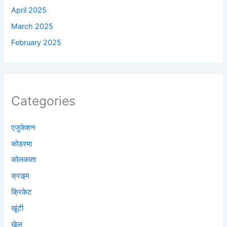
April 2025
March 2025
February 2025
Categories
एजुकेशन
कोडरमा
कोलकाता
क्राइम
क्रिकेट
खूंटी
खेल