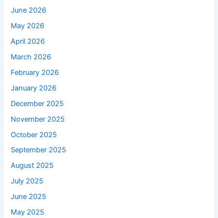
June 2026
May 2026
April 2026
March 2026
February 2026
January 2026
December 2025
November 2025
October 2025
September 2025
August 2025
July 2025
June 2025
May 2025