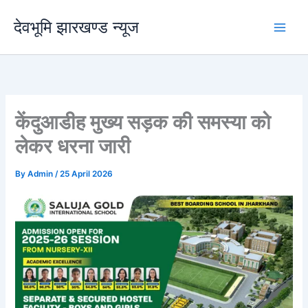
Skip
देवभूमि झारखण्ड न्यूज
to
content
केंदुआडीह मुख्य सड़क की समस्या को
लेकर धरना जारी
By
Admin
/
25 April 2026