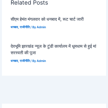
Related Posts
सीएम हेमंत मंगलवार को धनबाद में, रूट चार्ट जारी
धनबाद
,
राजीनीति
/ By
Admin
देवभूमि झारखंड न्यूज के टुंडी कार्यालय में धूमधाम से हुई मां
सरस्वती की पूजा
धनबाद
,
राजीनीति
/ By
Admin