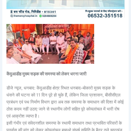
केंदुआडीह मुख्य सड़क की समस्या को लेकर धरना जारी
डीजे न्यूज, धनबाद: केंदुआडीह क्षेत्र स्थित धनबाद–बोकारो मुख्य सड़क के
धंसने की घटना को 11 दिन पूरे हो चुके हैं, लेकिन जिला प्रशासन, बीसीसीएल
प्रबंधन एवं पथ निर्माण विभाग द्वारा अब तक समस्या के समाधान की दिशा में कोई
ठोस कदम नहीं उठाए जाने से स्थानीय लोगों सहित पूरे कोयलांचल में भारी रोष
एवं आक्रोश व्याप्त है।
इसी गंभीर एवं संवेदनशील समस्या के स्थायी समाधान तथा प्रभावित परिवारों के
पुनर्वास की मांग को लेकर कोयलांचल बचाओ संघर्ष समिति के बैनर तले झारखंड