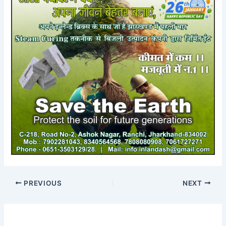
PREVIOUS
NEXT