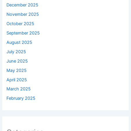
December 2025
November 2025
October 2025
September 2025
August 2025
July 2025
June 2025
May 2025
April 2025
March 2025
February 2025