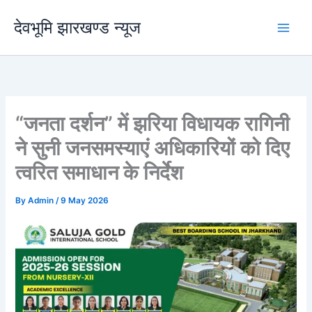
Skip
देवभूमि झारखण्ड न्यूज
to
content
“जनता दर्शन” में झरिया विधायक रागिनी
ने सुनी जनसमस्याएं अधिकारियों को दिए
त्वरित समाधान के निर्देश
By
Admin
/
9 May 2026