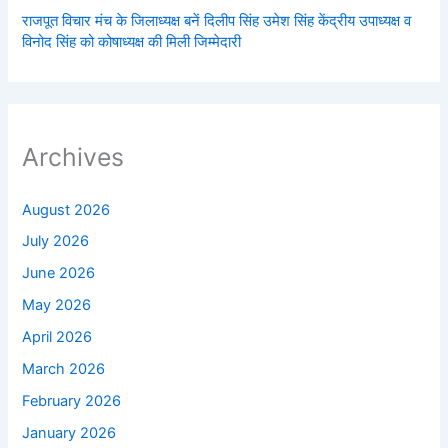
राजपूत विचार मंच के जिलाध्यक्ष बनें‌ दिलीप सिंह उमेश सिंह केंद्रीय उपाध्यक्ष व
विनोद सिंह को कोषाध्यक्ष की मिली जिम्मेदारी
Archives
August 2026
July 2026
June 2026
May 2026
April 2026
March 2026
February 2026
January 2026