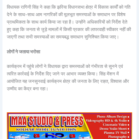
विधायक रागिनी सिंह ने कहा कि झरिया विधानसभा क्षेत्र में विकास कार्यों को गति
देने के साथ-साथ आम नागरिकों की मूलभूत समस्याओं के समाधान पर विशेष
प्राथमिकता के साथ कार्य किया जा रहा है। उन्होंने अधिकारियों को निर्देश देते
हुए कहा कि जनता से जुड़े मामलों में किसी प्रकार की लापरवाही स्वीकार नहीं की
जाएगी तथा सभी समस्याओं का समयबद्ध समाधान सुनिश्चित किया जाए।
लोगों ने जताया भरोसा
कार्यक्रम में पहुंचे लोगों ने विधायक द्वारा समस्याओं को गंभीरता से सुनने एवं
त्वरित कार्रवाई के निर्देश दिए जाने पर आभार व्यक्त किया। सिंह मेंशन में
आयोजित यह जनसुनवाई कार्यक्रम क्षेत्र की जनता के लिए राहत, विश्वास और
उम्मीद का केंद्र बना रहा।