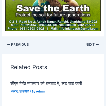
PREVIOUS
NEXT
Related Posts
सीएम हेमंत मंगलवार को धनबाद में, रूट चार्ट जारी
धनबाद
,
राजीनीति
/ By
Admin