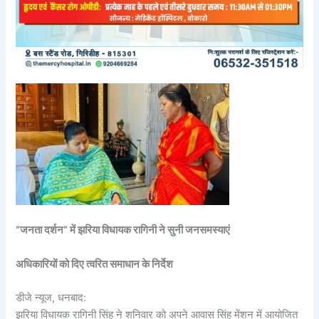
“जनता दर्शन” में झरिया विधायक रागिनी ने सुनी जनसमस्याएं
अधिकारियों को दिए त्वरित समाधान के निर्देश
डीजे न्यूज, धनबाद:
झरिया विधायक रागिनी सिंह ने शनिवार को अपने आवास सिंह मेंशन में आयोजित