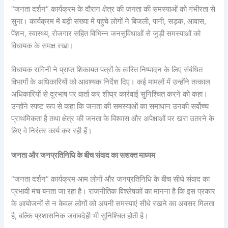
“जनता दर्शन” कार्यक्रम के दौरान क्षेत्र की जनता की समस्याओं को गंभीरता से
सुना। कार्यक्रम में बड़ी संख्या में पहुंचे लोगों ने बिजली, पानी, सड़क, आवास,
पेंशन, स्वास्थ्य, रोजगार सहित विभिन्न जनसुविधाओं से जुड़ी समस्याओं को
विधायक के समक्ष रखा।
विधायक रागिनी ने प्राप्त शिकायत पत्रों के त्वरित निष्पादन के लिए संबंधित
विभागों के अधिकारियों को आवश्यक निर्देश दिए। कई मामलों में उन्होंने तत्काल
अधिकारियों से दूरभाष पर वार्ता कर शीघ्र कार्रवाई सुनिश्चित करने को कहा।
उन्होंने स्पष्ट रूप से कहा कि जनता की समस्याओं का समाधान उनकी सर्वोच्च
प्राथमिकता है तथा क्षेत्र की जनता के विश्वास और अपेक्षाओं पर खरा उतरने के
लिए वे निरंतर कार्य कर रही हैं।
जनता और जनप्रतिनिधि के बीच संवाद का सशक्त माध्यम
“जनता दर्शन” कार्यक्रम आम लोगों और जनप्रतिनिधि के बीच सीधे संवाद का
प्रभावी मंच बनता जा रहा है। राजनीतिक विश्लेषकों का मानना है कि इस प्रकार
के आयोजनों से न केवल लोगों को अपनी समस्याएं सीधे रखने का अवसर मिलता
है, बल्कि प्रशासनिक जवाबदेही भी सुनिश्चित होती है।