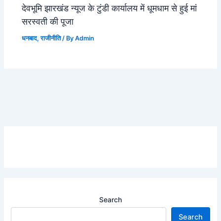
देवभूमि झारखंड न्यूज के टुंडी कार्यालय में धूमधाम से हुई मां
सरस्वती की पूजा
धनबाद
,
राजीनीति
/ By
Admin
Search
Search