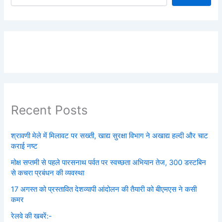
Recent Posts
श्रावणी मेले में मिलावट पर सख्ती, खाद्य सुरक्षा विभाग ने अखाद्य हल्दी और चाट
कराई नष्ट
मोक्ष सप्तमी से पहले पारसनाथ पर्वत पर स्वच्छता अभियान तेज, 300 डस्टबिन
से कचरा प्रबंधन की व्यवस्था
17 अगस्त को प्रस्तावित देशव्यापी आंदोलन की तैयारी को बीएमएस ने कसी
कमर
रेलवे की खबरें:-