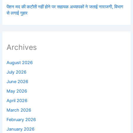
पेंशन मद की कटौती नहीं होने पर सहायक अध्यापकों ने जताई नाराजगी, विभाग
से लगाई गुहार
Archives
August 2026
July 2026
June 2026
May 2026
April 2026
March 2026
February 2026
January 2026