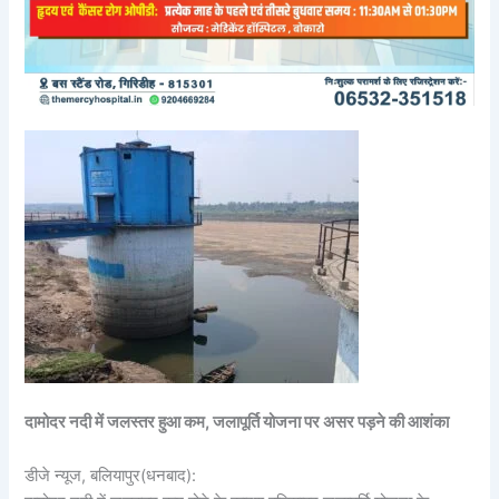
दामोदर नदी में जलस्तर हुआ कम, जलापूर्ति योजना पर असर पड़ने की आशंका
डीजे न्यूज, बलियापुर(धनबाद):