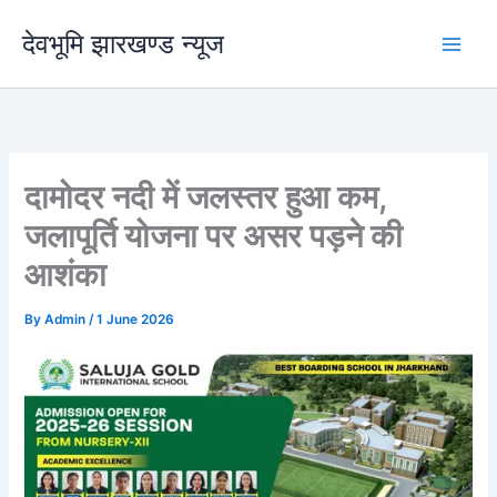
Skip
देवभूमि झारखण्ड न्यूज
to
content
दामोदर नदी में जलस्तर हुआ कम,
जलापूर्ति योजना पर असर पड़ने की
आशंका
By
Admin
/
1 June 2026