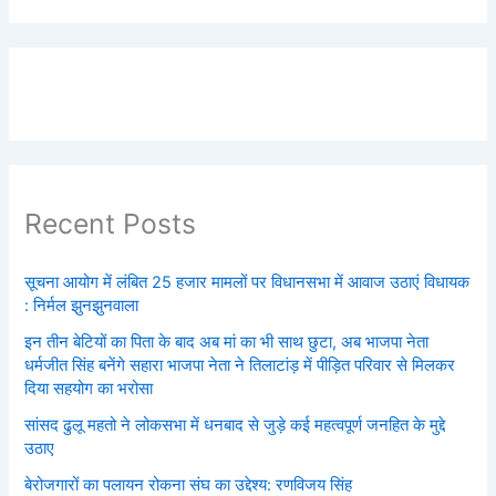
Recent Posts
सूचना आयोग में लंबित 25 हजार मामलों पर विधानसभा में आवाज उठाएं विधायक
: निर्मल झुनझुनवाला
इन तीन बेटियों का पिता के बाद अब मां का भी साथ छुटा, अब भाजपा नेता
धर्मजीत सिंह बनेंगे सहारा भाजपा नेता ने तिलाटांड़ में पीड़ित परिवार से मिलकर
दिया सहयोग का भरोसा
सांसद ढुलू महतो ने लोकसभा में धनबाद से जुड़े कई महत्वपूर्ण जनहित के मुद्दे
उठाए
बेरोजगारों का पलायन रोकना संघ का उद्देश्य: रणविजय सिंह