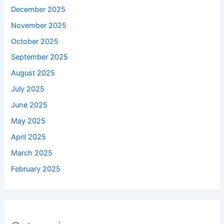
December 2025
November 2025
October 2025
September 2025
August 2025
July 2025
June 2025
May 2025
April 2025
March 2025
February 2025