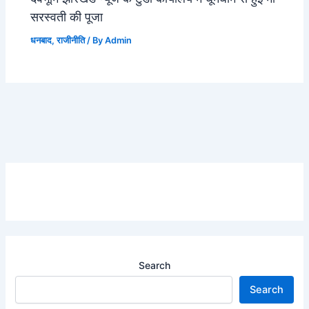
सरस्वती की पूजा
धनबाद
,
राजीनीति
/ By
Admin
Search
Search