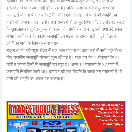
दामोदर नदी में जलस्तर कम होने के कारण बलियापुर जलापूर्ति योजना के
इंटेकवेल में पानी जमा नहीं हो पा रहा है। परिणामस्वरूप बलियापुर ग्रामीण
जलापूर्ति योजना फेस वन के 27 गांवों में एक-दो दिनों में पानी की आपूर्ति ठप
पड़ने की संभावना बढ़ गई है। इस संबंध में शीतलपुर स्थित वॉटर ट्रीटमेंट प्लांट
के सुपरवाइजर सुमित कुमार ने बताया कि दामोदर नदी के सूखने तथा इंटेकवेल
में पानी नहीं रहने के कारण जलापूर्ति ठप पड़ने की संभावना है। पूरे क्षेत्र के
लोगों को पानी के लिए तरसना पड़ेगा।
मालूम हो कि बलियापुर क्षेत्र में नल जल योजना के तहत घरों में पानी पहुंचाने के
लिए ग्रामीण जलापूर्ति योजना शुरू की गई है। फेस वन के 11 पंचायतों के 41
गांवों में काफी दिनों से जलापूर्ति ठप पड़ा है। अन्य 12 पंचायतों के 27 गांवों में
जलापूर्ति नियमित जारी था। दामोदर की इस स्थिति के चलते इन पंचायतों में भी
पानी की आपूर्ति पर असर पड़ सकता है।